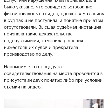
было указано, что освидетельствование
фиксировалось на видео, однако сама запись
в суд так и не поступила, а понятые при этом
отсутствовали. Высшая судебная инстанция
признала такие доказательства
недопустимыми, отменила решения
нижестоящих судов и прекратила
производство по делу.
Напомним, что процедура
освидетельствования на месте проводится в
присутствии двух понятых либо при условии
съемки на видео.