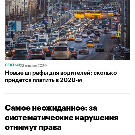
23 января 2020
СТАТЬИ
Новые штрафы для водителей: сколько
придется платить в 2020-м
Самое неожиданное: за
систематические нарушения
отнимут права