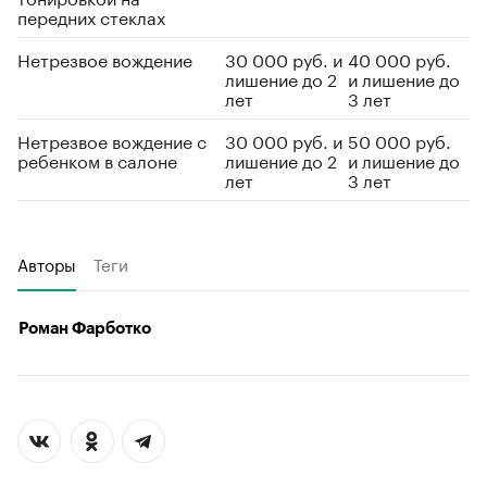
передних стеклах
Нетрезвое вождение
30 000 руб. и
40 000 руб.
лишение до 2
и лишение до
лет
3 лет
Нетрезвое вождение с
30 000 руб. и
50 000 руб.
ребенком в салоне
лишение до 2
и лишение до
лет
3 лет
Авторы
Теги
Роман Фарботко