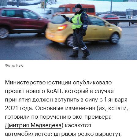
Фото: РБК
Министерство юстиции опубликовало
проект нового КоАП, который в случае
принятия должен вступить в силу с 1 января
2021 года. Основные изменения (их, кстати,
готовили по поручению экс-премьера
Дмитрия Медведева
) касаются
автомобилистов:
штрафы
резко вырастут,