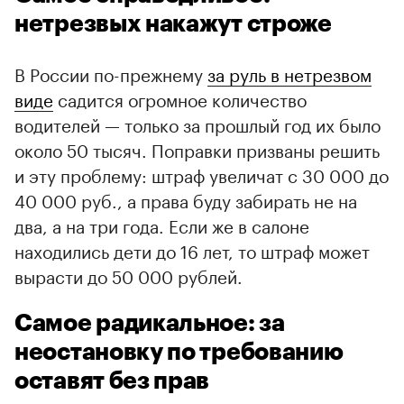
нетрезвых накажут строже
В России по-прежнему
за руль в нетрезвом
виде
садится огромное количество
водителей — только за прошлый год их было
около 50 тысяч. Поправки призваны решить
и эту проблему: штраф увеличат с 30 000 до
40 000 руб., а права буду забирать не на
два, а на три года. Если же в салоне
находились дети до 16 лет, то штраф может
вырасти до 50 000 рублей.
Самое радикальное: за
неостановку по требованию
оставят без прав