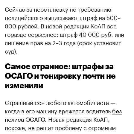
Сейчас за неостановку по требованию
полицейского выписывают штраф на 500–
800 рублей. В новой редакции КоАП все
гораздо серьезнее: штраф 40 000 руб. или
лишение прав на 2–3 года (срок установит
суд).
Самое странное: штрафы за
ОСАГО и тонировку почти не
изменили
Страшный сон любого автомобилиста —
когда в его машину врежется водитель
без
полиса ОСАГО
. Новая редакция КоАП,
похоже, не решит проблему с огромным