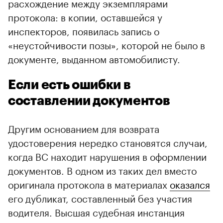
расхождение между экземплярами
протокола: в копии, оставшейся у
инспекторов, появилась запись о
«неустойчивости позы», которой не было в
документе, выданном автомобилисту.
Если есть ошибки в
составлении документов
Другим основанием для возврата
удостоверения нередко становятся случаи,
когда ВС находит нарушения в оформлении
документов. В одном из таких дел вместо
оригинала протокола в материалах
оказался
его дубликат, составленный без участия
водителя. Высшая судебная инстанция