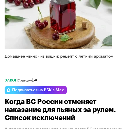
Домашнее «вино» из вишни: рецепт с летним ароматом
7 августа
ЗАКОН
Подписаться на РБК в Max
Когда ВС России отменяет
наказание для пьяных за рулем.
Список исключений