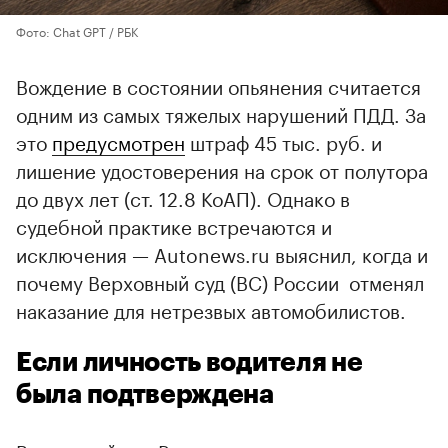
Фото: Chat GPT / РБК
Вождение в состоянии опьянения считается
одним из самых тяжелых нарушений ПДД. За
это
предусмотрен
штраф 45 тыс. руб. и
лишение удостоверения на срок от полутора
до двух лет (ст. 12.8 КоАП). Однако в
судебной практике встречаются и
исключения — Autonews.ru выяснил, когда и
почему Верховный суд (ВС) России отменял
наказание для нетрезвых автомобилистов.
Если личность водителя не
была подтверждена