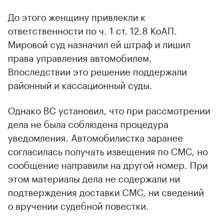
До этого женщину привлекли к
ответственности по ч. 1 ст. 12.8 КоАП.
Мировой суд назначил ей штраф и лишил
права управления автомобилем.
Впоследствии это решение поддержали
районный и кассационный суды.
Однако ВС установил, что при рассмотрении
дела не была соблюдена процедура
уведомления. Автомобилистка заранее
согласилась получать извещения по СМС, но
сообщение направили на другой номер. При
этом материалы дела не содержали ни
подтверждения доставки СМС, ни сведений
о вручении судебной повестки.