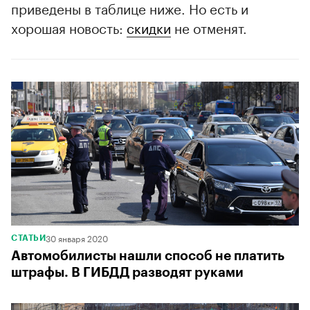
приведены в таблице ниже. Но есть и
хорошая новость:
скидки
не отменят.
30 января 2020
СТАТЬИ
Автомобилисты нашли способ не платить
штрафы. В ГИБДД разводят руками