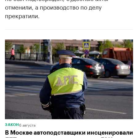
отменили, а производство по делу
прекратили.
6 августа
ЗАКОН
В Москве автоподставщики инсценировали