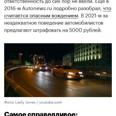
ответственность до сих пор не ввели. Еще в
2016-м Autonews.ru подробно разобрал,
что
считается опасным вождением
. В 2021-м за
неадекватное поведение автомобилистов
предлагают штрафовать на 5000 рублей.
Фото: Lesly Jones / youtube.com
Самое справедливое: