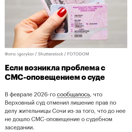
Фото: igorykor / Shutterstock / FOTODOM
Если возникла проблема с
СМС-оповещением о суде
В феврале 2026-го
сообщалось
, что
Верховный суд отменил лишение прав по
делу жительницы Сочи из-за того, что до нее
не дошло СМС-оповещение о судебном
заседании.