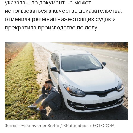
указала, что документ не может
использоваться в качестве доказательства,
отменила решения нижестоящих судов и
прекратила производство по делу.
Фото: Hryshchyshen Serhii / Shutterstock / FOTODOM