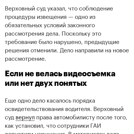
Верховный суд указал, что соблюдение
процедуры извещения — одно из
обязательных условий законного
рассмотрения дела. Поскольку это
требование было нарушено, предыдущие
решения отменили. Дело направили на новое
рассмотрение.
Если не велась видеосъемка
или нет двух понятых
Еще одно дело касалось порядка
освидетельствования водителя. Верховный
суд
вернул
права автомобилисту после того,
как установил, что сотрудники ГАИ
допустили нарушения. В материалах дела