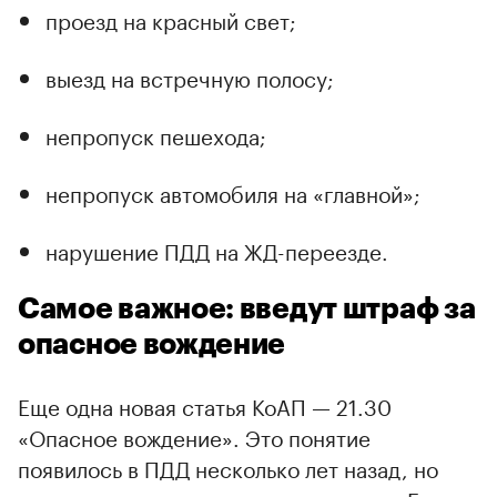
проезд на красный свет;
выезд на встречную полосу;
непропуск пешехода;
непропуск автомобиля на «главной»;
нарушение ПДД на ЖД-переезде.
Самое важное: введут штраф за
опасное вождение
Еще одна новая статья КоАП — 21.30
«Опасное вождение». Это понятие
появилось в ПДД несколько лет назад, но