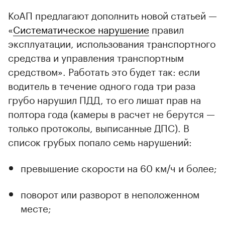
КоАП предлагают дополнить новой статьей —
«
Систематическое нарушение
правил
эксплуатации, использования транспортного
средства и управления транспортным
средством». Работать это будет так: если
водитель в течение одного года три раза
грубо нарушил ПДД, то его лишат прав на
полтора года (камеры в расчет не берутся —
только протоколы, выписанные ДПС). В
список грубых попало семь нарушений:
превышение скорости на 60 км/ч и более;
поворот или разворот в неположенном
месте;