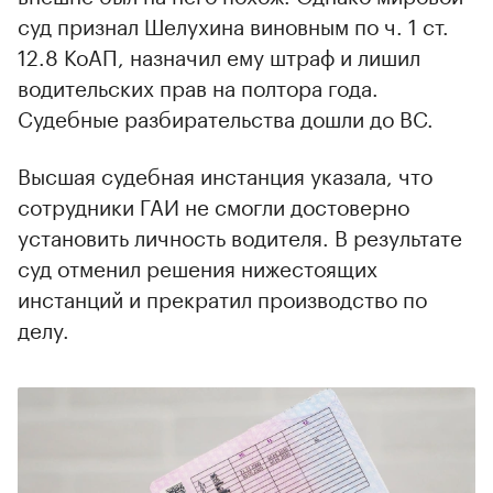
суд признал Шелухина виновным по ч. 1 ст.
12.8 КоАП, назначил ему штраф и лишил
водительских прав на полтора года.
Судебные разбирательства дошли до ВС.
Высшая судебная инстанция указала, что
сотрудники ГАИ не смогли достоверно
установить личность водителя. В результате
суд отменил решения нижестоящих
инстанций и прекратил производство по
делу.