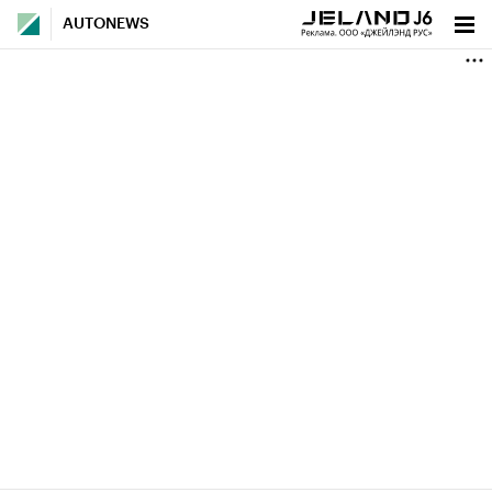
AUTONEWS