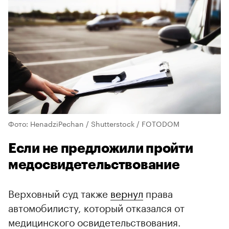
Фото: HenadziPechan / Shutterstock / FOTODOM
Если не предложили пройти
медосвидетельствование
Верховный суд также
вернул
права
автомобилисту, который отказался от
медицинского освидетельствования.