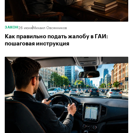
26 июня
Михаил Овсянников
ЗАКОН
Как правильно подать жалобу в ГАИ:
пошаговая инструкция