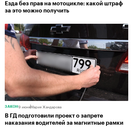
Езда без прав на мотоцикле: какой штраф
за это можно получить
9 июня
Мария Жандарова
ЗАКОН
В ГД подготовили проект о запрете
наказания водителей за магнитные рамки