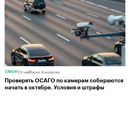
29 мая
Мария Жандарова
ЗАКОН
Проверять ОСАГО по камерам собираются
начать в октябре. Условия и штрафы