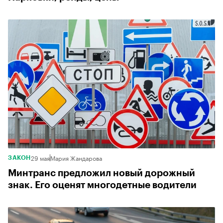
29 мая
Мария Жандарова
ЗАКОН
Минтранс предложил новый дорожный
знак. Его оценят многодетные водители