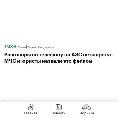
29 мая
Мария Жандарова
ЗАКОН
Разговоры по телефону на АЗС не запретят.
МЧС и юристы назвали это фейком
Главная
Новости
Вторичка