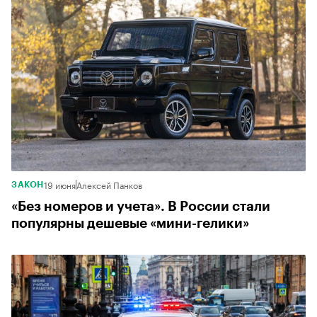
19 июня
Алексей Панков
ЗАКОН
«Без номеров и учета». В России стали
популярны дешевые «мини-гелики»