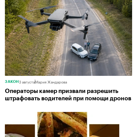
3 августа
Мария Жандарова
ЗАКОН
Операторы камер призвали разрешить
штрафовать водителей при помощи дронов