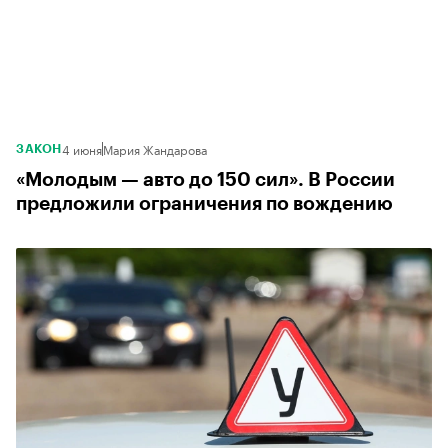
4 июня
Мария Жандарова
ЗАКОН
«Молодым — авто до 150 сил». В России
предложили ограничения по вождению