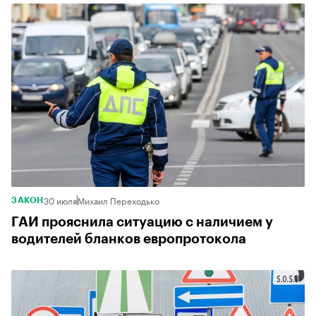
30 июля
Михаил Переходько
ЗАКОН
ГАИ прояснила ситуацию с наличием у
водителей бланков европротокола