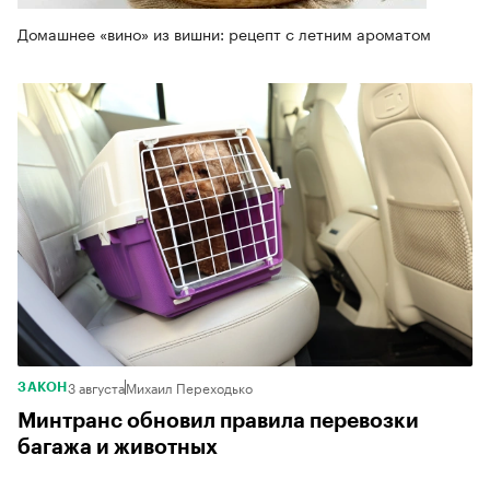
Домашнее «вино» из вишни: рецепт с летним ароматом
3 августа
Михаил Переходько
ЗАКОН
Минтранс обновил правила перевозки
багажа и животных