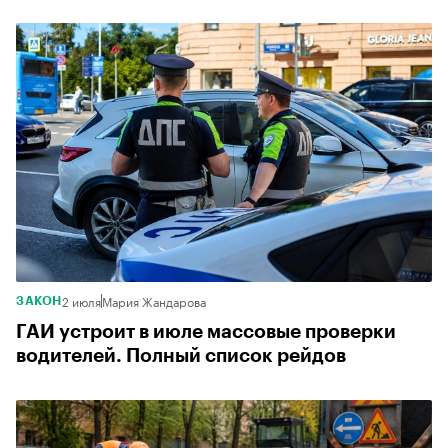
2 июля
Мария Жандарова
ЗАКОН
ГАИ устроит в июле массовые проверки
водителей. Полный список рейдов