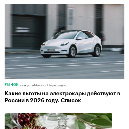
5 августа
Михаил Переходько
РЫНОК
Какие льготы на электрокары действуют в
России в 2026 году. Список