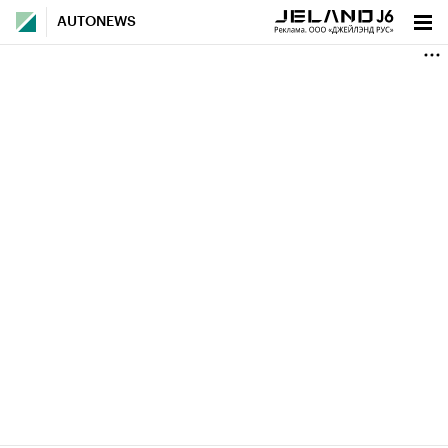
AUTONEWS