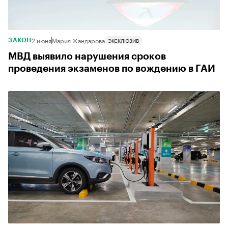
2 июня
Мария Жандарова
ЭКСКЛЮЗИВ
ЗАКОН
МВД выявило нарушения сроков
проведения экзаменов по вождению в ГАИ