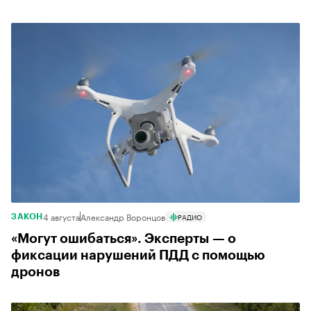
4 августа
Александр Воронцов
РАДИО
ЗАКОН
«Могут ошибаться». Эксперты — о
фиксации нарушений ПДД с помощью
дронов