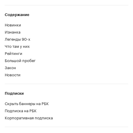
Содержание
Новинки
Изнанка
Легенды 90-х
Что там у них
Рейтинги
Большой пробег
Закон
Новости
Подписки
Скрыть баннеры на РБК
Подписка на РБК
Корпоративная подписка