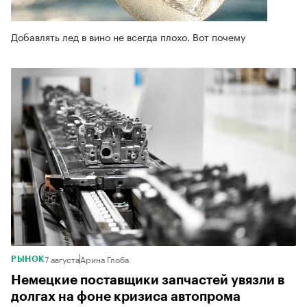
Добавлять лед в вино не всегда плохо. Вот почему
7 августа
Арина Глоба
РЫНОК
Немецкие поставщики запчастей увязли в
долгах на фоне кризиса автопрома