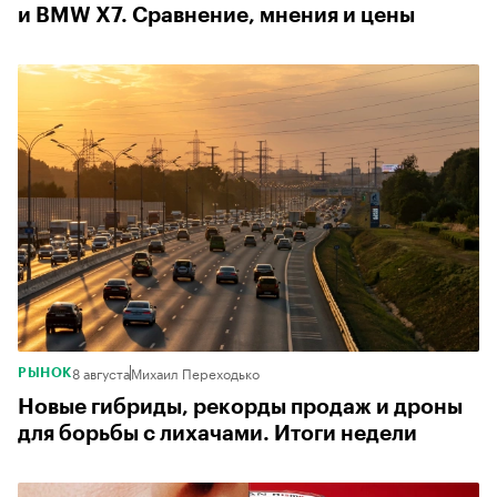
и BMW X7. Сравнение, мнения и цены
8 августа
Михаил Переходько
РЫНОК
Новые гибриды, рекорды продаж и дроны
для борьбы с лихачами. Итоги недели