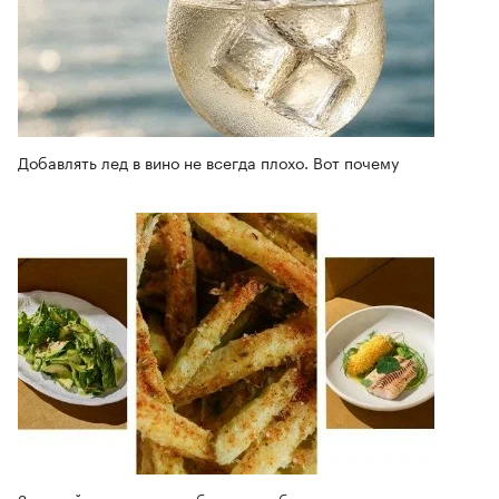
Добавлять лед в вино не всегда плохо. Вот почему
Зеленый шум: рецепты блюд из кабачка