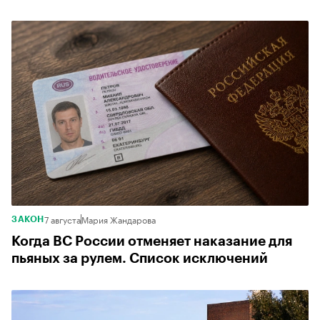
7 августа
Мария Жандарова
ЗАКОН
Когда ВС России отменяет наказание для
пьяных за рулем. Список исключений