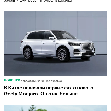
7 августа
Михаил Переходько
НОВИНКИ
В Китае показали первые фото нового
Geely Monjaro. Он стал больше