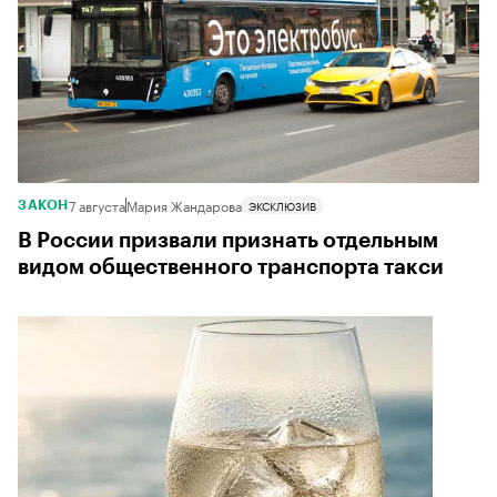
7 августа
Мария Жандарова
ЭКСКЛЮЗИВ
ЗАКОН
В России призвали признать отдельным
видом общественного транспорта такси