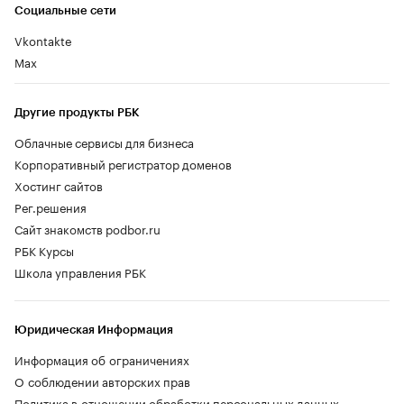
Социальные сети
Vkontakte
Max
Другие продукты РБК
Облачные сервисы для бизнеса
Корпоративный регистратор доменов
Хостинг сайтов
Рег.решения
Сайт знакомств podbor.ru
РБК Курсы
Школа управления РБК
Юридическая Информация
Информация об ограничениях
О соблюдении авторских прав
Политика в отношении обработки персональных данных