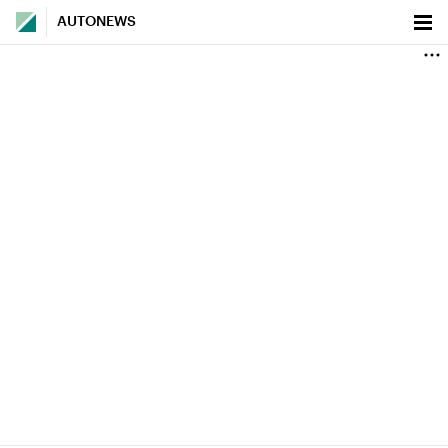
AUTONEWS