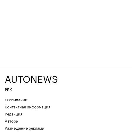
AUTONEWS
РБК
О компании
Контактная информация
Редакция
Авторы
Размещение рекламы