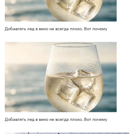
Добавлять лед в вино не всегда плохо. Вот почему
Добавлять лед в вино не всегда плохо. Вот почему