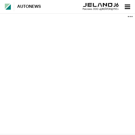
AUTONEWS