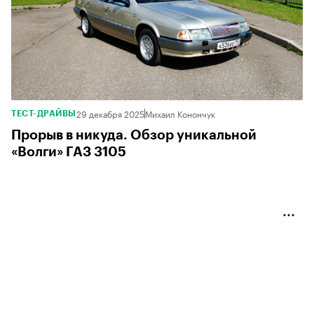
29 декабря 2025
Михаил Конончук
ТЕСТ-ДРАЙВЫ
Прорыв в никуда. Обзор уникальной
«Волги» ГАЗ 3105