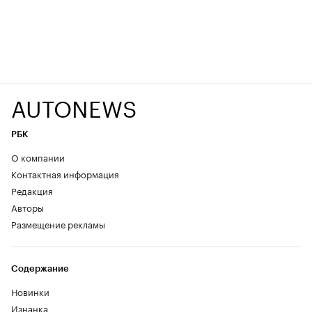
AUTONEWS
РБК
О компании
Контактная информация
Редакция
Авторы
Размещение рекламы
Содержание
Новинки
Изнанка