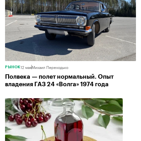
12 мая
Михаил Переходько
РЫНОК
Полвека — полет нормальный. Опыт
владения ГАЗ 24 «Волга» 1974 года