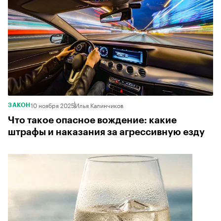
10 ноября 2025
Илья Калинчиков
ЗАКОН
Что такое опасное вождение: какие
штрафы и наказания за агрессивную езду