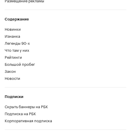
Размещение рекламы
Содержание
Новинки
Изнанка
Легенды 90-х
Что там у них
Рейтинги
Большой пробег
Закон
Новости
Подписки
Скрыть баннеры на РБК
Подписка на РБК
Корпоративная подписка