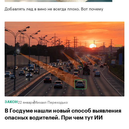
Добавлять лед в вино не всегда плохо. Вот почему
22 января
Михаил Переходько
ЗАКОН
В Госдуме нашли новый способ выявления
опасных водителей. При чем тут ИИ