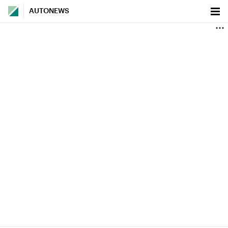
AUTONEWS