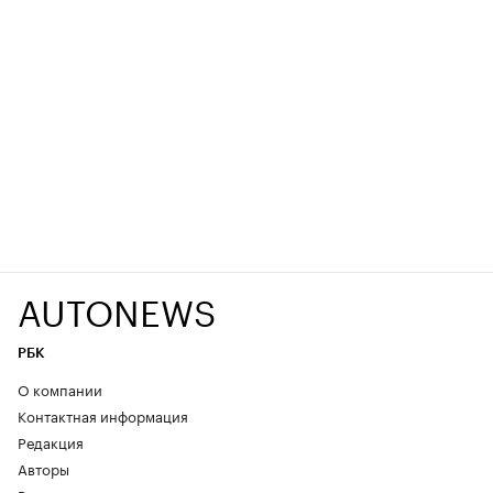
AUTONEWS
РБК
О компании
Контактная информация
Редакция
Авторы