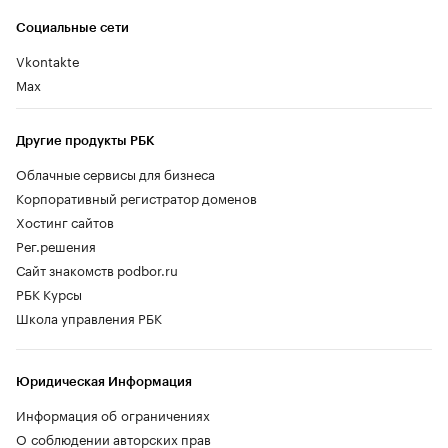
Социальные сети
Vkontakte
Max
Другие продукты РБК
Облачные сервисы для бизнеса
Корпоративный регистратор доменов
Хостинг сайтов
Рег.решения
Сайт знакомств podbor.ru
РБК Курсы
Школа управления РБК
Юридическая Информация
Информация об ограничениях
О соблюдении авторских прав