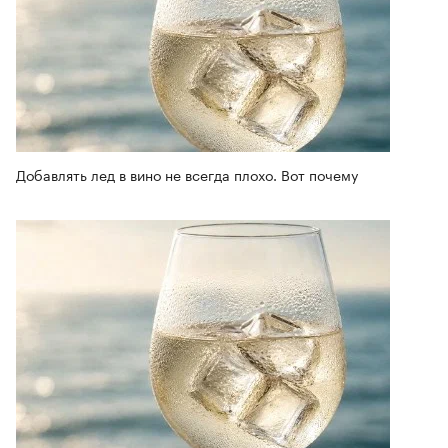
Добавлять лед в вино не всегда плохо. Вот почему