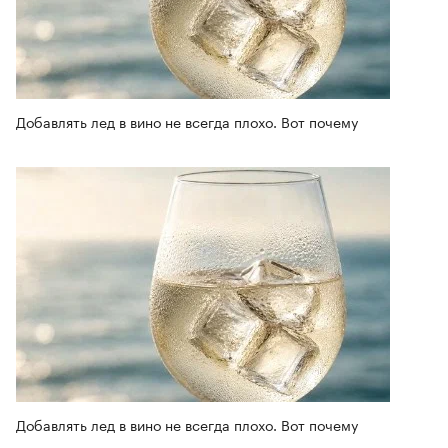
Добавлять лед в вино не всегда плохо. Вот почему
Добавлять лед в вино не всегда плохо. Вот почему