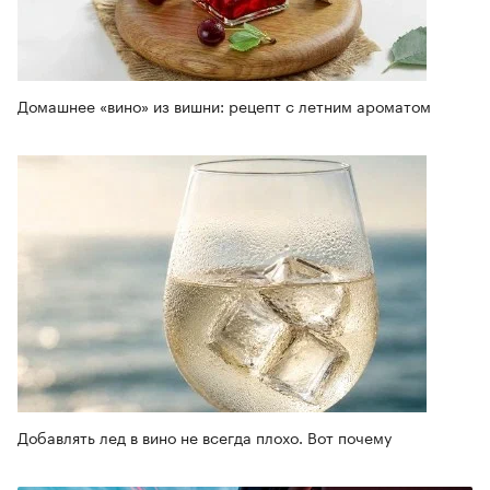
Домашнее «вино» из вишни: рецепт с летним ароматом
Добавлять лед в вино не всегда плохо. Вот почему