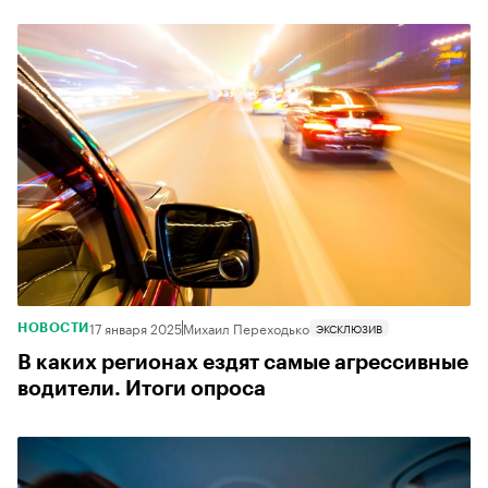
17 января 2025
Михаил Переходько
ЭКСКЛЮЗИВ
НОВОСТИ
В каких регионах ездят самые агрессивные
водители. Итоги опроса