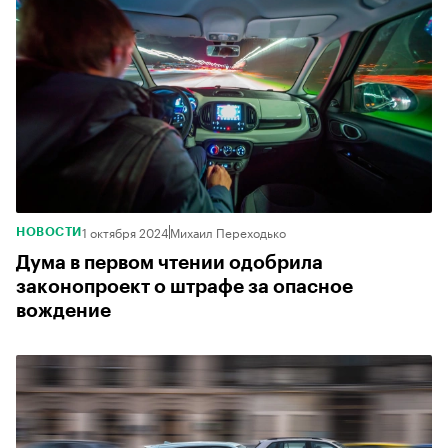
1 октября 2024
Михаил Переходько
НОВОСТИ
Дума в первом чтении одобрила
законопроект о штрафе за опасное
вождение