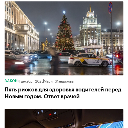
4 декабря 2025
Мария Жандарова
ЗАКОН
Пять рисков для здоровья водителей перед
Новым годом. Ответ врачей