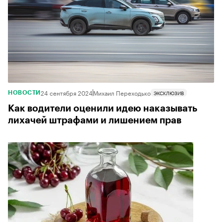
24 сентября 2024
Михаил Переходько
ЭКСКЛЮЗИВ
НОВОСТИ
Как водители оценили идею наказывать
лихачей штрафами и лишением прав