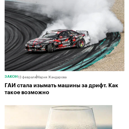
13 февраля
Мария Жандарова
ЗАКОН
ГАИ стала изымать машины за дрифт. Как
такое возможно