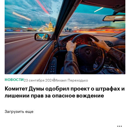
23 сентября 2024
Михаил Переходько
НОВОСТИ
Комитет Думы одобрил проект о штрафах и
лишении прав за опасное вождение
Загрузить еще