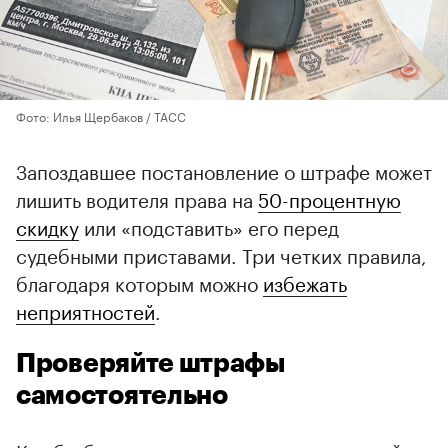
Фото: Илья Щербаков / ТАСС
Запоздавшее постановление о штрафе может
лишить водителя права на
50-процентную
скидку
или «подставить» его перед
судебными приставами. Три четких правила,
благодаря которым можно
избежать
неприятностей
.
Проверяйте штрафы
самостоятельно