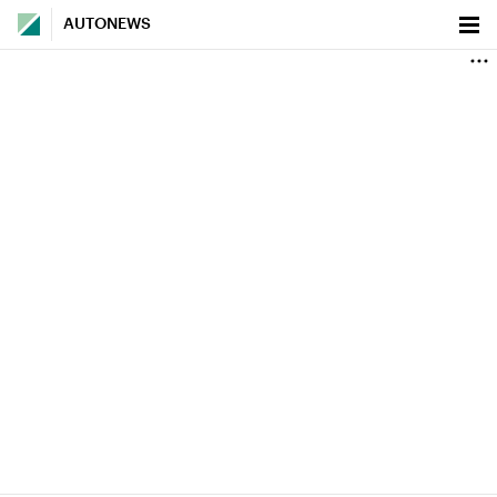
AUTONEWS