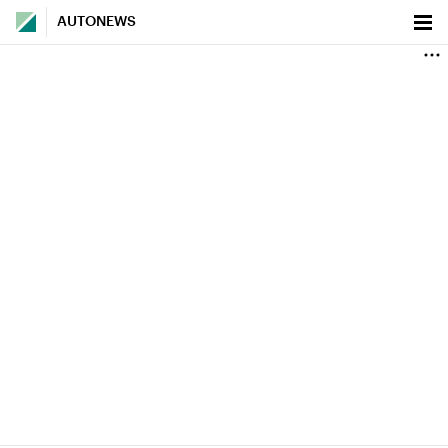
AUTONEWS