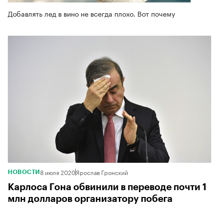
Добавлять лед в вино не всегда плохо. Вот почему
8 июля 2020
Ярослав Гронский
НОВОСТИ
Карлоса Гона обвинили в переводе почти 1
млн долларов организатору побега