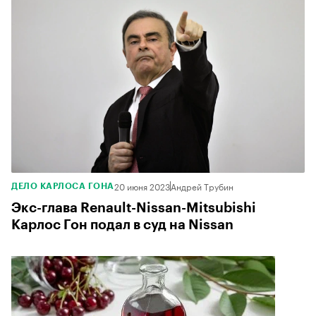
20 июня 2023
Андрей Трубин
ДЕЛО КАРЛОСА ГОНА
Экс-глава Renault-Nissan-Mitsubishi
Карлос Гон подал в суд на Nissan