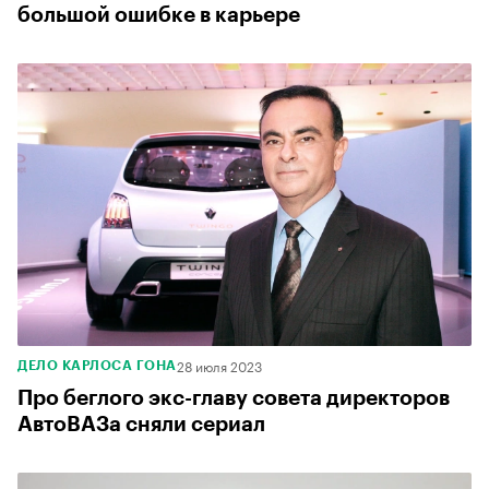
большой ошибке в карьере
28 июля 2023
ДЕЛО КАРЛОСА ГОНА
Про беглого экс-главу совета директоров
АвтоВАЗа сняли сериал