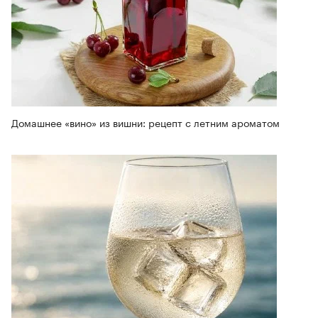
Домашнее «вино» из вишни: рецепт с летним ароматом