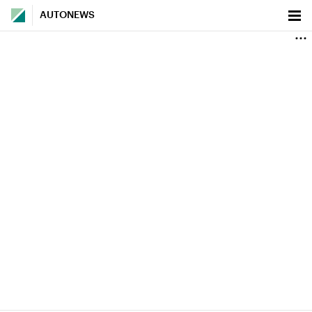
AUTONEWS