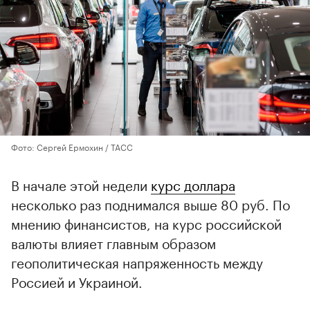
Фото: Сергей Ермохин / ТАСС
В начале этой недели
курс доллара
несколько раз поднимался выше 80 руб. По
мнению финансистов, на курс российской
валюты влияет главным образом
геополитическая напряженность между
Россией и Украиной.