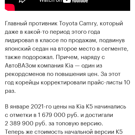
Главный противник Toyota Camry, который
даже в какой-то период этого года
лидировал в классе по продажам, подвинув
японский седан на второе место в сегменте,
также подорожал. Причем, наряду с
АвтоВАЗом компания Kia — один из
рекордсменов по повышения цен. За этот
год корейцы корректировали прайс-листы 10
раз.
В январе 2021-го цены на Kia K5 начинались
с отметки в 1 679 000 руб. и достигали
2 389 900 руб. за топовую версию.
Теперь же стоимость начальной версии K5