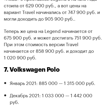
стоила от 629 000 руб., а вот цены на
вариант Travel начинались от 747 900 руб. и
могли доходить до 905 900 руб..
Теперь же цена на Legend начинается от
675 900 руб. и может достигать 751 900 руб.
При этом стоимость версии Travel
начинается от 858 900 руб. и доходит до
1 020 900 руб.
7. Volkswagen Polo
Январь 2021: 885 000 — 1 315 000 руб.
Декабрь 2021: 1 033 000 — 1 442 000
руб.