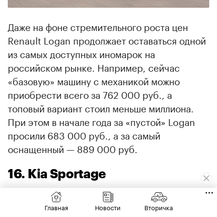
Даже на фоне стремительного роста цен
Renault Logan продолжает оставаться одной
из самых доступных иномарок на
российском рынке. Например, сейчас
«базовую» машину с механикой можно
приобрести всего за 762 000 руб., а
топовый вариант стоил меньше миллиона.
При этом в начале года за «пустой» Logan
просили 683 000 руб., а за самый
оснащенный — 889 000 руб.
16. Kia Sportage
Январь 2021: 1 919 000 — 2 694 900 руб.
Главная
Новости
Вторичка