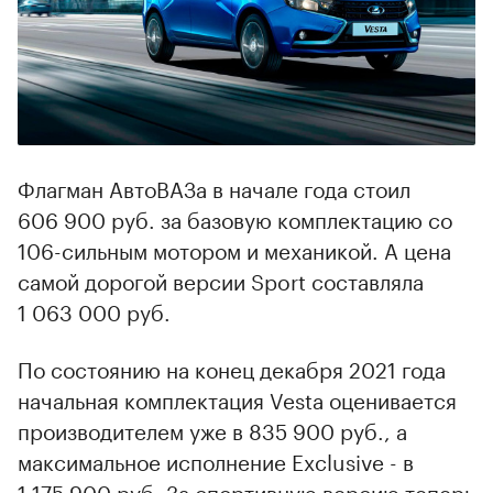
Флагман АвтоВАЗа в начале года стоил
606 900 руб. за базовую комплектацию со
106-сильным мотором и механикой. А цена
самой дорогой версии Sport составляла
1 063 000 руб.
По состоянию на конец декабря 2021 года
начальная комплектация Vesta оценивается
производителем уже в 835 900 руб., а
максимальное исполнение Exclusive - в
1 175 900 руб. За спортивную версию теперь