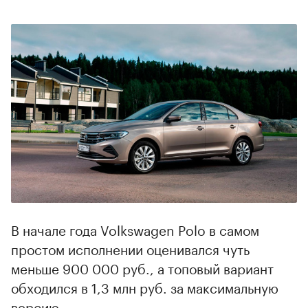
В начале года Volkswagen Polo в самом
простом исполнении оценивался чуть
меньше 900 000 руб., а топовый вариант
обходился в 1,3 млн руб. за максимальную
версию.