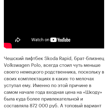
Чешский лифтбек Skoda Rapid, брат-близнец
Volkswagen Polo, всегда стоил чуть меньше
своего немецкого родственника, поскольку в
своих комплектациях в каких-то мелочах
уступал ему. Именно по этой причине в
самом начале года входная цена на «Шкоду»
была куда более привлекательной и
составляла 872 000 руб. А топовый вариант