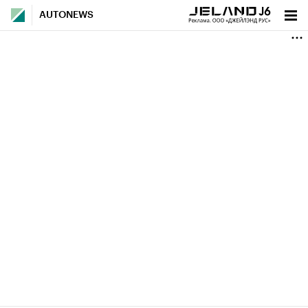
AUTONEWS