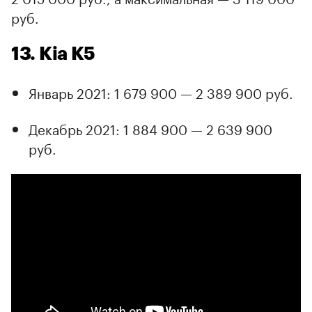
руб.
13. Kia K5
Январь 2021: 1 679 900 — 2 389 900 руб.
Декабрь 2021: 1 884 900 — 2 639 900
руб.