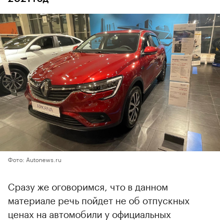
Фото: Autonews.ru
Сразу же оговоримся, что в данном
материале речь пойдет не об отпускных
ценах на автомобили у официальных