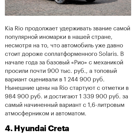
Kia Rio продолжает удерживать звание самой
популярной иномарки в нашей стране,
несмотря на то, что автомобиль уже давно
стоит дороже соплатформенного Solaris. В
начале года за базовый «Рио» с механикой
просили почти 900 тыс. руб., а топовый
вариант оценивали в 1 244 900 руб.
Нынешние цены на Rio стартуют с отметки в
984 900 руб. и достигают 1 339 900 руб. за
самый начиненный вариант с 1,6-литровым
атмосферником и автоматом.
4. Hyundai Creta