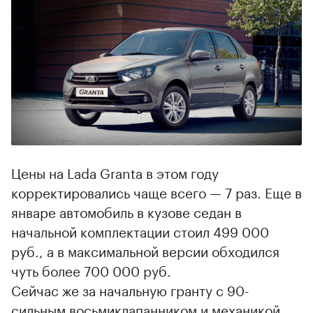
00:00
/
00:00
Цены на Lada Granta в этом году
корректировались чаще всего — 7 раз. Еще в
январе автомобиль в кузове седан в
начальной комплектации стоил 499 000
руб., а в максимальной версии обходился
чуть более 700 000 руб.
Сейчас же за начальную гранту с 90-
сильным восьмиклапанником и механикой