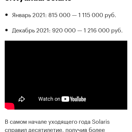
Январь 2021: 815 000 — 1 115 000 руб.
Декабрь 2021: 920 000 — 1 216 000 руб.
В самом начале уходящего года Solaris
справил десятилетие, получив более