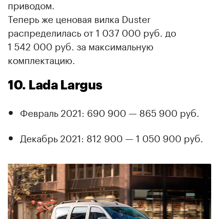
приводом.
Теперь же ценовая вилка Duster
распределилась от 1 037 000 руб. до
1 542 000 руб. за максимальную
комплектацию.
10. Lada Largus
Февраль 2021: 690 900 — 865 900 руб.
Декабрь 2021: 812 900 — 1 050 900 руб.