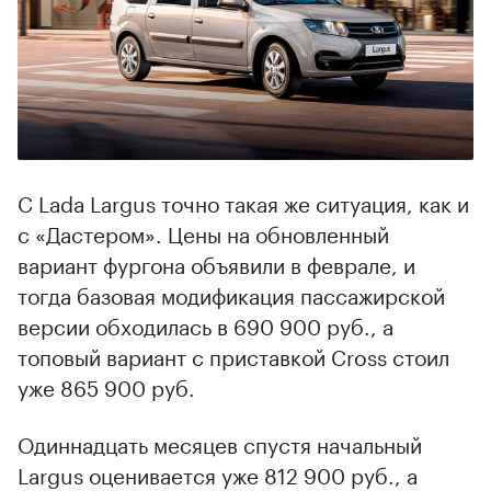
C Lada Largus точно такая же ситуация, как и
с «Дастером». Цены на обновленный
вариант фургона объявили в феврале, и
тогда базовая модификация пассажирской
версии обходилась в 690 900 руб., а
топовый вариант с приставкой Cross стоил
уже 865 900 руб.
Одиннадцать месяцев спустя начальный
Largus оценивается уже 812 900 руб., а