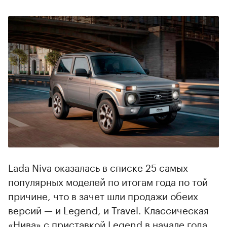
Lada Niva оказалась в списке 25 самых
популярных моделей по итогам года по той
причине, что в зачет шли продажи обеих
версий — и Legend, и Travel. Классическая
«Нива» с приставкой Legend в начале года