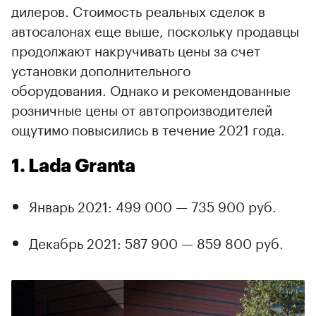
дилеров. Стоимость реальных сделок в
автосалонах еще выше, поскольку продавцы
продолжают накручивать цены за счет
установки дополнительного
оборудования. Однако и рекомендованные
розничные цены от автопроизводителей
ощутимо повысились в течение 2021 года.
1. Lada Granta
Январь 2021: 499 000 — 735 900 руб.
Декабрь 2021: 587 900 — 859 800 руб.