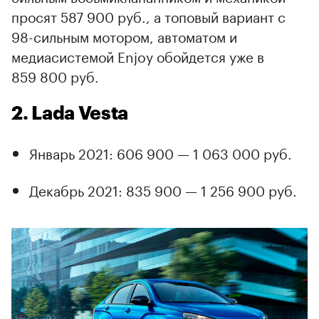
просят 587 900 руб., а топовый вариант с
98-сильным мотором, автоматом и
медиасистемой Enjoy обойдется уже в
859 800 руб.
2. Lada Vesta
Январь 2021: 606 900 — 1 063 000 руб.
Декабрь 2021: 835 900 — 1 256 900 руб.