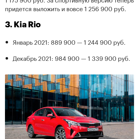
придется выложить и вовсе 1 256 900 руб.
3. Kia Rio
Январь 2021: 889 900 — 1 244 900 руб.
Декабрь 2021: 984 900 — 1 339 900 руб.