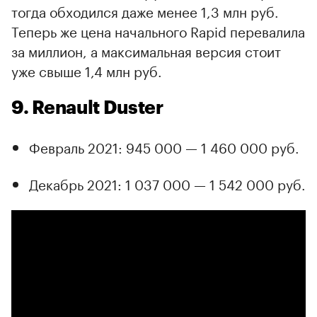
тогда обходился даже менее 1,3 млн руб.
Теперь же цена начального Rapid перевалила
за миллион, а максимальная версия стоит
уже свыше 1,4 млн руб.
9. Renault Duster
Февраль 2021: 945 000 — 1 460 000 руб.
Декабрь 2021: 1 037 000 — 1 542 000 руб.