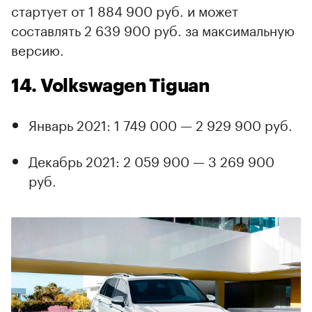
стартует от 1 884 900 руб. и может
составлять 2 639 900 руб. за максимальную
версию.
14. Volkswagen Tiguan
Январь 2021: 1 749 000 — 2 929 900 руб.
Декабрь 2021: 2 059 900 — 3 269 900
руб.