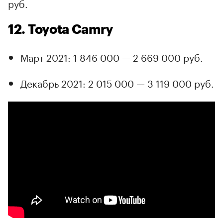
руб.
12. Toyota Camry
Март 2021: 1 846 000 — 2 669 000 руб.
Декабрь 2021: 2 015 000 — 3 119 000 руб.