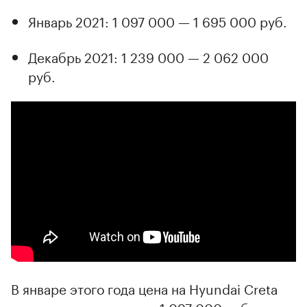
Январь 2021: 1 097 000 — 1 695 000 руб.
Декабрь 2021: 1 239 000 — 2 062 000
руб.
В январе этого года цена на Hyundai Creta
стартовала с отметки в 1 097 000 руб. и