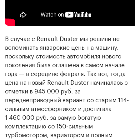
В случае с Renault Duster мы решили не
вспоминать январские цены на машину,
поскольку стоимость автомобиля нового
поколения была оглашена в самом начале
года — в середине февраля. Так вот, тогда
цена на новый Renault Duster начиналась с
отметки в 945 000 руб. за
переднеприводный вариант со старым 114-
сильным атмосферником и достигала
1 460 000 руб. за самую богатую
комплектацию со 150-сильным
турбомотором, вариатором и полным