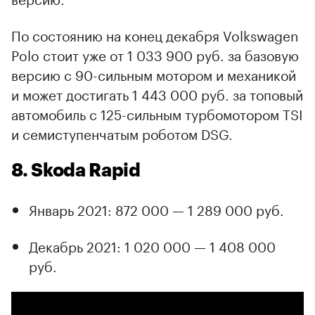
По состоянию на конец декабря Volkswagen
Polo стоит уже от 1 033 900 руб. за базовую
версию с 90-сильным мотором и механикой
и может достигать 1 443 000 руб. за топовый
автомобиль с 125-сильным турбомотором TSI
и семиступенчатым роботом DSG.
8. Skoda Rapid
Январь 2021: 872 000 — 1 289 000 руб.
Декабрь 2021: 1 020 000 — 1 408 000
руб.