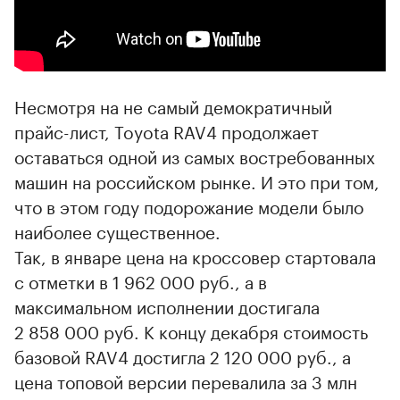
Несмотря на не самый демократичный
прайс-лист, Toyota RAV4 продолжает
оставаться одной из самых востребованных
машин на российском рынке. И это при том,
что в этом году подорожание модели было
наиболее существенное.
Так, в январе цена на кроссовер стартовала
с отметки в 1 962 000 руб., а в
максимальном исполнении достигала
2 858 000 руб. К концу декабря стоимость
базовой RAV4 достигла 2 120 000 руб., а
цена топовой версии перевалила за 3 млн