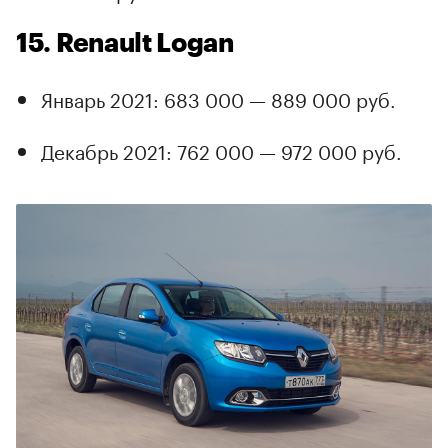
15. Renault Logan
Январь 2021: 683 000 — 889 000 руб.
Декабрь 2021: 762 000 — 972 000 руб.