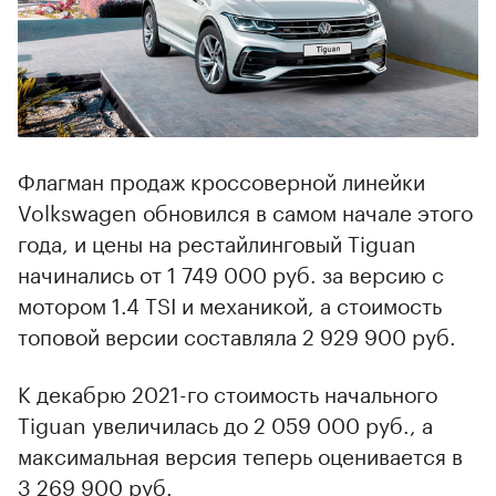
Флагман продаж кроссоверной линейки
Volkswagen обновился в самом начале этого
года, и цены на рестайлинговый Tiguan
начинались от 1 749 000 руб. за версию с
мотором 1.4 TSI и механикой, а стоимость
топовой версии составляла 2 929 900 руб.
К декабрю 2021-го стоимость начального
Tiguan увеличилась до 2 059 000 руб., а
максимальная версия теперь оценивается в
3 269 900 руб.