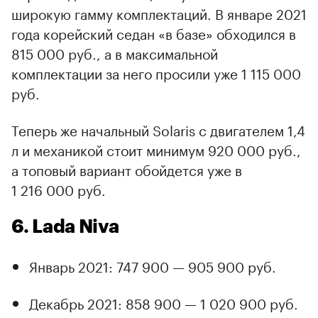
широкую гамму комплектаций. В январе 2021
года корейский седан «в базе» обходился в
815 000 руб., а в максимальной
комплектации за него просили уже 1 115 000
руб.
Теперь же начальный Solaris с двигателем 1,4
л и механикой стоит минимум 920 000 руб.,
а топовый вариант обойдется уже в
1 216 000 руб.
6. Lada Niva
Январь 2021: 747 900 — 905 900 руб.
Декабрь 2021: 858 900 — 1 020 900 руб.