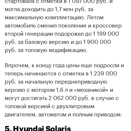
могла доходить до 1,7 млн руб. за
максимальную комплектацию. Летом
автомобиль сменил поколение и кроссовер
второй генерации подорожал до 1 199 000
руб. за базовую версию и до 1 900 000
руб. за топовую модификацию.
Впрочем, к концу года цены еще подросли и
теперь начинаются с отметки в 1 239 000
руб. за начальную переднеприводную
версию с мотором 1,6 л и «механикой» и
могут достигать 2 062 000 руб. в случае с
топовой версией c двухлитровым
двигателем, автоматом и полным приводом.
5. Hyundai Solaris