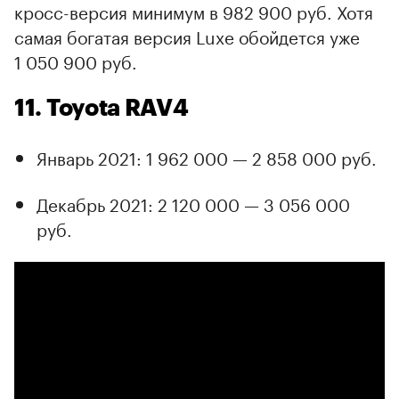
кросс-версия минимум в 982 900 руб. Хотя
самая богатая версия Luxe обойдется уже
1 050 900 руб.
11. Toyota RAV4
Январь 2021: 1 962 000 — 2 858 000 руб.
Декабрь 2021: 2 120 000 — 3 056 000
руб.