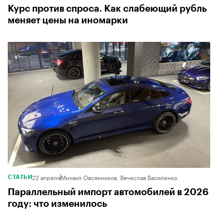
Курс против спроса. Как слабеющий рубль
меняет цены на иномарки
22 апреля
Михаил Овсянников, Вячеслав Василенко
СТАТЬИ
Параллельный импорт автомобилей в 2026
году: что изменилось