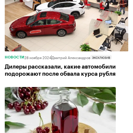
28 ноября 2024
Дмитрий Александров
ЭКСКЛЮЗИВ
НОВОСТИ
Дилеры рассказали, какие автомобили
подорожают после обвала курса рубля