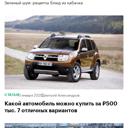
Зеленый шум: рецепты блюд из кабачка
5 января 2025
Дмитрий Александров
СТАТЬИ
Какой автомобиль можно купить за ₽500
тыс. 7 отличных вариантов