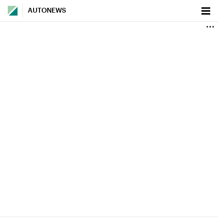
AUTONEWS