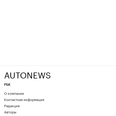
AUTONEWS
РБК
О компании
Контактная информация
Редакция
Авторы