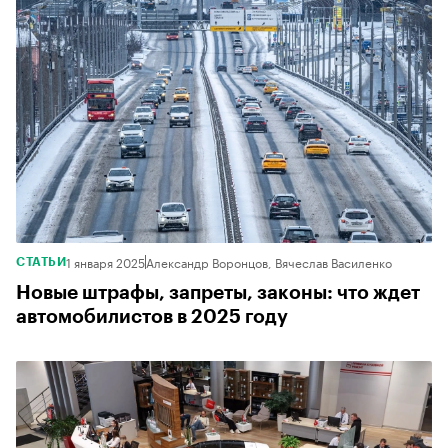
1 января 2025
Александр Воронцов, Вячеслав Василенко
СТАТЬИ
Новые штрафы, запреты, законы: что ждет
автомобилистов в 2025 году