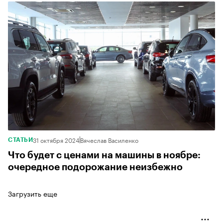
31 октября 2024
Вячеслав Василенко
СТАТЬИ
Что будет с ценами на машины в ноябре:
очередное подорожание неизбежно
Загрузить еще