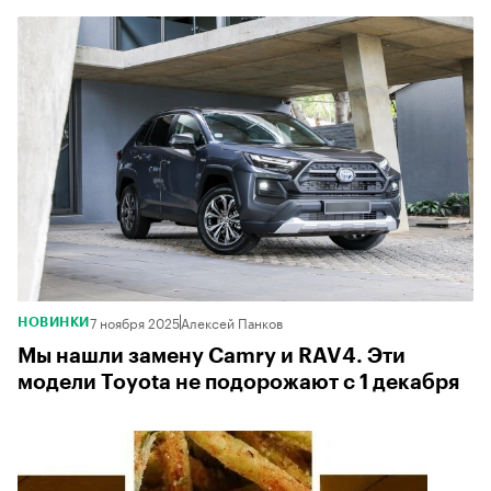
7 ноября 2025
Алексей Панков
НОВИНКИ
Мы нашли замену Camry и RAV4. Эти
модели Toyota не подорожают с 1 декабря