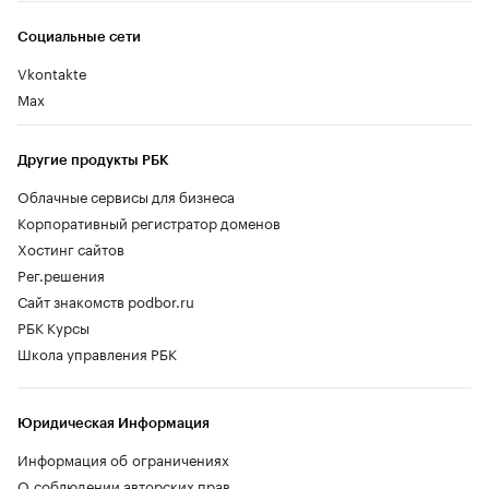
Социальные сети
Vkontakte
Max
Другие продукты РБК
Облачные сервисы для бизнеса
Корпоративный регистратор доменов
Хостинг сайтов
Рег.решения
Сайт знакомств podbor.ru
РБК Курсы
Школа управления РБК
Юридическая Информация
Информация об ограничениях
О соблюдении авторских прав