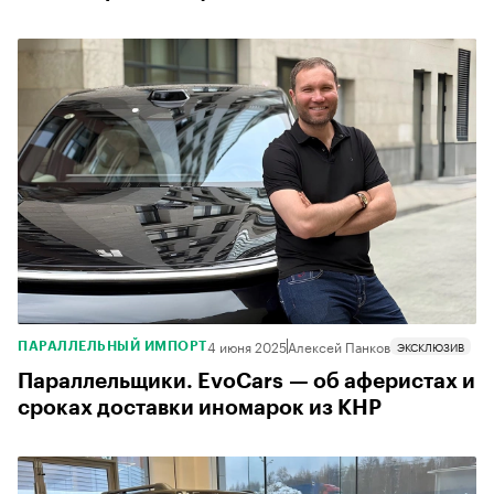
4 июня 2025
Алексей Панков
ЭКСКЛЮЗИВ
ПАРАЛЛЕЛЬНЫЙ ИМПОРТ
Параллельщики. EvoCars — об аферистах и
сроках доставки иномарок из КНР