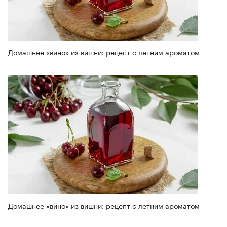
Домашнее «вино» из вишни: рецепт с летним ароматом
Домашнее «вино» из вишни: рецепт с летним ароматом