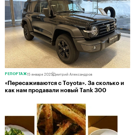
15 января 2025
Дмитрий Александров
РЕПОРТАЖ
«Пересаживаются с Toyota». За сколько и
как нам продавали новый Tank 300