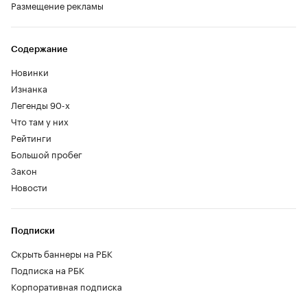
Размещение рекламы
Содержание
Новинки
Изнанка
Легенды 90-х
Что там у них
Рейтинги
Большой пробег
Закон
Новости
Подписки
Скрыть баннеры на РБК
Подписка на РБК
Корпоративная подписка