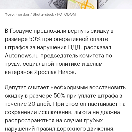
Фото: igorykor / Shutterstock / FOTODOM
В Госдуме предложили вернуть скидку в
размере 50% при оперативной оплате
штрафов за нарушения ПДД, рассказал
Autonews.ru председатель комитета по
труду, социальной политике и делам
ветеранов Ярослав Нилов.
Депутат считает необходимым восстановить
скидку в размере 50% при уплате штрафа в
течение 20 дней. При этом он настаивает на
сохранении исключения: льгота не должна
распространяться на случаи грубых
нарушений правил дорожного движения.