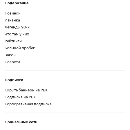
Содержание
Новинки
Изнанка
Легенды 90-х
Что там у них
Рейтинги
Большой пробег
Закон
Новости
Подписки
Скрыть баннеры на РБК
Подписка на РБК
Корпоративная подписка
Социальные сети