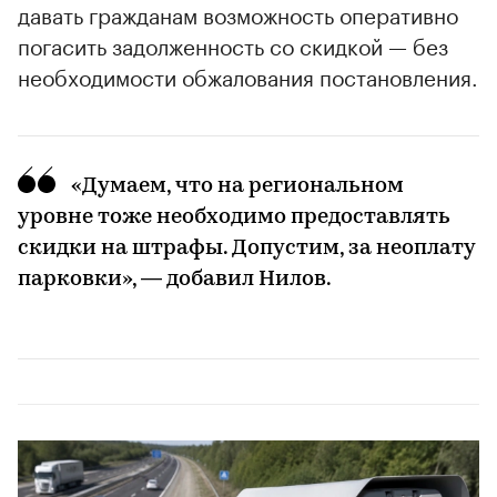
давать гражданам возможность оперативно
погасить задолженность со скидкой — без
необходимости обжалования постановления.
«Думаем, что на региональном
уровне тоже необходимо предоставлять
скидки на штрафы. Допустим, за неоплату
парковки», — добавил Нилов.