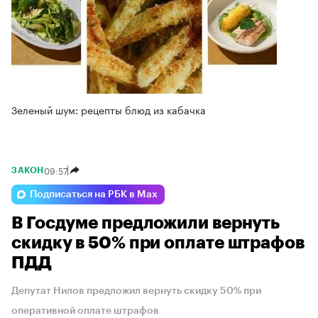
Зеленый шум: рецепты блюд из кабачка
09:57
ЗАКОН
Подписаться на РБК в Max
В Госдуме предложили вернуть
скидку в 50% при оплате штрафов
ПДД
Депутат Нилов предложил вернуть скидку 50% при
оперативной оплате штрафов