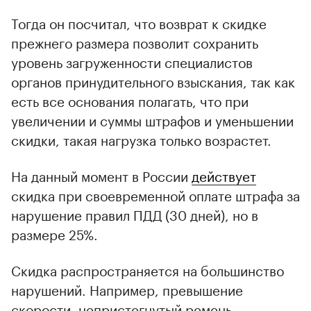
Тогда он посчитал, что возврат к скидке
прежнего размера позволит сохранить
уровень загруженности специалистов
органов принудительного взыскания, так как
есть все основания полагать, что при
увеличении и суммы штрафов и уменьшении
скидки, такая нагрузка только возрастет.
На данный момент в России
действует
скидка при своевременной оплате штрафа за
нарушение правил ПДД (30 дней), но в
размере 25%.
Скидка распространяется на большинство
нарушений. Например, превышение
скорости, непристегнутый ремень,