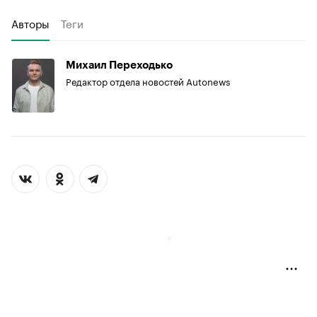
Авторы
Теги
Михаил Переходько
Редактор отдела новостей Autonews