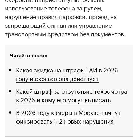
использование телефона за рулем,
нарушение правил парковки, проезд на
запрещающий сигнал или управление
транспортным средством без документов.
Читайте также:
Какая скидка на штрафы ГАИ в 2026
году и сколько она действует
Какой штраф за отсутствие техосмотра
в 2026 и кому его могут выписать
В 2026 году камеры в Москве начнут
фиксировать 1–2 новых нарушения