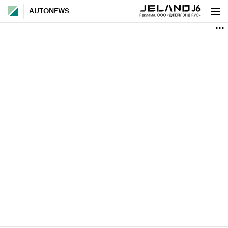
AUTONEWS