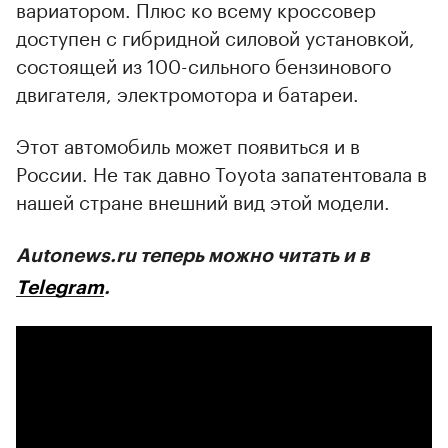
вариатором. Плюс ко всему кроссовер
доступен с гибридной силовой установкой,
состоящей из 100-сильного бензинового
двигателя, электромотора и батареи.
Этот автомобиль может появиться и в
России. Не так давно Toyota запатентовала в
нашей стране внешний вид этой модели.
Autonews.ru теперь можно читать и в
Telegram
.