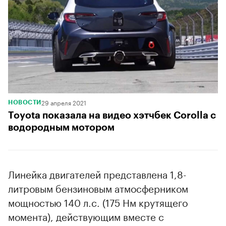
29 апреля 2021
НОВОСТИ
Toyota показала на видео хэтчбек Corolla с
водородным мотором
Линейка двигателей представлена 1,8-
литровым бензиновым атмосферником
мощностью 140 л.с. (175 Нм крутящего
момента), действующим вместе с