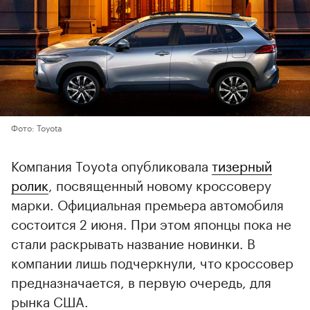
Фото: Toyota
Компания Toyota опубликовала
тизерный
ролик
, посвященный новому кроссоверу
марки. Официальная премьера автомобиля
состоится 2 июня. При этом японцы пока не
стали раскрывать название новинки. В
компании лишь подчеркнули, что кроссовер
предназначается, в первую очередь, для
рынка США.