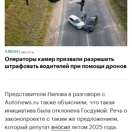
3 августа
ЗАКОН
Операторы камер призвали разрешить
штрафовать водителей при помощи дронов
Представители Нилова в разговоре с
Autonews.ru также объяснили, что такая
инициатива была отклонена Госдумой. Речь о
законопроекте с таким же предложением,
который депутат
вносил
летом 2025 года.