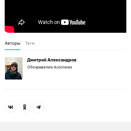
Авторы
Теги
Дмитрий Александров
Обозреватель Autonews