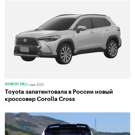
21 мая 2021
НОВОСТИ
Toyota запатентовала в России новый
кроссовер Corolla Cross