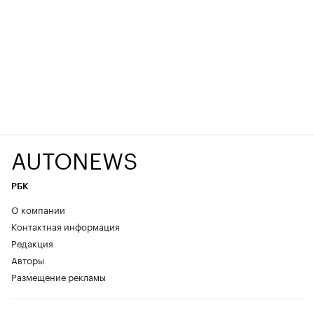
AUTONEWS
РБК
О компании
Контактная информация
Редакция
Авторы
Размещение рекламы