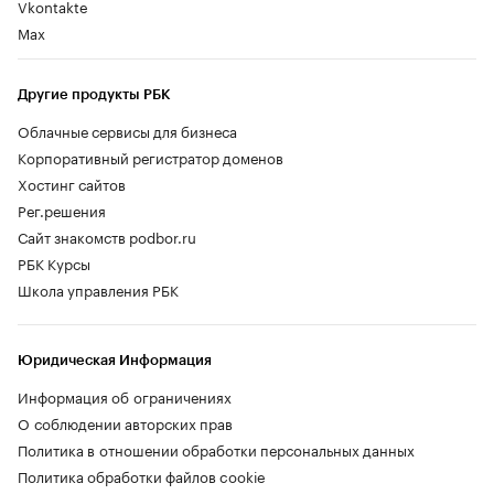
Vkontakte
Max
Другие продукты РБК
Облачные сервисы для бизнеса
Корпоративный регистратор доменов
Хостинг сайтов
Рег.решения
Сайт знакомств podbor.ru
РБК Курсы
Школа управления РБК
Юридическая Информация
Информация об ограничениях
О соблюдении авторских прав
Политика в отношении обработки персональных данных
Политика обработки файлов cookie