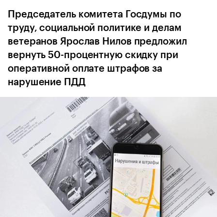
Председатель комитета Госдумы по
труду, социальной политике и делам
ветеранов Ярослав Нилов предложил
вернуть 50-процентную скидку при
оперативной оплате штрафов за
нарушение ПДД