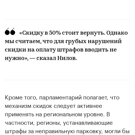
«Скидку в 50% стоит вернуть. Однако
мы считаем, что для грубых нарушений
скидки на оплату штрафов вводить не
нужно», — сказал Нилов.
00:00
/
00:00
Кроме того, парламентарий полагает, что
механизм скидок следует активнее
применять на региональном уровне. В
частности, регионы, устанавливающие
штрафы за неправильную парковку, могли бы