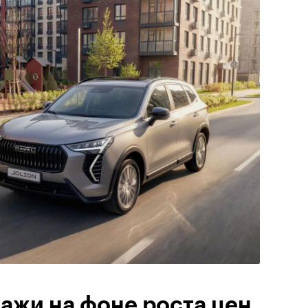
ажи на фоне роста цен.