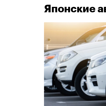
Японские а