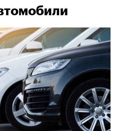
втомобили