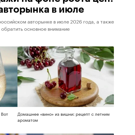
авторынка в июле
оссийском авторынке в июле 2026 года, а также
т обратить основное внимание
 Вот
Домашнее «вино» из вишни: рецепт с летним
ароматом