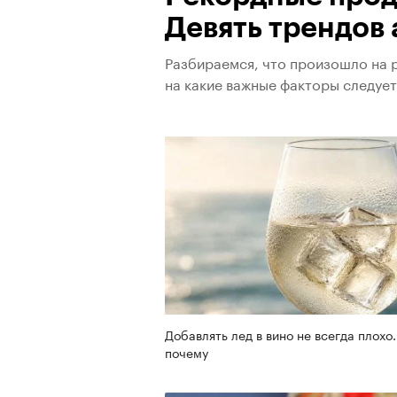
Девять трендов 
Разбираемся, что произошло на р
на какие важные факторы следуе
Добавлять лед в вино не всегда плохо.
почему