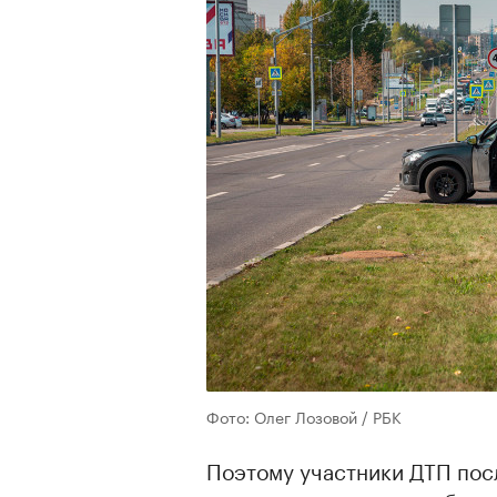
Фото: Олег Лозовой / РБК
Поэтому участники ДТП посл