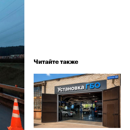
Читайте также