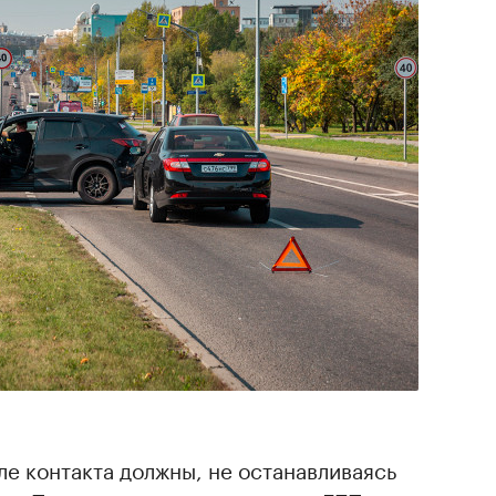
е контакта должны, не останавливаясь