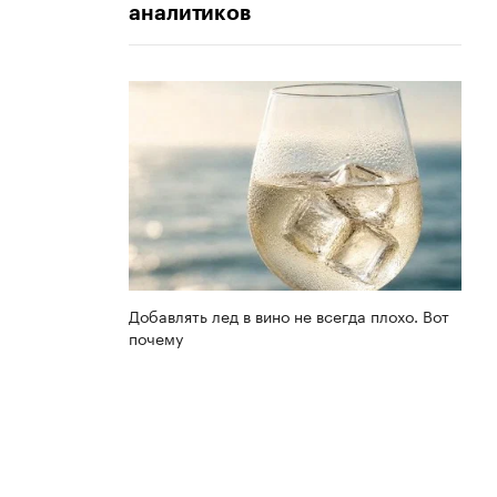
аналитиков
Добавлять лед в вино не всегда плохо. Вот
почему