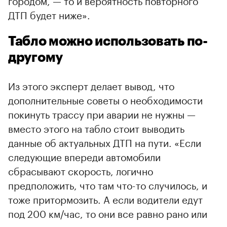
городом, — то и вероятность повторного
ДТП будет ниже».
Табло можно использовать по-
другому
Из этого эксперт делает вывод, что
дополнительные советы о необходимости
покинуть трассу при аварии не нужны —
вместо этого на табло стоит выводить
данные об актуальных ДТП на пути. «Если
следующие впереди автомобили
сбрасывают скорость, логично
предположить, что там что-то случилось, и
тоже притормозить. А если водители едут
под 200 км/час, то они все равно рано или