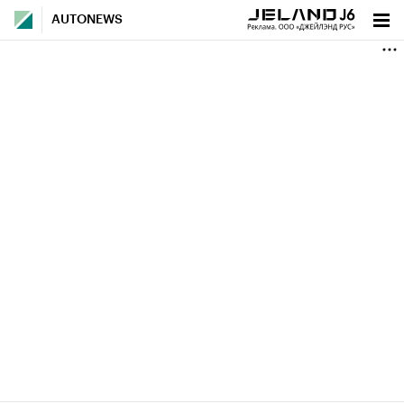
AUTONEWS