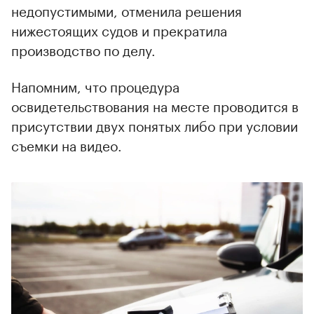
недопустимыми, отменила решения
нижестоящих судов и прекратила
производство по делу.
Напомним, что процедура
освидетельствования на месте проводится в
присутствии двух понятых либо при условии
съемки на видео.