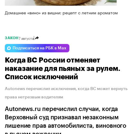
Домашнее «вино» из вишни: рецепт с летним ароматом
7 августа
ЗАКОН
Подписаться на РБК в Max
Когда ВС России отменяет
наказание для пьяных за рулем.
Список исключений
Autonews перечислил исключения, когда ВС может вернуть
права нетрезвым водителям
Autonews.ru перечислил случаи, когда
Верховный суд признавал незаконным
лишение прав автомобилиста, виновного