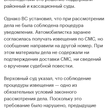
районный и кассационный суды.
Однако ВС установил, что при рассмотрении
дела не была соблюдена процедура
уведомления. Автомобилистка заранее
согласилась получать извещения по СМС, но
сообщение направили на другой номер. При
этом материалы дела не содержали ни
подтверждения доставки СМС, ни сведений
о вручении судебной повестки.
Верховный суд указал, что соблюдение
процедуры извещения — одно из
обязательных условий законного
рассмотрения дела. Поскольку это
требование было нарушено, предыдущие