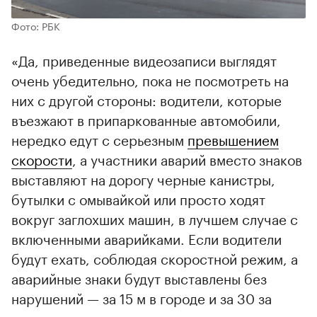
Фото: РБК
«Да, приведенные видеозаписи выглядят
очень убедительно, пока не посмотреть на
них с другой стороны: водители, которые
въезжают в припаркованные автомобили,
нередко едут с серьезным
превышением
скорости
, а участники аварий вместо знаков
выставляют на дорогу черные канистры,
бутылки с омывайкой или просто ходят
вокруг заглохших машин, в лучшем случае с
включенными аварийками. Если водители
будут ехать, соблюдая скоростной режим, а
аварийные знаки будут выставлены без
нарушений — за 15 м в городе и за 30 за