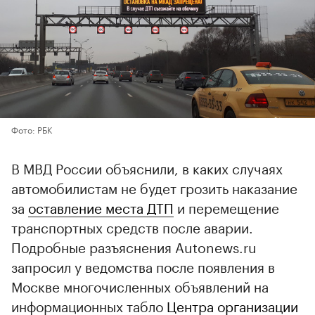
Фото: РБК
В МВД России объяснили, в каких случаях
автомобилистам не будет грозить наказание
за
оставление места ДТП
и перемещение
транспортных средств после аварии.
Подробные разъяснения Autonews.ru
запросил у ведомства после появления в
Москве многочисленных объявлений на
информационных табло
Центра организации