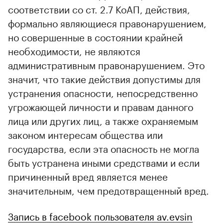
соответствии со ст. 2.7 КоАП, действия,
формально являющиеся правонарушением,
но совершенные в состоянии крайней
необходимости, не являются
административным правонарушением. Это
значит, что такие действия допустимы для
устранения опасности, непосредственно
угрожающей личности и правам данного
лица или других лиц, а также охраняемым
законом интересам общества или
государства, если эта опасность не могла
быть устранена иными средствами и если
причиненный вред является менее
значительным, чем предотвращенный вред.
Запись в facebook пользователя av.evsin