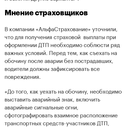
Мнение страховщиков
В компании «АльфаСтрахование» уточнили,
что для получения страховой выплаты при
оформлении ДТП необходимо соблюсти ряд
важных условий. Перед тем, как съехать на
обочину после аварии без пострадавших,
водители должны зафиксировать все
повреждения.
«До того, как уехать на обочину, необходимо
выставить аварийный знак, включить
аварийные сигнальные огни,
сфотографировать взаимное расположение
транспортных средств-участников ДТП,