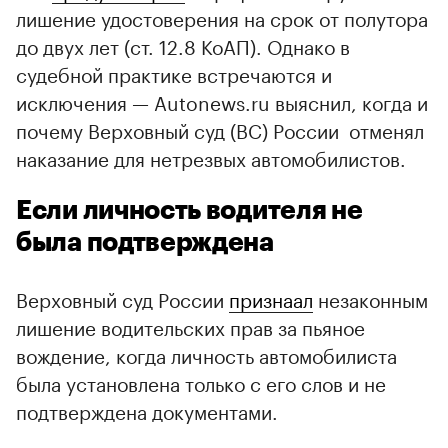
лишение удостоверения на срок от полутора
до двух лет (ст. 12.8 КоАП). Однако в
судебной практике встречаются и
исключения — Autonews.ru выяснил, когда и
почему Верховный суд (ВС) России отменял
наказание для нетрезвых автомобилистов.
Если личность водителя не
была подтверждена
Верховный суд России
признаал
незаконным
лишение водительских прав за пьяное
вождение, когда личность автомобилиста
была установлена только с его слов и не
подтверждена документами.