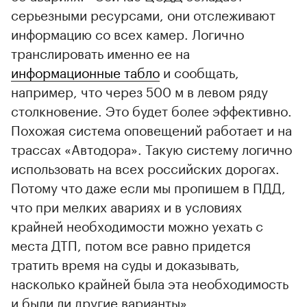
серьезными ресурсами, они отслеживают
информацию со всех камер. Логично
транслировать именно ее на
информационные табло
и сообщать,
например, что через 500 м в левом ряду
столкновение. Это будет более эффективно.
Похожая система оповещений работает и на
трассах «Автодора». Такую систему логично
использовать на всех российских дорогах.
Потому что даже если мы пропишем в ПДД,
что при мелких авариях и в условиях
крайней необходимости можно уехать с
места ДТП, потом все равно придется
тратить время на суды и доказывать,
насколько крайней была эта необходимость
и были ли другие варианты».