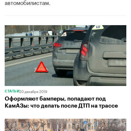
автомобилистам.
20 декабря 2019
СТАТЬИ
Оформляют бамперы, попадают под
КамАЗы: что делать после ДТП на трассе