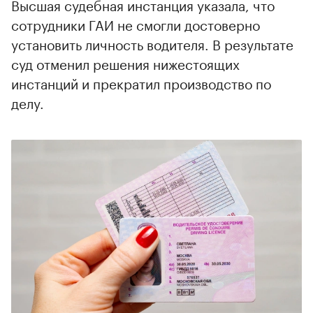
Высшая судебная инстанция указала, что
сотрудники ГАИ не смогли достоверно
установить личность водителя. В результате
суд отменил решения нижестоящих
инстанций и прекратил производство по
делу.