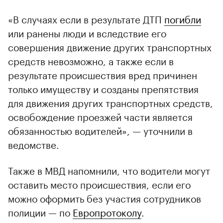
«В случаях если в результате ДТП
погибли
или ранены люди и вследствие его
совершения движение других транспортных
средств невозможно, а также если в
результате происшествия вред причинен
только имуществу и созданы препятствия
для движения других транспортных средств,
освобождение проезжей части является
обязанностью водителей», — уточнили в
ведомстве.
Также в МВД напомнили, что водители могут
оставить место происшествия, если его
можно оформить без участия сотрудников
полиции — по
Европротоколу
.