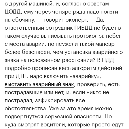
с другой машиной, и, согласно советам
ЦОДД, ему через четыре ряда надо ползти
на обочину, — говорит эксперт. — Да,
ответственный сотрудник ГИБДД не будет в
таком случае выписывать протокол за побег
с места аварии, но неужели такой маневр
более безопасен, чем установка аварийного
знака на положенном расстоянии? В ПДД
подробно прописан весь алгоритм действий
при ДТП: надо включить «аварийку»,
выставить аварийный знак
, проверить, есть
пострадавшие или нет, и, если никто не
пострадал, зафиксировать все
обстоятельства. Уже за это время можно
подвергнуться серьезной опасности. Но
куда смотрят водители, которые просто едут