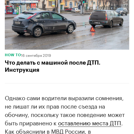
16 сентября 2019
HOW TO
Что делать с машиной после ДТП.
Инструкция
Однако сами водители выразили сомнения,
не лишат ли их прав после съезда на
обочину, поскольку такое поведение может
быть приравнено к
оставлению места ДТП
.
Как объяснили в МВД России, в