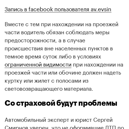
Запись в facebook пользователя av.evsin
Вместе с тем при нахождении на проезжей
части водитель обязан соблюдать меры
предосторожности, а в случае
происшествия вне населенных пунктов в
темное время суток либо в условиях
ограниченной видимости
при нахождении на
проезжей части или обочине должен надеть
куртку или жилет с полосами из
световозвращающего материала.
Со страховой будут проблемы
Автомобильный эксперт и юрист Сергей
Смирнов уверен, что не оформившие ДТП по