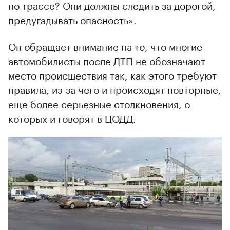
по трассе? Они должны следить за дорогой,
предугадывать опасность».
Он обращает внимание на то, что многие
автомобилисты после ДТП не обозначают
место происшествия так, как этого требуют
правила, из-за чего и происходят повторные,
еще более серьезные столкновения, о
которых и говорят в ЦОДД.