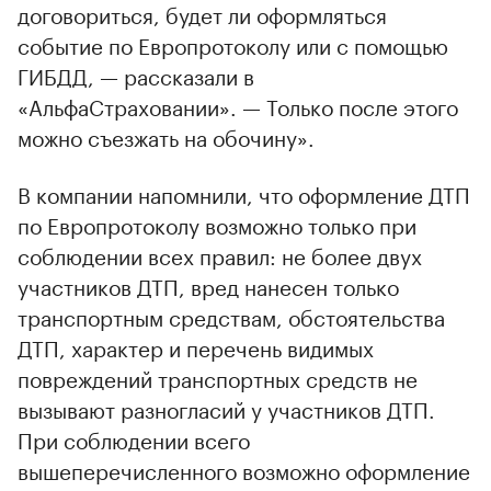
договориться, будет ли оформляться
событие по Европротоколу или с помощью
ГИБДД, — рассказали в
«АльфаСтраховании». — Только после этого
можно съезжать на обочину».
В компании напомнили, что оформление ДТП
по Европротоколу возможно только при
соблюдении всех правил: не более двух
участников ДТП, вред нанесен только
транспортным средствам, обстоятельства
ДТП, характер и перечень видимых
повреждений транспортных средств не
вызывают разногласий у участников ДТП.
При соблюдении всего
вышеперечисленного возможно оформление