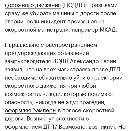
дорожного движения
(ЦОДД) с призывами
сразу же убирать машины с дороги после
аварии, если инцидент произошел на
скоростной магистрали, например МКАД.
Параллельно с распространением
предупреждающих объявлений
замруководителя ЦОДД Александр Евсин
заявил, что на всех магистралях после ДТП
необходимо обязательно уйти с траектории
скоростного движения при любой
возможности: «Люди, которые понимают
опасность, никогда не ждут трагедии,
оформляя бамперы
в полосе скоростной
дороги. Возникнут сложности с
оформлением ДТП? Возможно, возникнут. Но