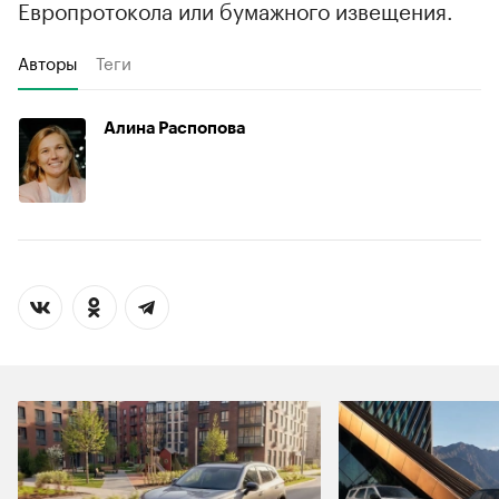
Европротокола или бумажного извещения.
Авторы
Теги
Алина Распопова