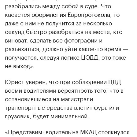
разобрались между собой в суде. Что
касается
оформления Европротокола
, то
даже с ним не получится за несколько
секунд быстро разобраться на месте, кто
виноват, сделать все фотографии и
разъехаться, должно уйти какое-то время —
получается, следуя логике ЦОДД, это тоже
не выход».
Юрист уверен, что при соблюдении ПДД
всеми водителями вероятность того, что в
остановившиеся на магистрали
транспортные средства влетит фура или
грузовик, будет минимальной.
«Представим: водитель на МКАД столкнулся