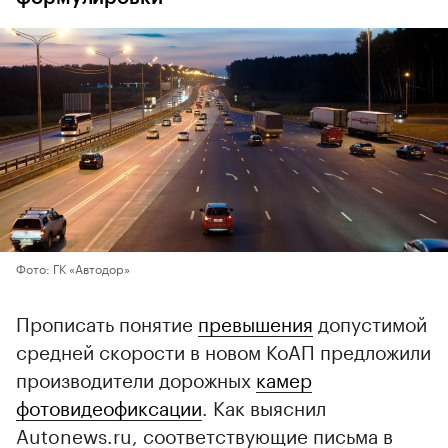
Фото: ГК «Автодор»
Прописать понятие
превышения
допустимой
средней скорости в новом КоАП предложили
производители дорожных
камер
фотовидеофиксации
. Как выяснил
Autonews.ru, соответствующие письма в