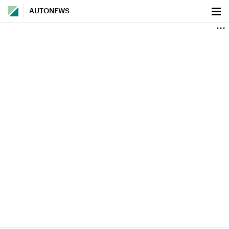
AUTONEWS