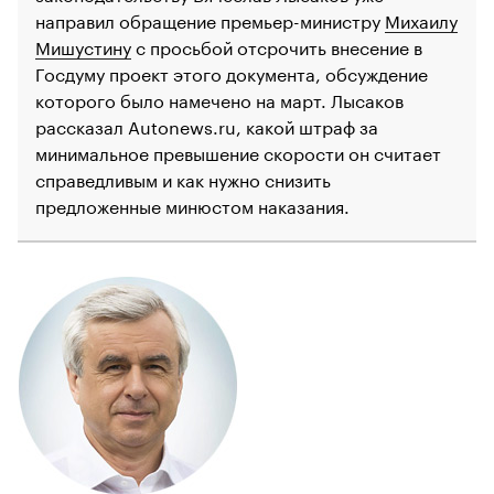
направил обращение премьер-министру
Михаилу
Мишустину
с просьбой отсрочить внесение в
Госдуму проект этого документа, обсуждение
которого было намечено на март. Лысаков
рассказал Autonews.ru, какой штраф за
минимальное превышение скорости он считает
справедливым и как нужно снизить
предложенные минюстом наказания.