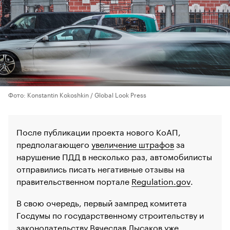
Фото: Konstantin Kokoshkin / Global Look Press
После публикации проекта нового КоАП,
предполагающего
увеличение штрафов
за
нарушение ПДД в несколько раз, автомобилисты
отправились писать негативные отзывы на
правительственном портале
Regulation.gov
.
В свою очередь, первый зампред комитета
Госдумы по государственному строительству и
законодательству Вячеслав Лысаков уже