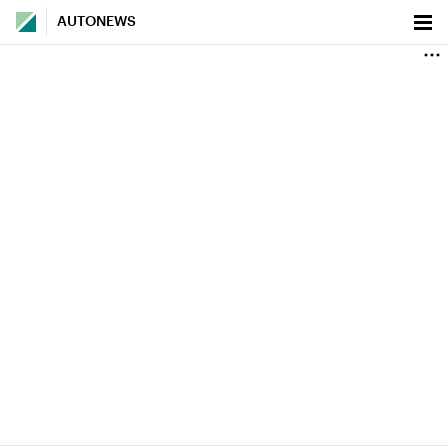
AUTONEWS