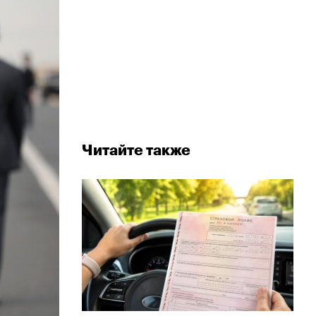
Читайте также