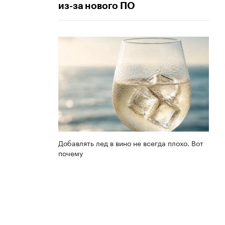
из-за нового ПО
Добавлять лед в вино не всегда плохо. Вот
почему