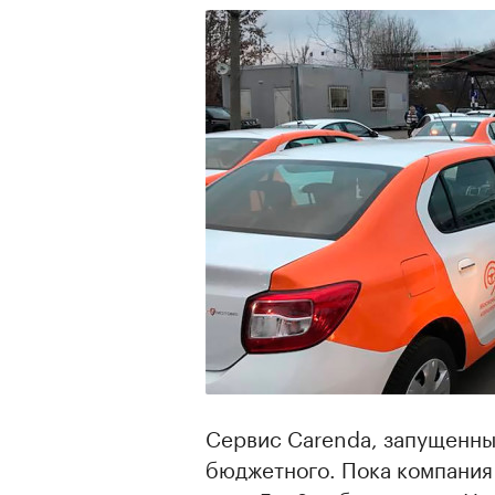
Сервис Carenda, запущенны
бюджетного. Пока компания 