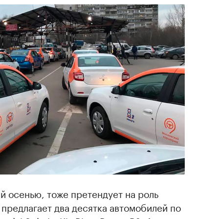
й осенью, тоже претендует на роль
предлагает два десятка автомобилей по