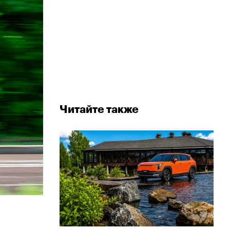
Читайте также