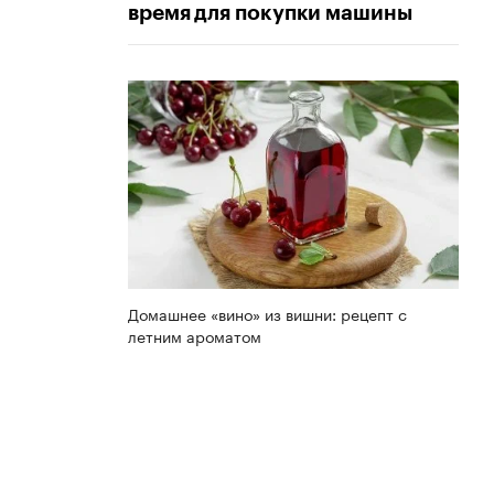
время для покупки машины
Домашнее «вино» из вишни: рецепт с
летним ароматом