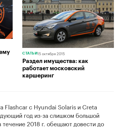
чему
15 октября 2015
СТАТЬИ
Раздел имущества: как
работает московский
каршеринг
Flashcar с Hyundai Solaris и Creta
едующий год из-за слишком большой
 течение 2018 г. обещают довести до