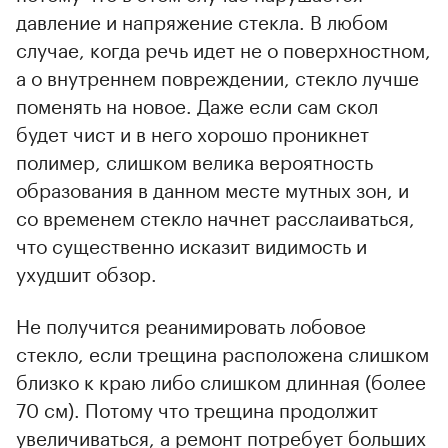
давление и напряжение стекла. В любом
случае, когда речь идет не о поверхностном,
а о внутреннем повреждении, стекло лучше
поменять на новое. Даже если сам скол
будет чист и в него хорошо проникнет
полимер, слишком велика вероятность
образования в данном месте мутных зон, и
со временем стекло начнет расслаиваться,
что существенно исказит видимость и
ухудшит обзор.
Не получится реанимировать лобовое
стекло, если трещина расположена слишком
близко к краю либо слишком длинная (более
70 см). Потому что трещина продолжит
увеличиваться, а ремонт потребует больших