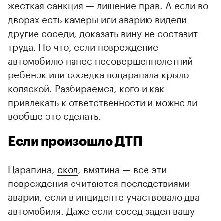
жесткая санкция — лишение прав. А если во
дворах есть камеры или аварию видели
другие соседи, доказать вину не составит
труда. Но что, если повреждение
автомобилю нанес несовершеннолетний
ребенок или соседка поцарапала крыло
коляской. Разбираемся, кого и как
привлекать к ответственности и можно ли
вообще это сделать.
Если произошло ДТП
Царапина,
скол
, вмятина — все эти
повреждения считаются последствиями
аварии, если в инциденте участвовало два
автомобиля. Даже если сосед задел вашу