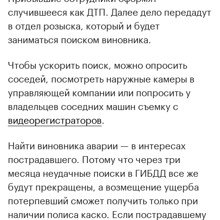
случившееся как ДТП. Далее дело передадут
в отдел розыска, который и будет
заниматься поиском виновника.
Чтобы ускорить поиск, можно опросить
соседей, посмотреть наружные камеры в
управляющей компании или попросить у
владельцев соседних машин съемку с
видеорегистраторов
.
Найти виновника аварии — в интересах
пострадавшего. Потому что через три
месяца неудачные поиски в ГИБДД все же
будут прекращены, а возмещение ущерба
потерпевший сможет получить только при
наличии полиса каско. Если пострадавшему