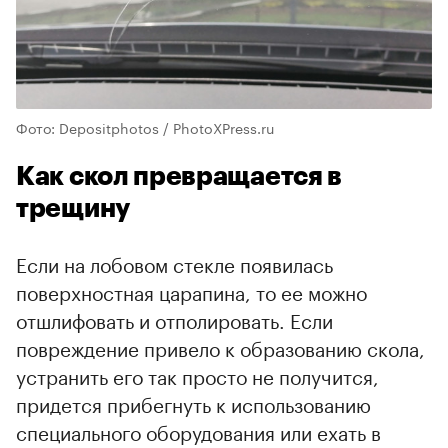
Фото: Depositphotos / PhotoXPress.ru
Как скол превращается в
трещину
Если на лобовом стекле появилась
поверхностная царапина, то ее можно
отшлифовать и отполировать. Если
повреждение привело к образованию скола,
устранить его так просто не получится,
придется прибегнуть к использованию
специального оборудования или ехать в