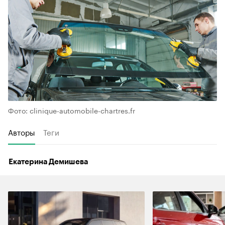
Фото: clinique-automobile-chartres.fr
Авторы
Теги
Екатерина Демишева