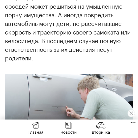
соседей может решиться на умышленную
порчу имущества. А иногда повредить
автомобиль могут дети, не рассчитавшие
скорость и траекторию своего самоката или
велосипеда. В последнем случае полную
ответственность за их действия несут
родители.
Главная
Новости
Вторичка