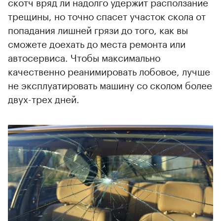
скотч вряд ли надолго удержит расползание
трещины, но точно спасет участок скола от
попадания лишней грязи до того, как вы
сможете доехать до места ремонта или
автосервиса. Чтобы максимально
качественно реанимировать лобовое, лучше
не эксплуатировать машину со сколом более
двух-трех дней.