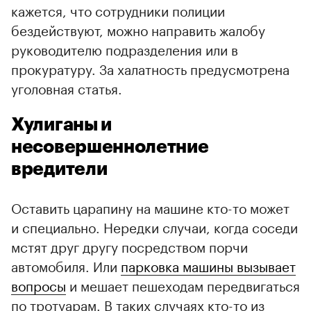
кажется, что сотрудники полиции
бездействуют, можно направить жалобу
руководителю подразделения или в
прокуратуру. За халатность предусмотрена
уголовная статья.
Хулиганы и
несовершеннолетние
вредители
Оставить царапину на машине кто-то может
и специально. Нередки случаи, когда соседи
мстят друг другу посредством порчи
автомобиля. Или
парковка машины вызывает
вопросы
и мешает пешеходам передвигаться
по тротуарам. В таких случаях кто-то из