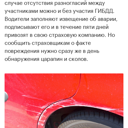
случае отсутствия разногласий между
участниками можно и без участия ГИБДД.
Водители заполняют извещение об аварии,
подписывают его и в течение пяти дней
привозят в свою страховую компанию. Но
сообщить страховщикам о факте
повреждения нужно сразу же в день
обнаружения царапин и сколов.