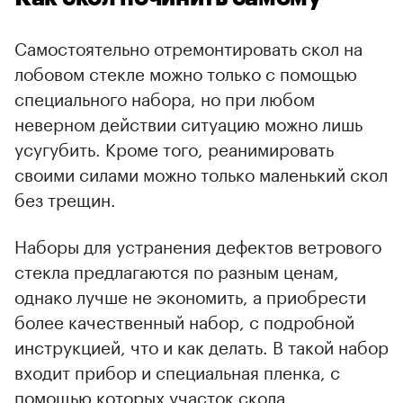
Самостоятельно отремонтировать скол на
лобовом стекле можно только с помощью
специального набора, но при любом
неверном действии ситуацию можно лишь
усугубить. Кроме того, реанимировать
своими силами можно только маленький скол
без трещин.
Наборы для устранения дефектов ветрового
стекла предлагаются по разным ценам,
однако лучше не экономить, а приобрести
более качественный набор, с подробной
инструкцией, что и как делать. В такой набор
входит прибор и специальная пленка, с
помощью которых участок скола