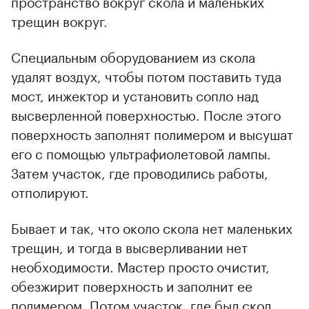
пространство вокруг скола и маленьких
трещин вокруг.
Специальным оборудованием из скола
удалят воздух, чтобы потом поставить туда
мост, инжектор и установить сопло над
высверленной поверхностью. После этого
поверхность заполнят полимером и высушат
его с помощью ультрафиолетовой лампы.
Затем участок, где проводились работы,
отполируют.
Бывает и так, что около скола нет маленьких
трещин, и тогда в высверливании нет
необходимости. Мастер просто очистит,
обезжирит поверхность и заполнит ее
полимером. Потом участок, где был скол,