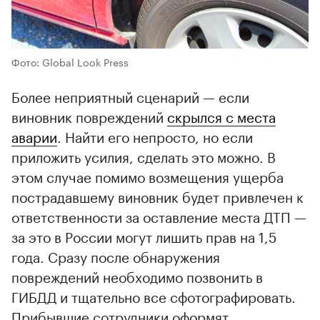
Фото: Global Look Press
Более неприятный сценарий — если
виновник повреждений
скрылся с места
аварии
. Найти его непросто, но если
приложить усилия, сделать это можно. В
этом случае помимо возмещения ущерба
пострадавшему виновник будет привлечен к
ответственности за оставление места ДТП —
за это в России могут лишить прав на 1,5
года. Сразу после обнаружения
повреждений необходимо позвонить в
ГИБДД и тщательно все сфотографировать.
Прибывшие сотрудники оформят