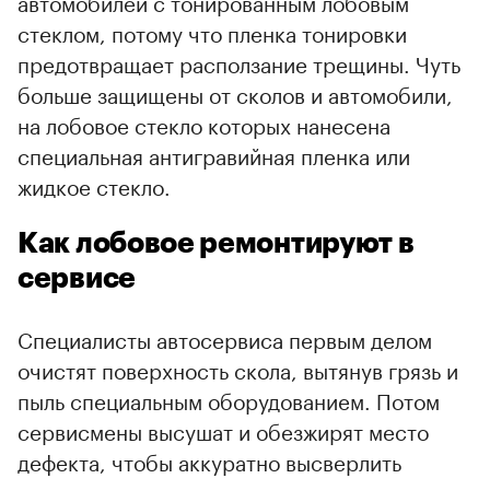
автомобилей с тонированным лобовым
стеклом, потому что пленка тонировки
предотвращает расползание трещины. Чуть
больше защищены от сколов и автомобили,
на лобовое стекло которых нанесена
специальная антигравийная пленка или
жидкое стекло.
Как лобовое ремонтируют в
сервисе
Специалисты автосервиса первым делом
очистят поверхность скола, вытянув грязь и
пыль специальным оборудованием. Потом
сервисмены высушат и обезжирят место
дефекта, чтобы аккуратно высверлить