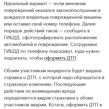
Идеальный вариант — если виновник
повреждений оказался законопослушным и
дождался владельца поврежденной машины
или оставил свой номер телефона. Далее
порядок действий таков — сообщить в
ГИБДД, сфотографировать расположение
автомобилей и повреждения. Сотрудники
ГИБДД по телефону подскажут, куда нужно
подъехать, чтобы
оформить ДТП
.
Обоим участникам инцидента будет выдана
справка о ДТП, с которой надо обращаться в
страховую компанию. Последующие
действия по возмещению вреда
определяются видом страховки у обоих
участников аварии. Кстати, оформить ДТП в