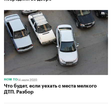
14 июля 2020
HOW TO
Что будет, если уехать с места мелкого
ДТП. Разбор