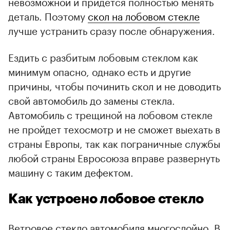
невозможной и придется полностью менять
деталь. Поэтому
скол на лобовом стекле
лучше устранить сразу после обнаружения.
Ездить с разбитым лобовым стеклом как
минимум опасно, однако есть и другие
причины, чтобы починить скол и не доводить
свой автомобиль до замены стекла.
Автомобиль с трещиной на лобовом стекле
не пройдет техосмотр и не сможет выехать в
страны Европы, так как пограничные службы
любой страны Евросоюза вправе развернуть
машину с таким дефектом.
Как устроено лобовое стекло
Ветровое стекло автомобиля многослойно. В