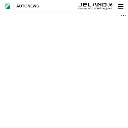
AUTONEWS