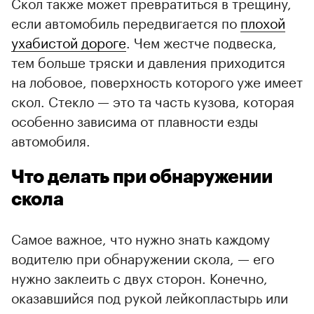
Скол также может превратиться в трещину,
если автомобиль передвигается по
плохой
ухабистой дороге
. Чем жестче подвеска,
тем больше тряски и давления приходится
на лобовое, поверхность которого уже имеет
скол. Стекло — это та часть кузова, которая
особенно зависима от плавности езды
автомобиля.
Что делать при обнаружении
скола
Самое важное, что нужно знать каждому
водителю при обнаружении скола, — его
нужно заклеить с двух сторон. Конечно,
оказавшийся под рукой лейкопластырь или