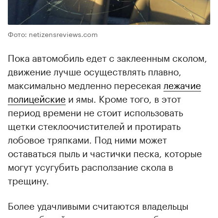
Фото: netizensreviews.com
Пока автомобиль едет с заклеенным сколом,
движение лучше осуществлять плавно,
максимально медленно пересекая
лежачие
полицейские
и ямы. Кроме того, в этот
период времени не стоит использовать
щетки стеклоочистителей и протирать
лобовое тряпками. Под ними может
оставаться пыль и частички песка, которые
могут усугубить расползание скола в
трещину.
Более удачливыми считаются владельцы