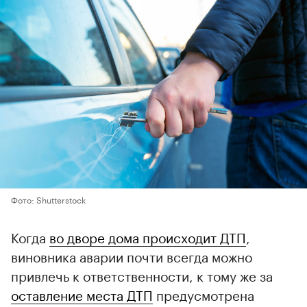
Фото: Shutterstock
Когда
во дворе дома происходит ДТП
,
виновника аварии почти всегда можно
привлечь к ответственности, к тому же за
оставление места ДТП
предусмотрена