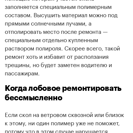
заполняется специальным полимерным
составом. Высушить материал можно под
прямыми солнечными лучами, а
отполировать место после ремонта —
специальным отдельно купленным
раствором полироля. Скорее всего, такой
ремонт хоть и избавит от расползания
трещины, но будет заметен водителю и
пассажирам.
Когда лобовое ремонтировать
бессмысленно
Если скол на ветровом сквозной или близок
к этому, ни один полимер уже не поможет,
потому что в этом случае нарушается