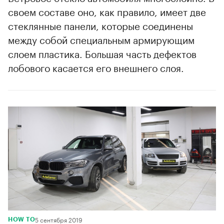
своем составе оно, как правило, имеет две
стеклянные панели, которые соединены
между собой специальным армирующим
слоем пластика. Большая часть дефектов
лобового касается его внешнего слоя.
5 сентября 2019
HOW TO