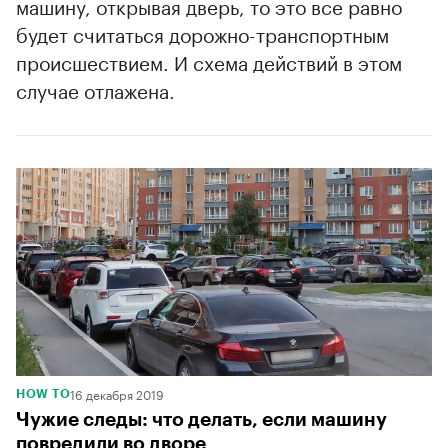
машину, открывая дверь, то это все равно
будет считаться дорожно-транспортным
происшествием. И схема действий в этом
случае отлажена.
16 декабря 2019
HOW TO
Чужие следы: что делать, если машину
повредили во дворе