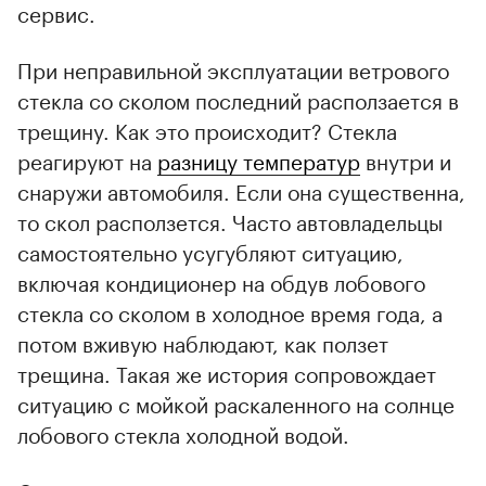
сервис.
При неправильной эксплуатации ветрового
стекла со сколом последний расползается в
трещину. Как это происходит? Стекла
реагируют на
разницу температур
внутри и
снаружи автомобиля. Если она существенна,
то скол расползется. Часто автовладельцы
самостоятельно усугубляют ситуацию,
включая кондиционер на обдув лобового
стекла со сколом в холодное время года, а
потом вживую наблюдают, как ползет
трещина. Такая же история сопровождает
ситуацию с мойкой раскаленного на солнце
лобового стекла холодной водой.