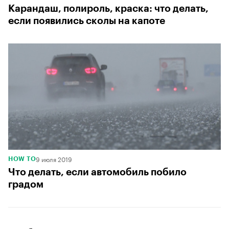
Карандаш, полироль, краска: что делать,
если появились сколы на капоте
9 июля 2019
HOW TO
Что делать, если автомобиль побило
градом