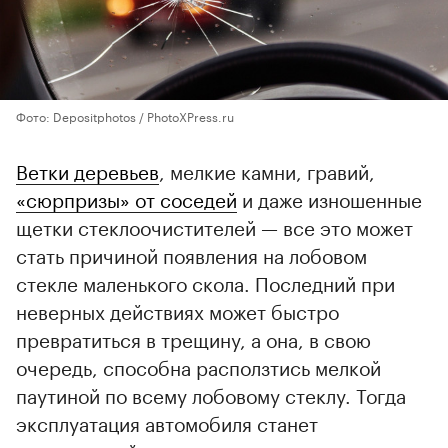
Фото: Depositphotos / PhotoXPress.ru
Ветки деревьев
, мелкие камни, гравий,
«сюрпризы» от соседей
и даже изношенные
щетки стеклоочистителей — все это может
стать причиной появления на лобовом
стекле маленького скола. Последний при
неверных действиях может быстро
превратиться в трещину, а она, в свою
очередь, способна расползтись мелкой
паутиной по всему лобовому стеклу. Тогда
эксплуатация автомобиля станет