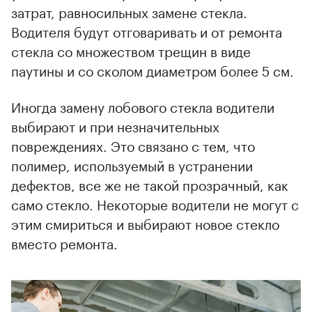
затрат, равносильных замене стекла.
Водителя будут отговаривать и от ремонта
стекла со множеством трещин в виде
паутины и со сколом диаметром более 5 см.
Иногда замену лобового стекла водители
выбирают и при незначительных
повреждениях. Это связано с тем, что
полимер, используемый в устранении
дефектов, все же не такой прозрачный, как
само стекло. Некоторые водители не могут с
этим смириться и выбирают новое стекло
вместо ремонта.