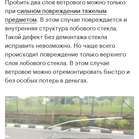
Пробить два слоя ветрового можно только
при
сильном повреждении тяжелым
предметом
. В этом случае повреждается и
внутренняя структура лобового стекла.
Такой дефект без демонтажа стекла
исправить невозможно. Но чаще всего
происходит повреждение только верхнего
слоя лобового стекла. В этом случае
ветровое можно отремонтировать быстро и
без особых потерь в деньгах.