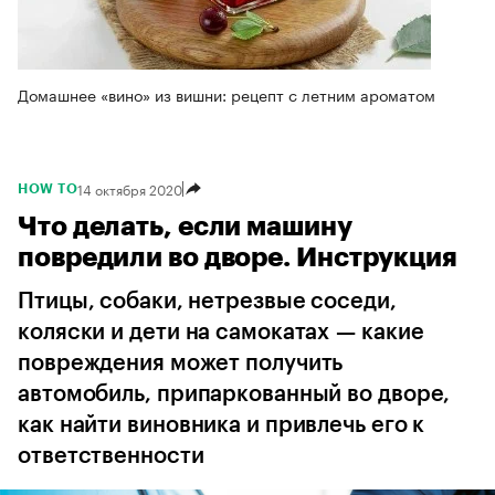
Домашнее «вино» из вишни: рецепт с летним ароматом
14 октября 2020
HOW TO
Что делать, если машину
повредили во дворе. Инструкция
Птицы, собаки, нетрезвые соседи,
коляски и дети на самокатах — какие
повреждения может получить
автомобиль, припаркованный во дворе,
как найти виновника и привлечь его к
ответственности