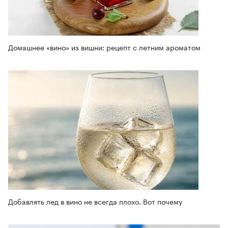
Домашнее «вино» из вишни: рецепт с летним ароматом
Добавлять лед в вино не всегда плохо. Вот почему