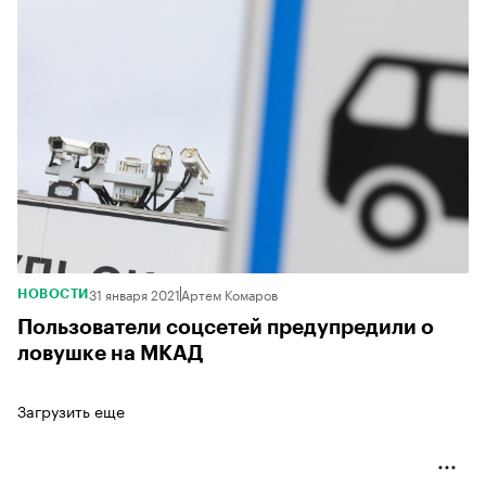
31 января 2021
Артем Комаров
НОВОСТИ
Пользователи соцсетей предупредили о
ловушке на МКАД
Загрузить еще