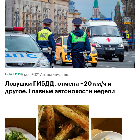
9 мая 2021
Артем Комаров
СТАТЬИ
Ловушки ГИБДД, отмена +20 км/ч и
другое. Главные автоновости недели