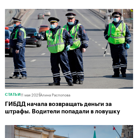
11 мая 2021
Алина Распопова
СТАТЬИ
ГИБДД начала возвращать деньги за
штрафы. Водители попадали в ловушку