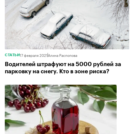
17 февраля 2021
Алина Распопова
СТАТЬИ
Водителей штрафуют на 5000 рублей за
парковку на снегу. Кто в зоне риска?