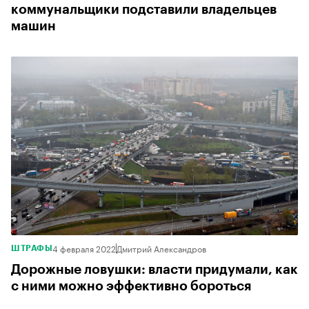
коммунальщики подставили владельцев
машин
4 февраля 2022
Дмитрий Александров
ШТРАФЫ
Дорожные ловушки: власти придумали, как
с ними можно эффективно бороться