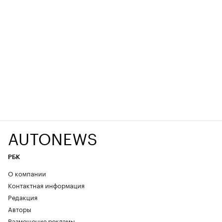
AUTONEWS
РБК
О компании
Контактная информация
Редакция
Авторы
Размещение рекламы