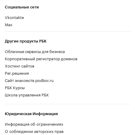
Социальные сети
Vkontakte
Max
Другие продукты РБК
Облачные сервисы для бизнеса
Корпоративный регистратор доменов
Хостинг сайтов
Рег.решения
Сайт знакомств podbor.ru
РБК Курсы
Школа управления РБК
Юридическая Информация
Информация об ограничениях
О соблюдении авторских прав