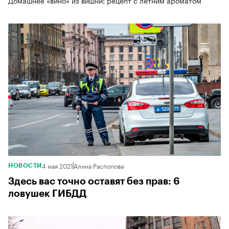
4 мая 2021
Алина Распопова
НОВОСТИ
Здесь вас точно оставят без прав: 6
ловушек ГИБДД