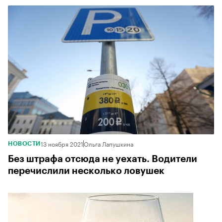
13 ноября 2021
Ольга Лапушкина
НОВОСТИ
Без штрафа отсюда не уехать. Водители
перечислили несколько ловушек