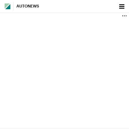
AUTONEWS