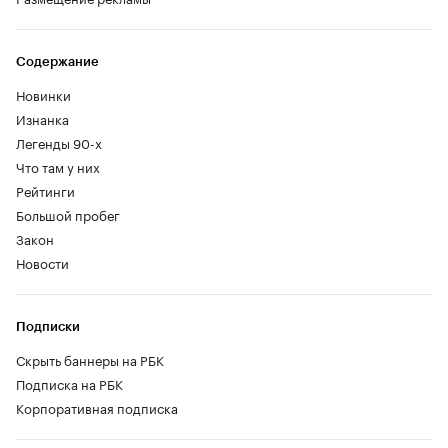
Содержание
Новинки
Изнанка
Легенды 90-х
Что там у них
Рейтинги
Большой пробег
Закон
Новости
Подписки
Скрыть баннеры на РБК
Подписка на РБК
Корпоративная подписка