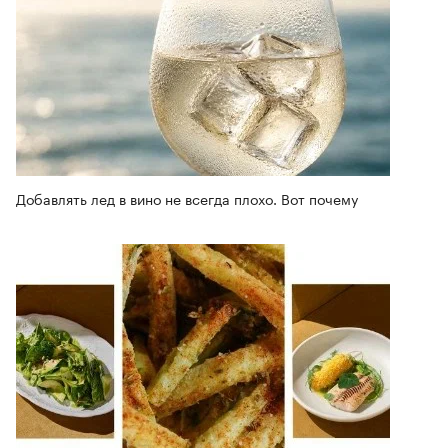
Добавлять лед в вино не всегда плохо. Вот почему