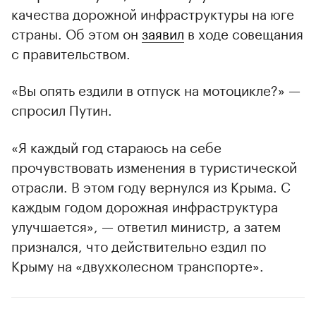
качества дорожной инфраструктуры на юге
страны. Об этом он
заявил
в ходе совещания
с правительством.
«Вы опять ездили в отпуск на мотоцикле?» —
спросил Путин.
«Я каждый год стараюсь на себе
прочувствовать изменения в туристической
отрасли. В этом году вернулся из Крыма. С
каждым годом дорожная инфраструктура
улучшается», — ответил министр, а затем
признался, что действительно ездил по
Крыму на «двухколесном транспорте».
00:00
/
00:00