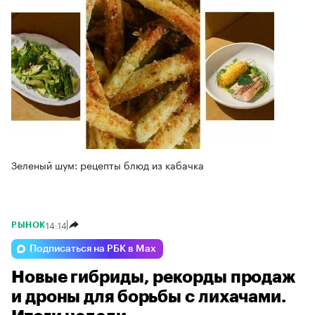
Зеленый шум: рецепты блюд из кабачка
14:14
РЫНОК
Подписаться на РБК в Max
Новые гибриды, рекорды продаж
и дроны для борьбы с лихачами.