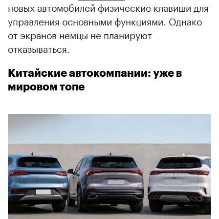
новых автомобилей физические клавиши для
управления основными функциями. Однако
от экранов немцы не планируют
отказываться.
Китайские автокомпании: уже в
мировом топе