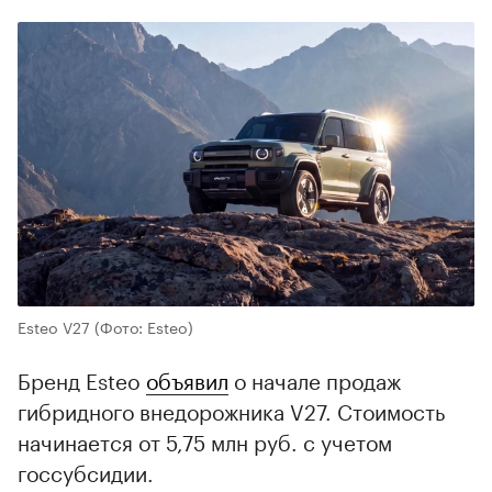
Esteo V27
(Фото: Esteo)
Бренд Esteo
объявил
о начале продаж
гибридного внедорожника V27. Стоимость
начинается от 5,75 млн руб. с учетом
госсубсидии.