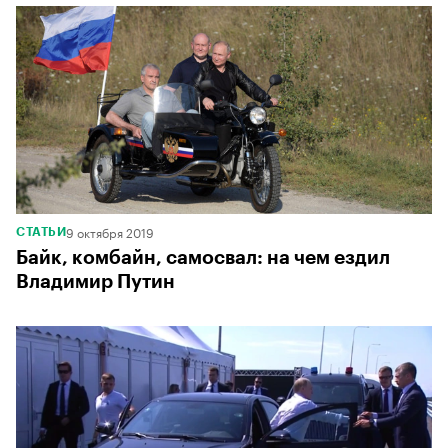
9 октября 2019
СТАТЬИ
Байк, комбайн, самосвал: на чем ездил
Владимир Путин