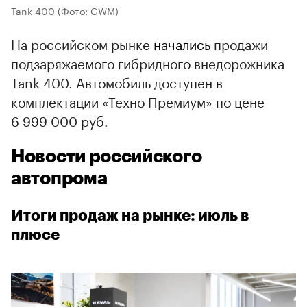
Tank 400
(Фото: GWM)
На российском рынке
начались
продажи
подзаряжаемого гибридного внедорожника
Tank 400. Автомобиль доступен в
комплектации «Техно Премиум» по цене
6 999 000 руб.
Новости российского
автопрома
Итоги продаж на рынке: июль в
плюсе