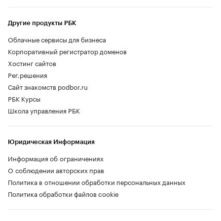
Другие продукты РБК
Облачные сервисы для бизнеса
Корпоративный регистратор доменов
Хостинг сайтов
Рег.решения
Сайт знакомств podbor.ru
РБК Курсы
Школа управления РБК
Юридическая Информация
Информация об ограничениях
О соблюдении авторских прав
Политика в отношении обработки персональных данных
Политика обработки файлов cookie