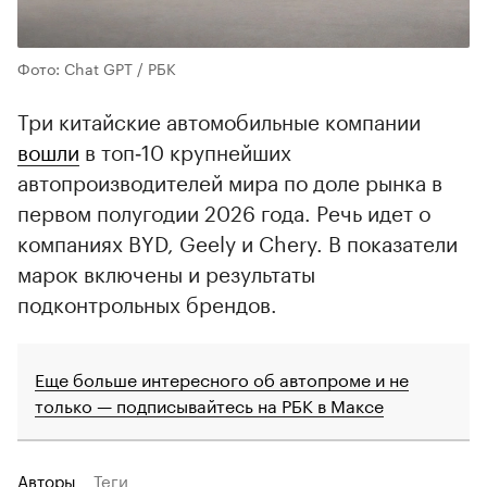
Фото: Chat GPT / РБК
Три китайские автомобильные компании
вошли
в топ‑10 крупнейших
автопроизводителей мира по доле рынка в
первом полугодии 2026 года. Речь идет о
компаниях BYD, Geely и Chery. В показатели
марок включены и результаты
подконтрольных брендов.
Еще больше интересного об автопроме и не
только — подписывайтесь на РБК в Максе
Авторы
Теги