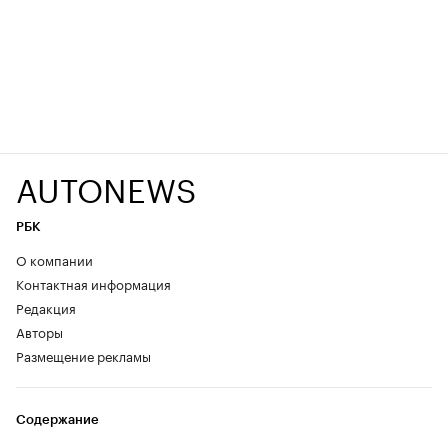
AUTONEWS
РБК
О компании
Контактная информация
Редакция
Авторы
Размещение рекламы
Содержание