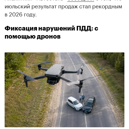
июльский результат продаж стал рекордным
в 2026 году.
Фиксация нарушений ПДД: с
помощью дронов