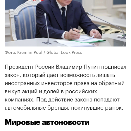
Фото: Kremlin Pool / Global Look Press
Президент России Владимир Путин
подписал
закон, который дает возможность лишать
иностранных инвесторов права на обратный
выкуп акций и долей в российских
компаниях. Под действие закона попадают
автомобильные бренды, покинувшие рынок.
Мировые автоновости