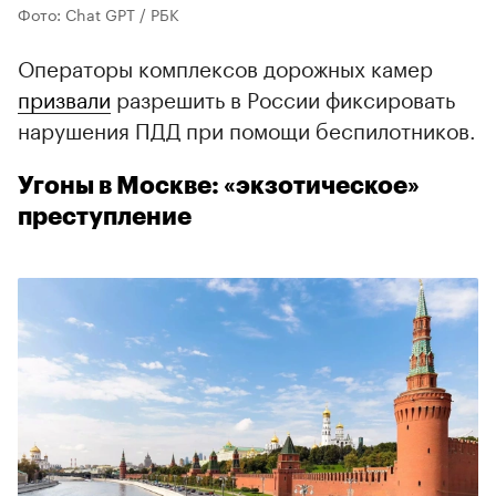
Фото: Chat GPT / РБК
Операторы комплексов дорожных камер
призвали
разрешить в России фиксировать
нарушения ПДД при помощи беспилотников.
Угоны в Москве: «экзотическое»
преступление