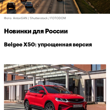
Фото: AntonSAN / Shutterstock / FOTODOM
Новинки для России
Belgee X50: упрощенная версия
00:00
/
00:00