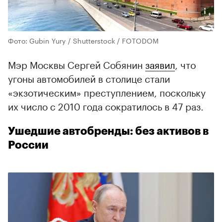
Фото: Gubin Yury / Shutterstock / FOTODOM
Мэр Москвы Сергей Собянин
заявил
, что
угоны автомобилей в столице стали
«экзотическим» преступлением, поскольку
их число с 2010 года сократилось в 47 раз.
Ушедшие автобренды: без активов в
России