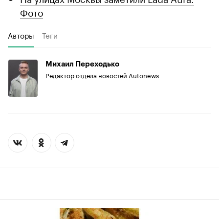
Фото
Авторы
Теги
Михаил Переходько
Редактор отдела новостей Autonews