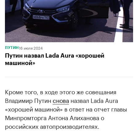
16 июля 2024
ПУТИН
Путин назвал Lada Aura «хорошей
машиной»
Кроме того, в ходе этого же совещания
Владимир Путин
снова
назвал Lada Aura
«хорошей машиной» в ответ на отчет главы
Минпромторга Антона Алиханова о
российских автопроизводителях.