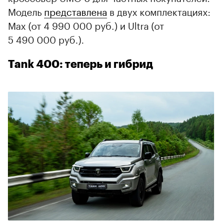
Модель
представлена
в двух комплектациях:
Max (от 4 990 000 руб.) и Ultra (от
5 490 000 руб.).
Tank 400: теперь и гибрид