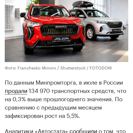
Фото: Franchesko Mirroni / Shutterstock / FOTODOM
По данным Минпромторга, в июле в России
продали
134 970 транспортных средств, что
на 0,3% выше прошлогоднего значения. По
сравнению с предыдущим месяцем
зафиксирован рост на 5,5%.
Аналитики «Автостата»
сообщили
о том, что