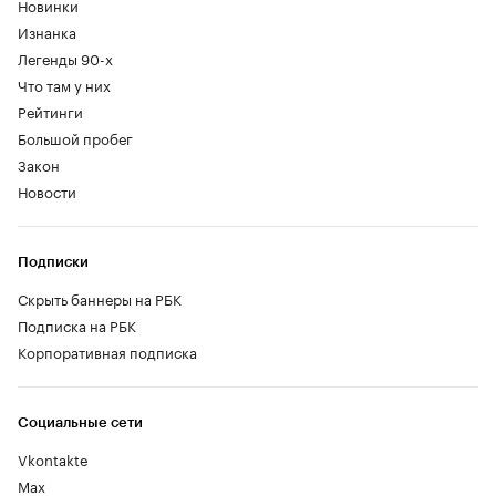
Новинки
Изнанка
Легенды 90-х
Что там у них
Рейтинги
Большой пробег
Закон
Новости
Подписки
Скрыть баннеры на РБК
Подписка на РБК
Корпоративная подписка
Социальные сети
Vkontakte
Max