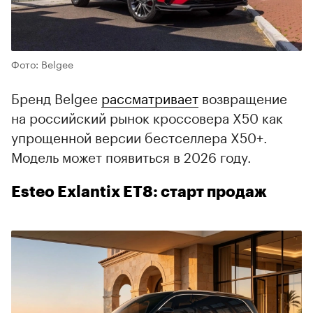
Фото: Belgee
Бренд Belgee
рассматривает
возвращение
на российский рынок кроссовера X50 как
упрощенной версии бестселлера X50+.
Модель может появиться в 2026 году.
Esteo Exlantix ET8: старт продаж