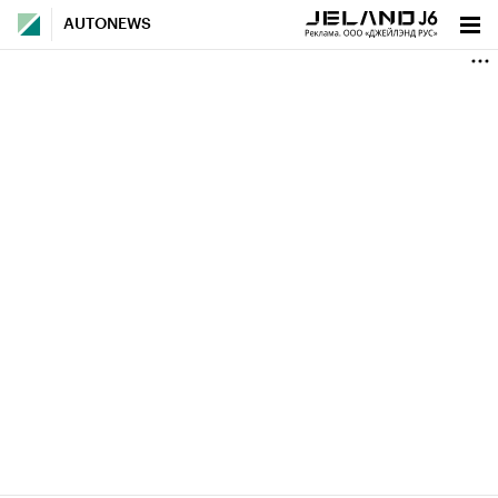
AUTONEWS