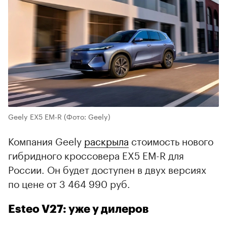
Geely EX5 EM-R
(Фото: Geely)
Компания Geely
раскрыла
стоимость нового
гибридного кроссовера EX5 EM-R для
России. Он будет доступен в двух версиях
по цене от 3 464 990 руб.
Esteo V27: уже у дилеров