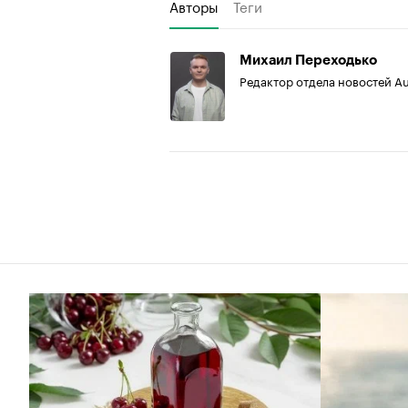
Авторы
Теги
Михаил Переходько
Редактор отдела новостей A