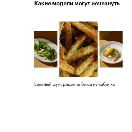
Какие модели могут исчезнуть
Зеленый шум: рецепты блюд из кабачка