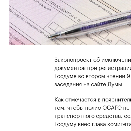
Законопроект об исключени
документов при регистраци
Госдуме во втором чтении 9
заседания на сайте Думы.
Как отмечается
в пояснител
том, чтобы полис ОСАГО не
транспортного средства, ес
Госдуму внес глава комитет