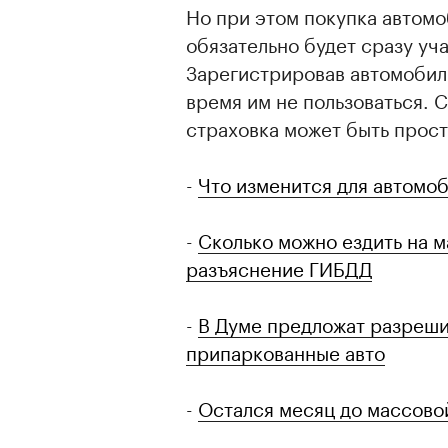
Но при этом покупка автомо
обязательно будет сразу уч
Зарегистрировав автомобил
время им не пользоваться. 
страховка может быть прост
-
Что изменится для автомоб
-
Сколько можно ездить на 
разъяснение ГИБДД
-
В Думе предложат разреши
припаркованные авто
-
Остался месяц до массовой