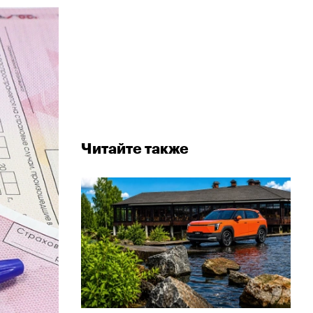
Читайте также