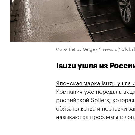
Фото: Petrov Sergey / news.ru / Globa
Isuzu ушла из Росси
Японская марка Isuzu ушла 
Компания уже передала акци
российской Sollers, которая
обязательства и поставки за
называются проблемы с логи