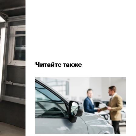
Читайте также