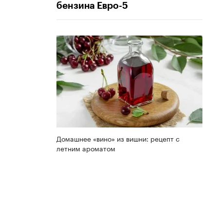
бензина Евро-5
Домашнее «вино» из вишни: рецепт с
летним ароматом