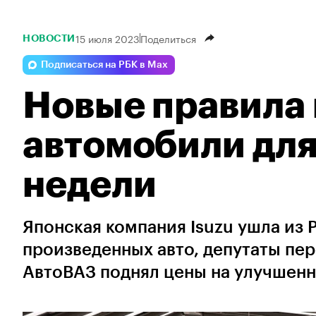
15 июля 2023
Поделиться
НОВОСТИ
Подписаться на РБК в Max
Новые правила 
автомобили для
недели
Японская компания Isuzu ушла из
произведенных авто, депутаты пер
АвтоВАЗ поднял цены на улучшенн