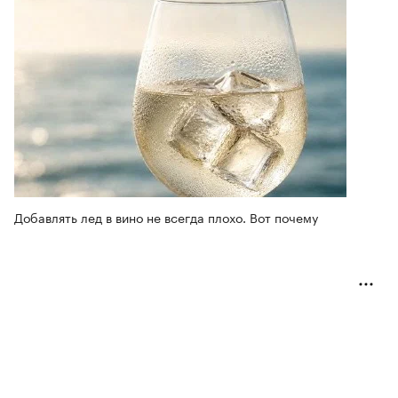
Добавлять лед в вино не всегда плохо. Вот почему