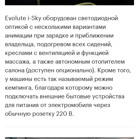
Evolute i-Sky оборудован светодиодной
оптикой с несколькими вариантами
анимации при зарядке и приближении
владельца, подогревом всех сидений,
креслами с вентиляцией и функцией
массажа, а также автономным отопителем
салона (доступен опционально). Кроме того,
у машины есть так называемый режим
кемпинга, благодаря которому можно
подключать внешние бытовые устройства
для питания от электромобиля через
обычную розетку 220 В.