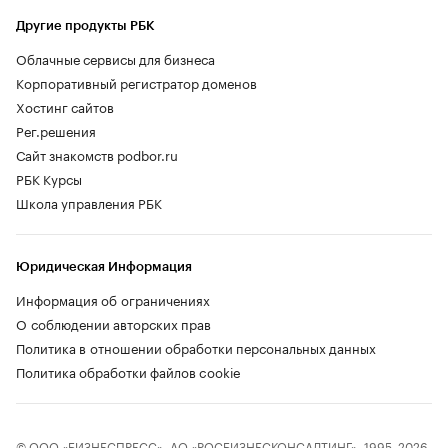
Другие продукты РБК
Облачные сервисы для бизнеса
Корпоративный регистратор доменов
Хостинг сайтов
Рег.решения
Сайт знакомств podbor.ru
РБК Курсы
Школа управления РБК
Юридическая Информация
Информация об ограничениях
О соблюдении авторских прав
Политика в отношении обработки персональных данных
Политика обработки файлов cookie
© ООО «БИЗНЕСПРЕСС», АО «РОСБИЗНЕСКОНСАЛТИНГ», 1995–2026.