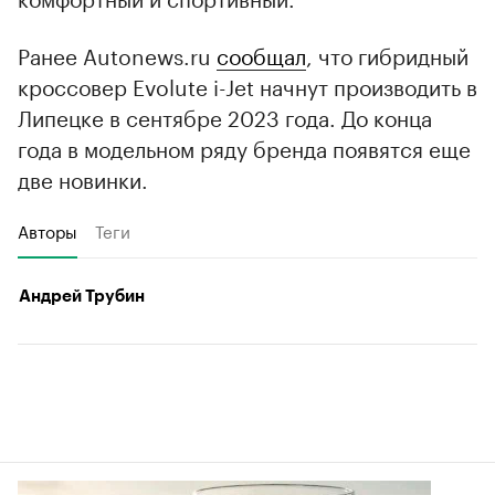
Ранее Autonews.ru
сообщал
, что гибридный
кроссовер Evolute i-Jet начнут производить в
Липецке в сентябре 2023 года. До конца
года в модельном ряду бренда появятся еще
две новинки.
Авторы
Теги
Андрей Трубин