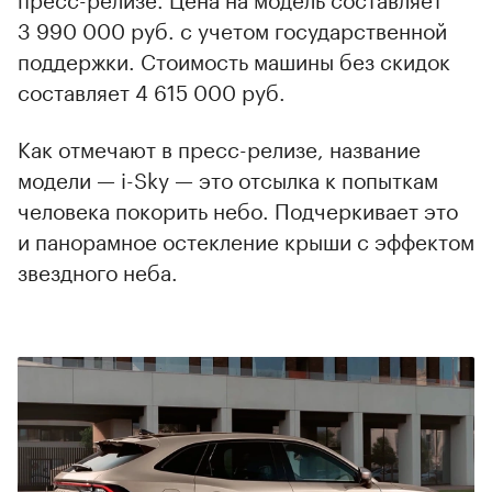
3 990 000 руб. с учетом государственной
поддержки. Стоимость машины без скидок
составляет 4 615 000 руб.
Как отмечают в пресс-релизе, название
модели — i-Sky — это отсылка к попыткам
человека покорить небо. Подчеркивает это
и панорамное остекление крыши с эффектом
звездного неба.