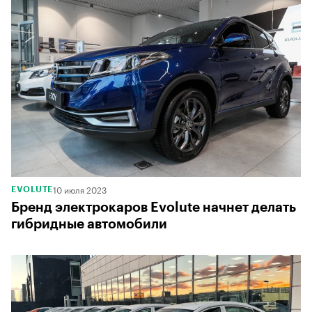
10 июля 2023
EVOLUTE
Бренд электрокаров Evolute начнет делать
гибридные автомобили