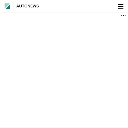
AUTONEWS