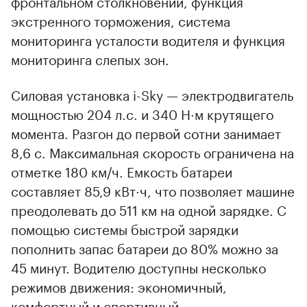
фронтальном столкновении, функция
экстренного торможения, система
мониторинга усталости водителя и функция
мониторинга слепых зон.
Силовая установка i-Sky — электродвигатель
мощностью 204 л.с. и 340 Н·м крутящего
момента. Разгон до первой сотни занимает
8,6 с. Максимальная скорость ограничена на
отметке 180 км/ч. Емкость батареи
составляет 85,9 кВт·ч, что позволяет машине
преодолевать до 511 км на одной зарядке. С
помощью системы быстрой зарядки
пополнить запас батареи до 80% можно за
45 минут. Водителю доступны несколько
режимов движения: экономичный,
комфортный и спортивный.