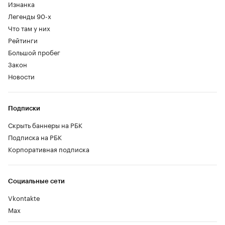
Изнанка
Легенды 90-х
Что там у них
Рейтинги
Большой пробег
Закон
Новости
Подписки
Скрыть баннеры на РБК
Подписка на РБК
Корпоративная подписка
Социальные сети
Vkontakte
Max