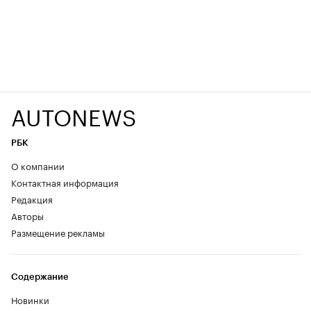
AUTONEWS
РБК
О компании
Контактная информация
Редакция
Авторы
Размещение рекламы
Содержание
Новинки