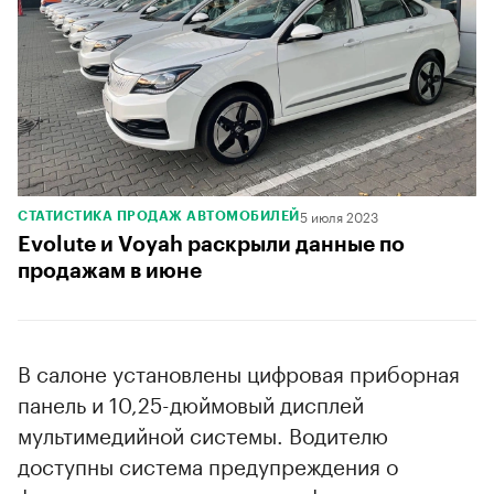
5 июля 2023
СТАТИСТИКА ПРОДАЖ АВТОМОБИЛЕЙ
Evolute и Voyah раскрыли данные по
продажам в июне
В салоне установлены цифровая приборная
панель и 10,25-дюймовый дисплей
мультимедийной системы. Водителю
доступны система предупреждения о