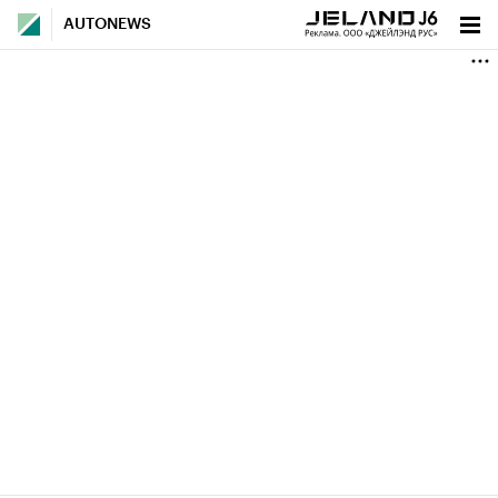
AUTONEWS