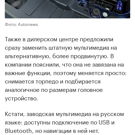
Фото: Autonews
Также в дилерском центре предложили
сразу заменить штатную мультимедиа на
альтернативную, более продвинутую. В
компании пояснили, что она не завязана на
важные функции, поэтому меняется просто:
снимается торпедо и подбирается
аналогичное по размерам головное
устройство.
Кстати, заводская мультимедиа на русском
языке: доступны подключение по USB и
Bluetooth, но навигации в ней нет.