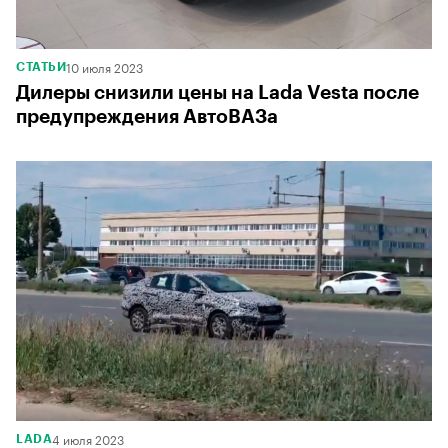
10 июля 2023
СТАТЬИ
Дилеры снизили цены на Lada Vesta после
предупреждения АвтоВАЗа
4 июля 2023
LADA