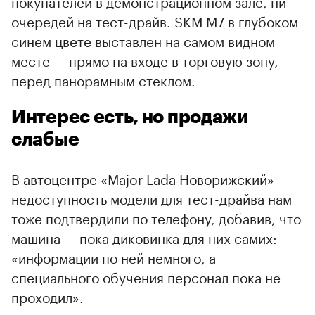
покупателей в демонстрационном зале, ни
очередей на тест-драйв. SKM M7 в глубоком
синем цвете выставлен на самом видном
месте — прямо на входе в торговую зону,
перед панорамным стеклом.
Интерес есть, но продажи
слабые
В автоцентре «Major Lada Новорижский»
недоступность модели для тест-драйва нам
тоже подтвердили по телефону, добавив, что
машина — пока диковинка для них самих:
«информации по ней немного, а
специального обучения персонал пока не
проходил».