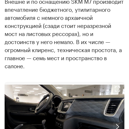
Внешне и по оснащению SKM M7 производит
впечатление бюджетного, утилитарного
автомобиля с немного архаичной
конструкцией (сзади стоит неразрезной
мост на листовых рессорах), но и
достоинств у него немало. В их числе —
огромный клиренс, техническая простота, а
главное — семь мест и пространство в
салоне.