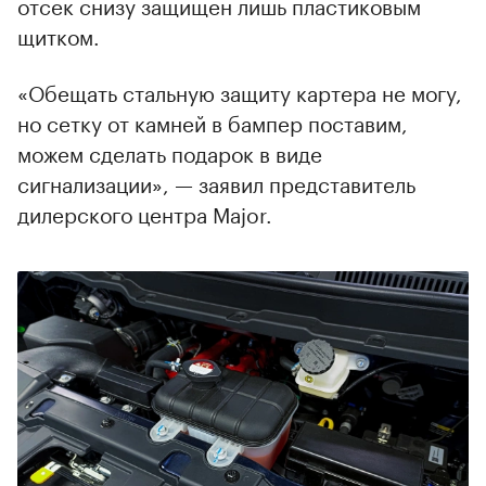
отсек снизу защищен лишь пластиковым
щитком.
«Обещать стальную защиту картера не могу,
но сетку от камней в бампер поставим,
можем сделать подарок в виде
сигнализации», — заявил представитель
дилерского центра Major.