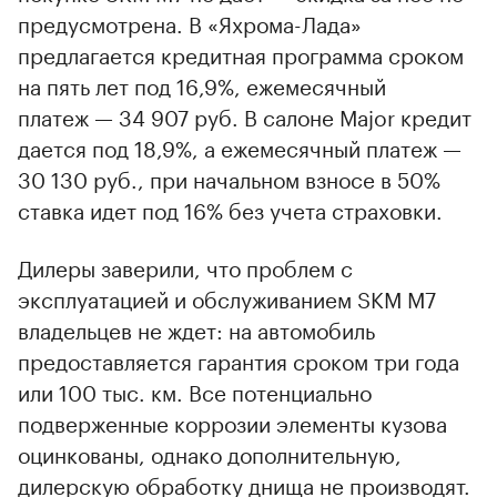
предусмотрена. В «Яхрома-Лада»
предлагается кредитная программа сроком
на пять лет под 16,9%, ежемесячный
платеж — 34 907 руб. В салоне Major кредит
дается под 18,9%, а ежемесячный платеж —
30 130 руб., при начальном взносе в 50%
ставка идет под 16% без учета страховки.
Дилеры заверили, что проблем с
эксплуатацией и обслуживанием SKM M7
владельцев не ждет: на автомобиль
предоставляется гарантия сроком три года
или 100 тыс. км. Все потенциально
подверженные коррозии элементы кузова
оцинкованы, однако дополнительную,
дилерскую обработку днища не производят.