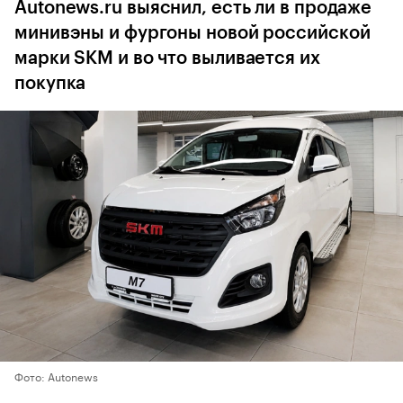
Autonews.ru выяснил, есть ли в продаже
минивэны и фургоны новой российской
марки SKM и во что выливается их
покупка
Фото: Autonews