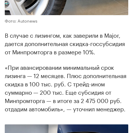
Фото: Autonews
В случае с лизингом, как заверили в Major,
дается дополнительная скидка-госсубсидия
от Минпромторга в размере 10%.
«При авансировании минимальный срок
лизинга — 12 месяцев. Плюс дополнительная
скидка в 100 тыс. руб. С трейд-ином
суммарно — 200 тыс. Еще субсидия от
Минпромторга — в итоге за 2 475 000 руб.
отдадим автомобиль», — уточнил менеджер.