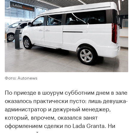
Фото: Autonews
По приезде в шоурум субботним днем в зале
оказалось практически пусто: лишь девушка-
администратор и дежурный менеджер,
который, впрочем, оказался занят
оформлением сделки по Lada Granta. Ни