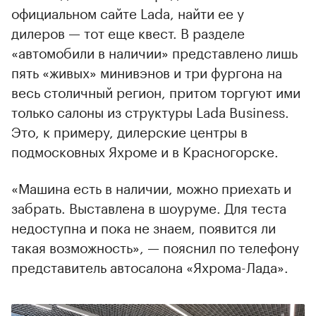
официальном сайте Lada, найти ее у
дилеров — тот еще квест. В разделе
«автомобили в наличии» представлено лишь
пять «живых» минивэнов и три фургона на
весь столичный регион, притом торгуют ими
только салоны из структуры Lada Business.
Это, к примеру, дилерские центры в
подмосковных Яхроме и в Красногорске.
«Машина есть в наличии, можно приехать и
забрать. Выставлена в шоуруме. Для теста
недоступна и пока не знаем, появится ли
такая возможность», — пояснил по телефону
представитель автосалона «Яхрома-Лада».