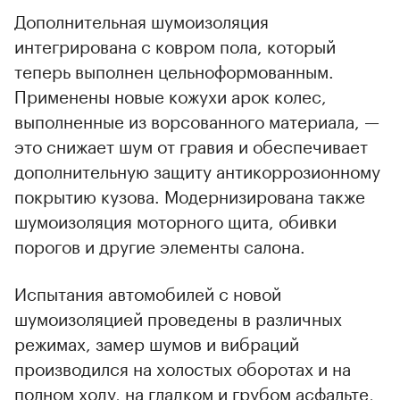
Дополнительная шумоизоляция
интегрирована с ковром пола, который
теперь выполнен цельноформованным.
Применены новые кожухи арок колес,
выполненные из ворсованного материала, —
это снижает шум от гравия и обеспечивает
дополнительную защиту антикоррозионному
покрытию кузова. Модернизирована также
шумоизоляция моторного щита, обивки
порогов и другие элементы салона.
Испытания автомобилей с новой
шумоизоляцией проведены в различных
режимах, замер шумов и вибраций
производился на холостых оборотах и на
полном ходу, на гладком и грубом асфальте,