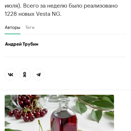
июля). Всего за неделю было реализовано
1228 новых Vesta NG.
Авторы
Теги
Андрей Трубин