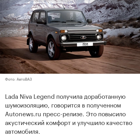
Фото: АвтоВАЗ
Lada Niva Legend получила доработанную
шумоизоляцию, говорится в полученном
Autonews.ru пресс-релизе. Это повысило
акустический комфорт и улучшило качество
автомобиля.