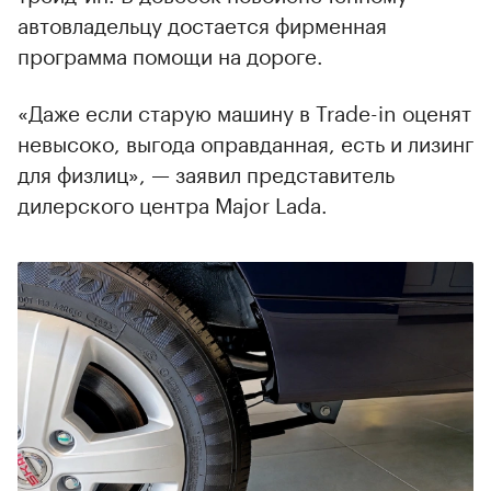
автовладельцу достается фирменная
программа помощи на дороге.
«Даже если старую машину в Trade-in оценят
невысоко, выгода оправданная, есть и лизинг
для физлиц», — заявил представитель
дилерского центра Major Lada.