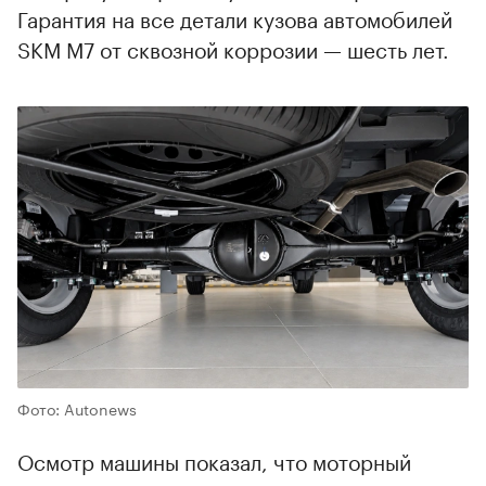
Гарантия на все детали кузова автомобилей
SKM M7 от сквозной коррозии — шесть лет.
Фото: Autonews
Осмотр машины показал, что моторный