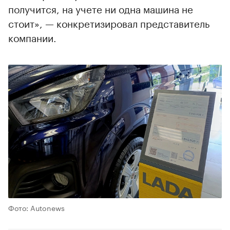
получится, на учете ни одна машина не
стоит», — конкретизировал представитель
компании.
Фото: Autonews