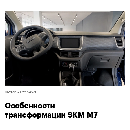
Фото: Autonews
Особенности
трансформации SKM M7