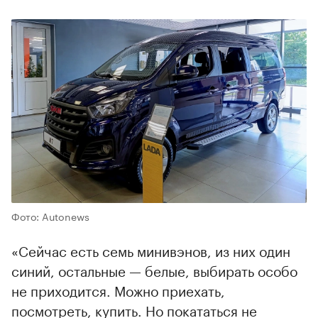
Фото: Autonews
«Сейчас есть семь минивэнов, из них один
синий, остальные — белые, выбирать особо
не приходится. Можно приехать,
посмотреть, купить. Но покататься не