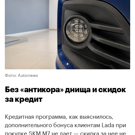
Фото: Autonews
Без «антикора» днища и скидок
за кредит
Кредитная программа, как выяснилось,
дополнительного бонуса клиентам Lada при
покупке SKM M7 не дает — скидка за нее не