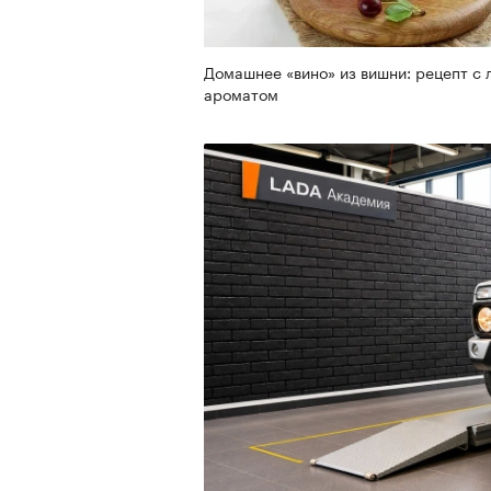
Домашнее «вино» из вишни: рецепт с 
ароматом