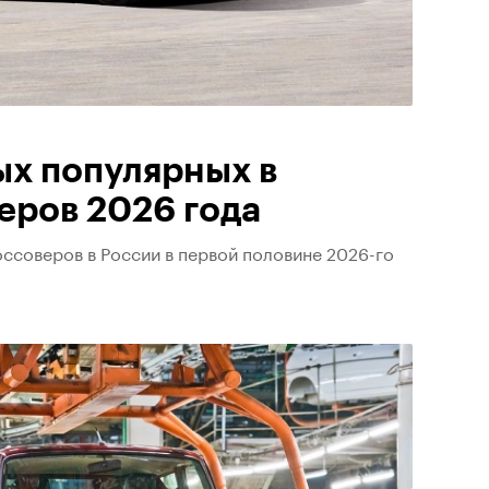
ых популярных в
еров 2026 года
ссоверов в России в первой половине 2026-го