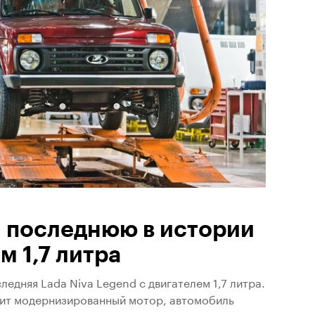
 последнюю в истории
м 1,7 литра
едняя Lada Niva Legend с двигателем 1,7 литра.
ит модернизированный мотор, автомобиль