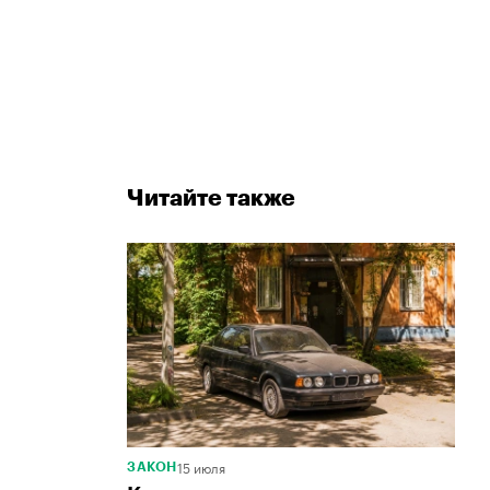
Читайте также
15 июля
ЗАКОН