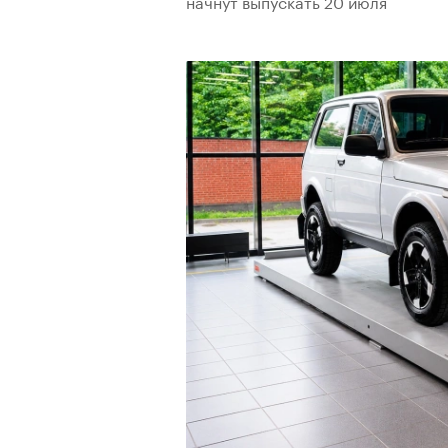
начнут выпускать 20 июля