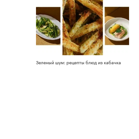
Зеленый шум: рецепты блюд из кабачка