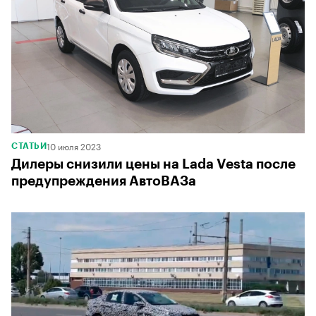
10 июля 2023
СТАТЬИ
Дилеры снизили цены на Lada Vesta после
предупреждения АвтоВАЗа