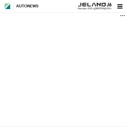
AUTONEWS