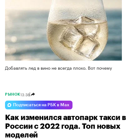
Добавлять лед в вино не всегда плохо. Вот почему
13:38
РЫНОК
Подписаться на РБК в Max
Как изменился автопарк такси в
России с 2022 года. Топ новых
моделей