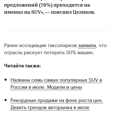
предложений (76%) приходится на
именно на SUV», — пояснил Целиков.
Ранее ассоциация таксопарков
заявила
, что
отрасль рискует потерять 30% машин.
Читайте также:
Названы семь самых популярных SUV в
России в июле. Модели и цены
Рекордные продажи на фоне роста цен.
Девять трендов авторынка в июле