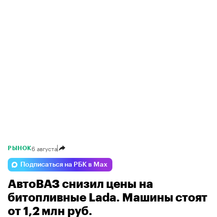
6 августа
РЫНОК
Подписаться на РБК в Max
АвтоВАЗ снизил цены на
битопливные Lada. Машины стоят
от 1,2 млн руб.