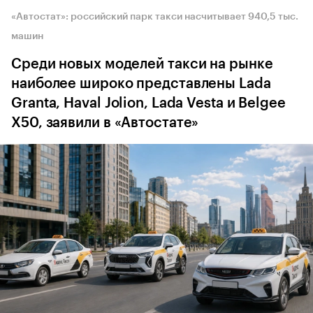
«Автостат»: российский парк такси насчитывает 940,5 тыс.
машин
Среди новых моделей такси на рынке
наиболее широко представлены Lada
Granta, Haval Jolion, Lada Vesta и Belgee
X50, заявили в «Автостате»