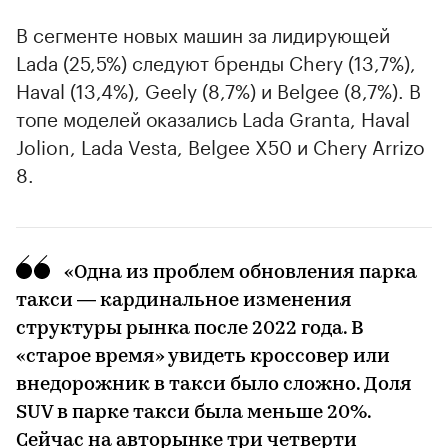
В сегменте новых машин за лидирующей
Lada (25,5%) следуют бренды Chery (13,7%),
Haval (13,4%), Geely (8,7%) и Belgee (8,7%). В
топе моделей оказались Lada Granta, Haval
Jolion, Lada Vesta, Belgee X50 и Chery Arrizo
8.
«Одна из проблем обновления парка
такси — кардинальное изменения
структуры рынка после 2022 года. В
«старое время» увидеть кроссовер или
внедорожник в такси было сложно. Доля
SUV в парке такси была меньше 20%.
Сейчас на авторынке три четверти