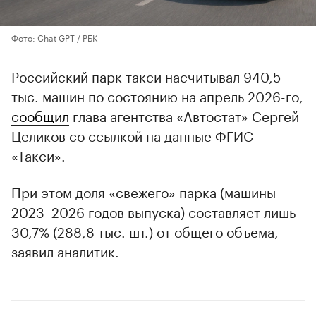
Фото: Chat GPT / РБК
Российский парк такси насчитывал 940,5
тыс. машин по состоянию на апрель 2026-го,
сообщил
глава агентства «Автостат» Сергей
Целиков со ссылкой на данные ФГИС
«Такси».
При этом доля «свежего» парка (машины
2023–2026 годов выпуска) составляет лишь
30,7% (288,8 тыс. шт.) от общего объема,
заявил аналитик.