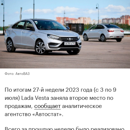
Фото: АвтоВАЗ
По итогам 27-й недели 2023 года (с 3 по 9
июля) Lada Vesta заняла второе место по
продажам,
сообщает
аналитическое
агентство «Автостат».
Всего за прошлую неделю было реализовано