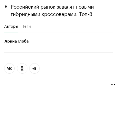
Российский рынок завалят новыми
гибридными кроссоверами. Топ-8
Авторы
Теги
Арина Глоба