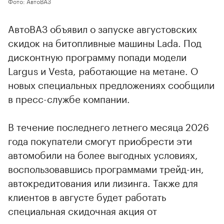
Фото: АвтоВАЗ
АвтоВАЗ объявил о запуске августовских
скидок на битопливные машины Lada. Под
дисконтную программу попади модели
Largus и Vesta, работающие на метане. О
новых специальных предложениях сообщили
в пресс-службе компании.
В течение последнего летнего месяца 2026
года покупатели смогут приобрести эти
автомобили на более выгодных условиях,
воспользовавшись программами трейд-ин,
автокредитования или лизинга. Также для
клиентов в августе будет работать
специальная скидочная акция от
производителя.