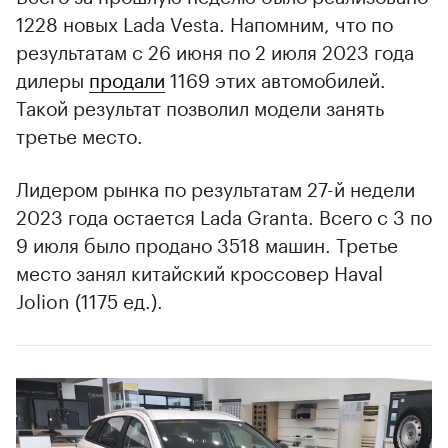
1228 новых Lada Vesta. Напомним, что по
результатам с 26 июня по 2 июля 2023 года
дилеры
продали
1169 этих автомобилей.
Такой результат позволил модели занять
третье место.
Лидером рынка по результатам 27-й недели
2023 года остается Lada Granta. Всего с 3 по
9 июля было продано 3518 машин. Третье
место занял китайский кроссовер Haval
Jolion (1175 ед.).
00:00
/
00:00