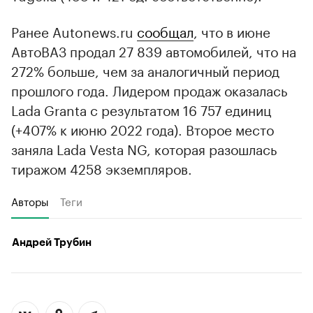
Ранее Autonews.ru
сообщал
, что в июне
АвтоВАЗ продал 27 839 автомобилей, что на
272% больше, чем за аналогичный период
прошлого года. Лидером продаж оказалась
Lada Granta с результатом 16 757 единиц
(+407% к июню 2022 года). Второе место
заняла Lada Vesta NG, которая разошлась
тиражом 4258 экземпляров.
Авторы
Теги
Андрей Трубин