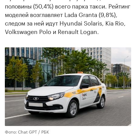
половины (50,4%) всего парка такси. Рейтинг
моделей возглавляет Lada Granta (9,8%),
следом за ней идут Hyundai Solaris, Kia Rio,
Volkswagen Polo и Renault Logan.
Фото: Chat GPT / РБК