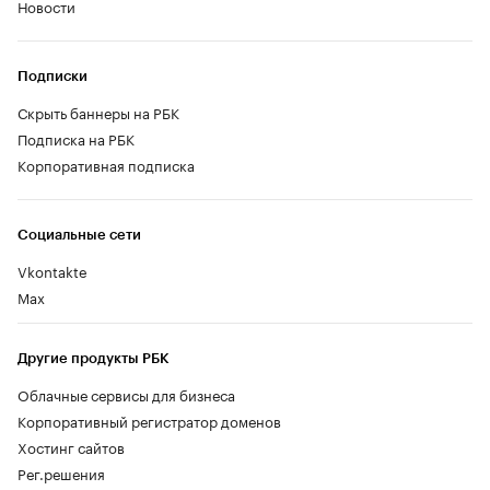
Новости
Подписки
Скрыть баннеры на РБК
Подписка на РБК
Корпоративная подписка
Социальные сети
Vkontakte
Max
Другие продукты РБК
Облачные сервисы для бизнеса
Корпоративный регистратор доменов
Хостинг сайтов
Рег.решения