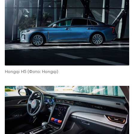
Hongqi H5
(Фото: Hongqi)