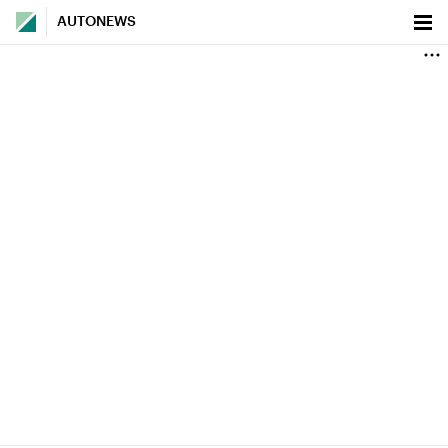
AUTONEWS