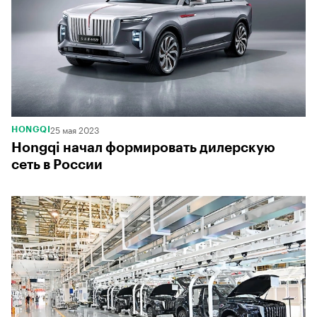
25 мая 2023
HONGQI
Hongqi начал формировать дилерскую
сеть в России