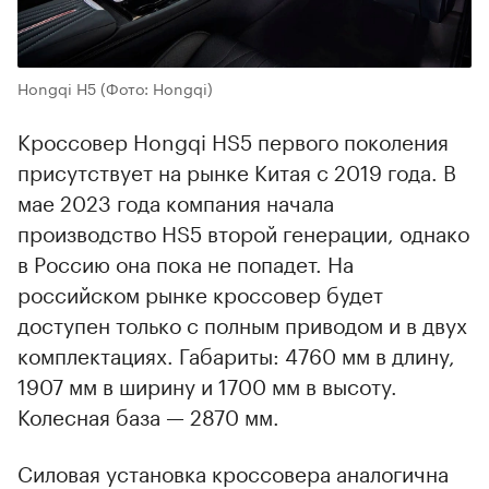
Hongqi H5
(Фото: Hongqi)
Кроссовер Hongqi HS5 первого поколения
присутствует на рынке Китая с 2019 года. В
мае 2023 года компания начала
производство HS5 второй генерации, однако
в Россию она пока не попадет. На
российском рынке кроссовер будет
доступен только с полным приводом и в двух
комплектациях. Габариты: 4760 мм в длину,
1907 мм в ширину и 1700 мм в высоту.
Колесная база — 2870 мм.
Силовая установка кроссовера аналогична