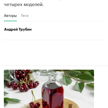
четырех моделей.
Авторы
Теги
Андрей Трубин