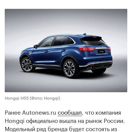
Hongqi HS5
(Фото: Hongqi)
Ранее Autonews.ru
сообщал
, что компания
Hongqi официально вышла на рынок России.
Модельный ряд бренда будет состоять из