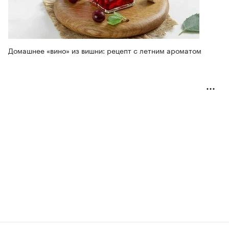
Домашнее «вино» из вишни: рецепт с летним ароматом