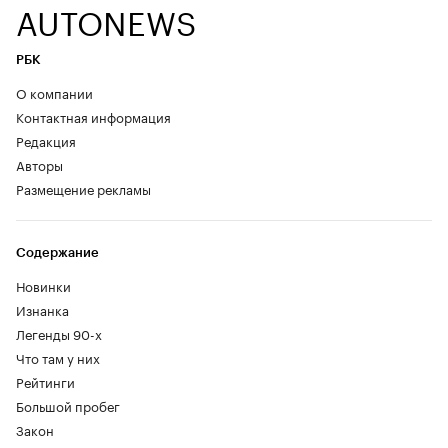
AUTONEWS
РБК
О компании
Контактная информация
Редакция
Авторы
Размещение рекламы
Содержание
Новинки
Изнанка
Легенды 90-х
Что там у них
Рейтинги
Большой пробег
Закон