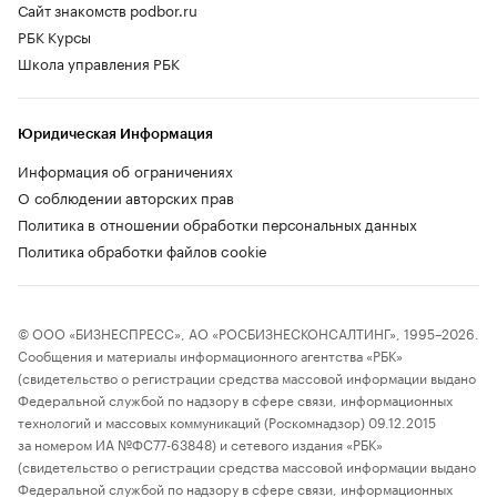
Сайт знакомств podbor.ru
РБК Курсы
Школа управления РБК
Юридическая Информация
Информация об ограничениях
О соблюдении авторских прав
Политика в отношении обработки персональных данных
Политика обработки файлов cookie
© ООО «БИЗНЕСПРЕСС», АО «РОСБИЗНЕСКОНСАЛТИНГ», 1995–2026.
Сообщения и материалы информационного агентства «РБК»
(свидетельство о регистрации средства массовой информации выдано
Федеральной службой по надзору в сфере связи, информационных
технологий и массовых коммуникаций (Роскомнадзор) 09.12.2015
за номером ИА №ФС77-63848) и сетевого издания «РБК»
(свидетельство о регистрации средства массовой информации выдано
Федеральной службой по надзору в сфере связи, информационных