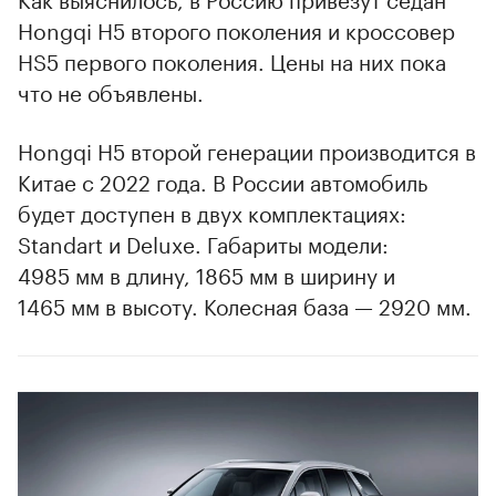
Hongqi H5 второго поколения и кроссовер
HS5 первого поколения. Цены на них пока
что не объявлены.
Hongqi H5 второй генерации производится в
Китае с 2022 года. В России автомобиль
будет доступен в двух комплектациях:
Standart и Deluxe. Габариты модели:
4985 мм в длину, 1865 мм в ширину и
1465 мм в высоту. Колесная база — 2920 мм.