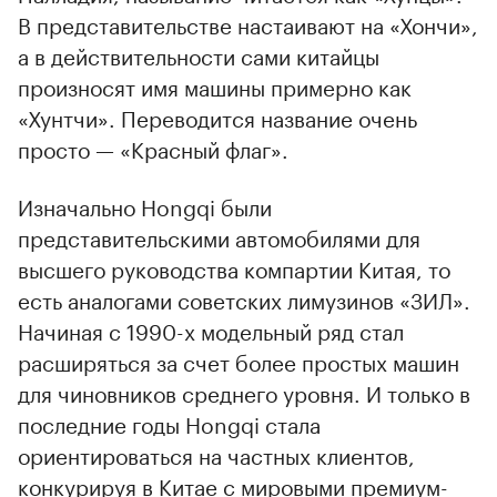
В представительстве настаивают на «Хончи»,
а в действительности сами китайцы
произносят имя машины примерно как
«Хунтчи». Переводится название очень
просто — «Красный флаг».
Изначально Hongqi были
представительскими автомобилями для
высшего руководства компартии Китая, то
есть аналогами советских лимузинов «ЗИЛ».
Начиная с 1990-х модельный ряд стал
расширяться за счет более простых машин
для чиновников среднего уровня. И только в
последние годы Hongqi стала
ориентироваться на частных клиентов,
конкурируя в Китае с мировыми премиум-