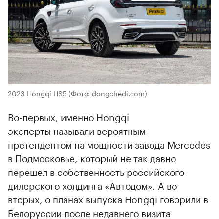
2023 Hongqi HS5
(Фото: dongchedi.com)
Во-первых, именно Hongqi
эксперты называли вероятным
претендентом на мощности завода Mercedes
в Подмосковье, который не так давно
перешел в собственность российского
дилерского холдинга «Автодом». А во-
вторых, о планах выпуска Hongqi говорили в
Белоруссии после недавнего визита