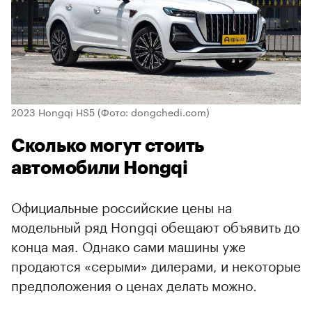
2023 Hongqi HS5
(Фото: dongchedi.com)
Сколько могут стоить
автомобили Hongqi
Официальные российские цены на
модельный ряд Hongqi обещают объявить до
конца мая. Однако сами машины уже
продаются «серыми» дилерами, и некоторые
предположения о ценах делать можно.