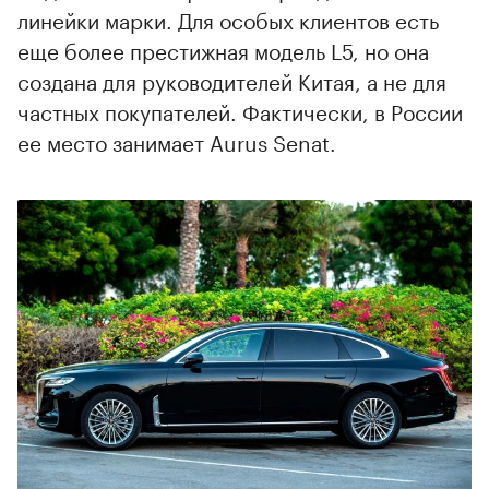
линейки марки. Для особых клиентов есть
еще более престижная модель L5, но она
создана для руководителей Китая, а не для
частных покупателей. Фактически, в России
ее место занимает Aurus Senat.