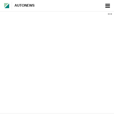
AUTONEWS