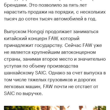
брендами. Это позволило за пять лет
нарастить продажи на порядки, с нескольких
тысяч до сотен тысяч автомобилей в год.
Выпуском Hongqi продолжает заниматься
китайский концерн FAW, который
принадлежит государству. Сейчас FAW уже
не является крупнейшим автоконцерном
страны, занимая второе место и значительно
уступая по объему производства
шанхайскому SAIC. Однако за счет выпуска в
том числе тяжелых грузовиков и дорогих
легковых машин, FAW почти не отстает от
SAIC по выручке.