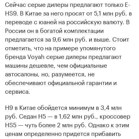
Сейчас серые дилеры предлагают только E-
HS9. В Китае за него просят от 5,1 млн руб. в
переводе с юаней на российскую валюту. В
России он в богатой комплектации
предлагается за 9,6 млн руб. и выше. Стоит
отметить, что на примере упомянутого
бренда Voyah серые дилеры предлагают
машины дешевле, чем официальные
автосалоны, но, разумеется, не
обеспечивают официальной гарантии и
сервиса.
H9 в Китае обойдется минимум в 3,4 млн
руб. Седан H5 — в 1,62 млн руб., кроссовер
HS5 — чуть более 2 млн руб. Однако к этим
ценам определенно придется прибавить