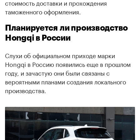
стоимость доставки и прохождения
таможенного оформления.
Планируется ли производство
Hongqi в России
Слухи об официальном приходе марки
Hongqi в Россию появились еще в прошлом
году, и зачастую они были связаны с
вероятными планами создания локального
производства.