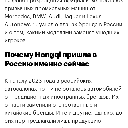
привычных премиальных машин от
Mercedes, BMW, Audi, Jaguar и Lexus.
Autonews.ru узнал о планах бренда в России
и о том, какими моделями заменят ушедших
игроков.
Почему Hongqi пришла в
Россию именно сейчас
К началу 2023 года в российских
автосалонах почти не осталось автомобилей
от традиционных иностранных брендов. Их
отчасти заменили отечественные и
китайские бренды. И те и другие, однако, до
сих пор предлагали лишь продукцию
массового сегмента. Такие машины можно