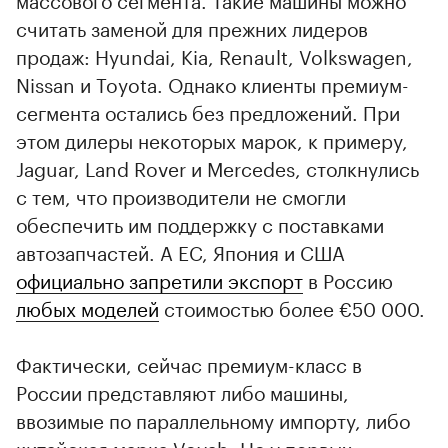
считать заменой для прежних лидеров
продаж: Hyundai, Kia, Renault, Volkswagen,
Nissan и Toyota. Однако клиенты премиум-
сегмента остались без предложений. При
этом дилеры некоторых марок, к примеру,
Jaguar, Land Rover и Mercedes, столкнулись
с тем, что производители не смогли
обеспечить им поддержку с поставками
автозапчастей. А ЕС, Япония и США
официально запретили экспорт
в Россию
любых моделей
стоимостью более €50 000.
Фактически, сейчас премиум-класс в
России представляют либо машины,
ввозимые по параллельному импорту, либо
китайская марка Voyah. Но у первых