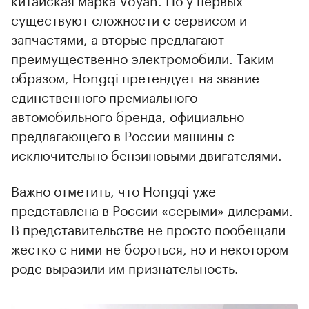
существуют сложности с сервисом и
запчастями, а вторые предлагают
преимущественно электромобили. Таким
образом, Hongqi претендует на звание
единственного премиального
автомобильного бренда, официально
предлагающего в России машины с
исключительно бензиновыми двигателями.
Важно отметить, что Hongqi уже
представлена в России «серыми» дилерами.
В представительстве не просто пообещали
жестко с ними не бороться, но и некотором
роде выразили им признательность.