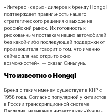
«Интерес «серых» дилеров к бренду Hongqi
подтверждает правильность нашего
стратегического решения о выходе на
российский рынок. Их готовность к
рискованным поставкам наших автомобилей
без какой-либо последующей поддержки от
производителя говорит о том, что именно
сейчас для нас открыто окно
возможностей», — сказал Синьлунь.
Что известно о Hongqi
Бренд с таким именем существует в КНР с
1958 года. Согласно популярной у китаистов
в России транскрипционной системе
Палладия, называние читается как «Хунцы».