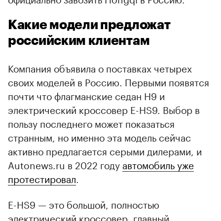
Какие модели предложат
российским клиентам
Компания объявила о поставках четырех
своих моделей в Россию. Первыми появятся
почти что флагманские седан H9 и
электрический кроссовер E-HS9. Выбор в
пользу последнего может показаться
странным, но именно эта модель сейчас
активно предлагается серыми дилерами, и
Autonews.ru в 2022 году
автомобиль уже
протестировал
.
E-HS9 — это большой, полностью
электрический кроссовер, главный