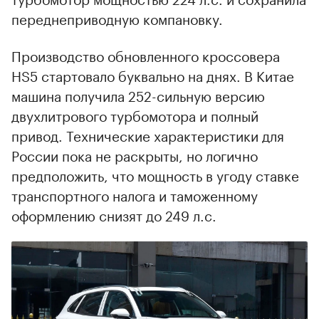
переднеприводную компановку.
Производство обновленного кроссовера
HS5 стартовало буквально на днях. В Китае
машина получила 252-сильную версию
двухлитрового турбомотора и полный
привод. Технические характеристики для
России пока не раскрыты, но логично
предположить, что мощность в угоду ставке
транспортного налога и таможенному
оформлению снизят до 249 л.с.