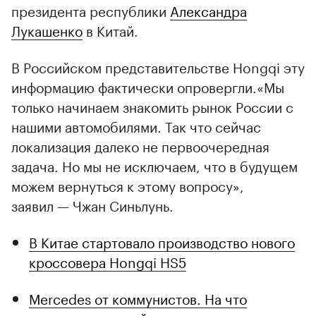
президента республики
Александра
Лукашенко
в Китай.
В Российском представительстве Hongqi эту
информацию фактически опровергли.«Мы
только начинаем знакомить рынок России с
нашими автомобилями. Так что сейчас
локализация далеко не первоочередная
задача. Но мы не исключаем, что в будущем
можем вернуться к этому вопросу»,
заявил — Чжан Синьлунь.
В Китае стартовало производство нового
кроссовера Hongqi HS5
Mercedes от коммунистов. На что