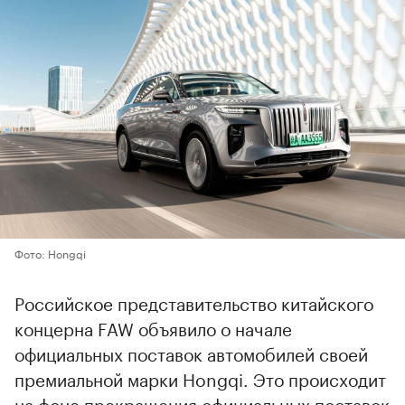
Фото: Hongqi
Российское представительство китайского
концерна FAW объявило о начале
официальных поставок автомобилей своей
премиальной марки Hongqi. Это происходит
на фоне прекращения официальных поставок