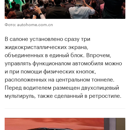
Фото: autohome.com.cn
В салоне установлено сразу три
жидкокристаллических экрана,
объединенных в единый блок. Впрочем,
управлять функционалом автомобиля можно
и при помощи физических кнопок,
расположенных на центральном тоннеле.
Перед водителем размещен двухспицевый
мультируль, также сделанный в ретростиле.