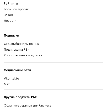
Рейтинги
Большой пробег
Закон
Новости
Подписки
Скрыть баннеры на РБК
Подписка на РБК
Корпоративная подписка
Социальные сети
Vkontakte
Max
Другие продукты РБК
Облачные сервисы для бизнеса