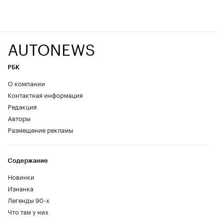
AUTONEWS
РБК
О компании
Контактная информация
Редакция
Авторы
Размещение рекламы
Содержание
Новинки
Изнанка
Легенды 90-х
Что там у них