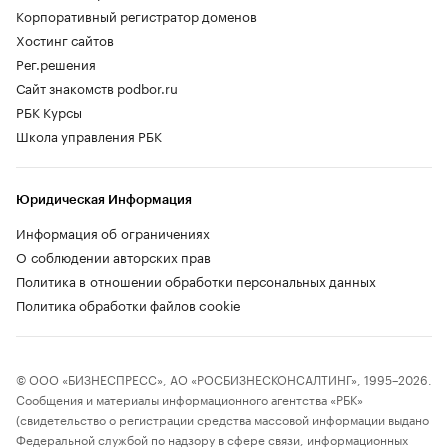
Корпоративный регистратор доменов
Хостинг сайтов
Рег.решения
Сайт знакомств podbor.ru
РБК Курсы
Школа управления РБК
Юридическая Информация
Информация об ограничениях
О соблюдении авторских прав
Политика в отношении обработки персональных данных
Политика обработки файлов cookie
© ООО «БИЗНЕСПРЕСС», АО «РОСБИЗНЕСКОНСАЛТИНГ», 1995–2026.
Сообщения и материалы информационного агентства «РБК»
(свидетельство о регистрации средства массовой информации выдано
Федеральной службой по надзору в сфере связи, информационных