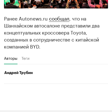
Ранее Autonews.ru
сообщал
, что на
Шанхайском автосалоне представили два
концептуальных кроссовера Toyota,
созданных в сотрудничестве с китайской
компанией BYD.
Авторы
Теги
Андрей Трубин