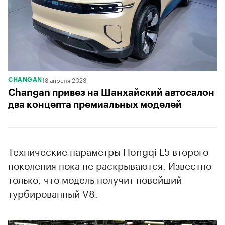
18 апреля 2023
CHANGAN
Changan привез на Шанхайский автосалон
два концепта премиальных моделей
Технические параметры Hongqi L5 второго
поколения пока не раскрываются. Известно
только, что модель получит новейший
турбированный V8.