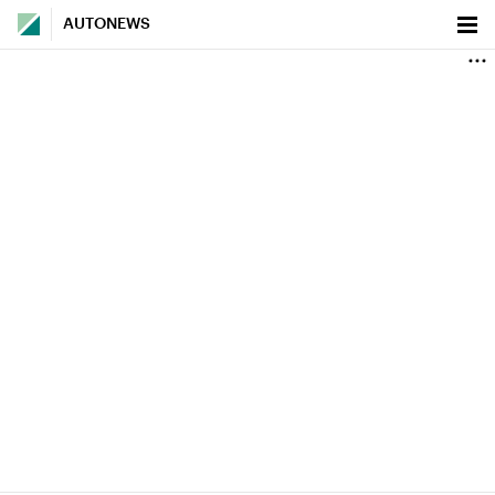
AUTONEWS