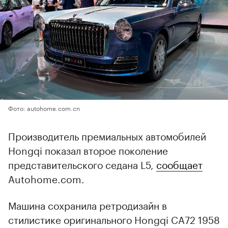
Фото: autohome.com.cn
Производитель премиальных автомобилей
Hongqi показал второе поколение
представительского седана L5,
сообщает
Autohome.com.
Машина сохранила ретродизайн в
стилистике оригинального Hongqi CA72 1958