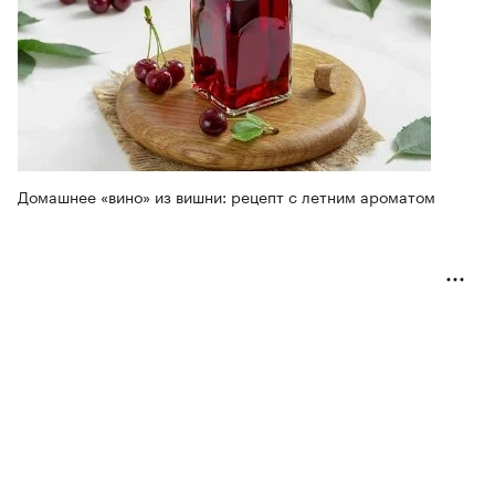
Домашнее «вино» из вишни: рецепт с летним ароматом