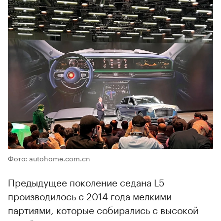
Фото: autohome.com.cn
Предыдущее поколение седана L5
производилось с 2014 года мелкими
партиями, которые собирались с высокой