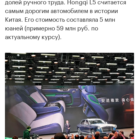
долей ручного труда. Hongqi L5 считается
самым дорогим автомобилем в истории
Китая. Его стоимость составляла 5 млн
юаней (примерно 59 млн руб. по
актуальному курсу).