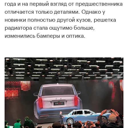
года и на первый взгляд от предшественника
отличается только деталями. Однако у
новинки полностью другой кузов, решетка
радиатора стала ощутимо больше,
изменились бамперы и оптика.