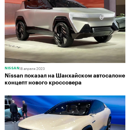
18 апреля 2023
NISSAN
Nissan показал на Шанхайском автосалоне
концепт нового кроссовера