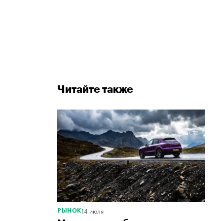
Читайте также
14 июля
РЫНОК