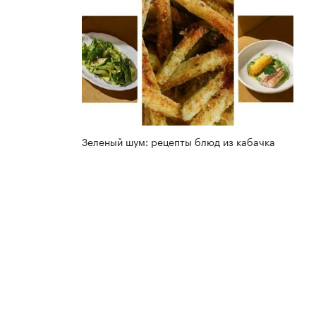
Зеленый шум: рецепты блюд из кабачка