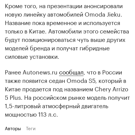
Кроме того, на презентации анонсировали
новую линейку автомобилей Omoda Jieku.
Название пока временное и используется
только в Китае. Автомобили этого семейства
будут позиционироваться чуть выше других
моделей бренда и получат гибридные
силовые установки.
Ранее Autonews.ru
сообщал
, что в России
также появится седан Omoda S5, который в
Китае продается под названием Chery Arrizo
5 Plus. На российском рынке модель получит
1,5-литровый атмосферный двигатель
мощностью 113 л.с.
Авторы
Теги