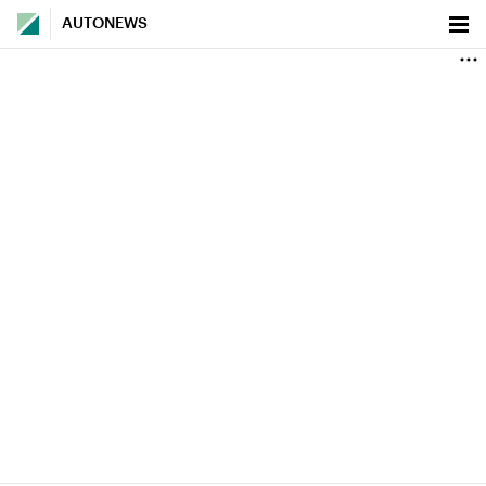
AUTONEWS