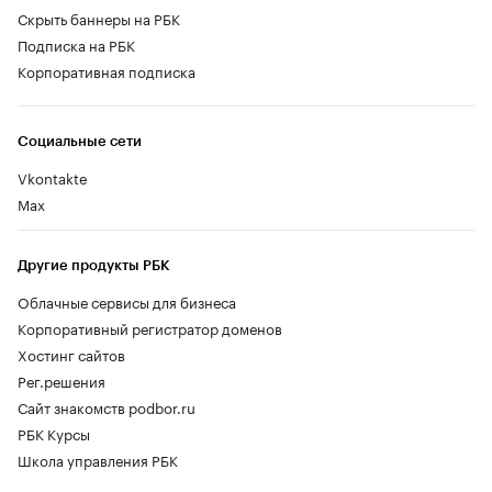
Скрыть баннеры на РБК
Подписка на РБК
Корпоративная подписка
Социальные сети
Vkontakte
Max
Другие продукты РБК
Облачные сервисы для бизнеса
Корпоративный регистратор доменов
Хостинг сайтов
Рег.решения
Сайт знакомств podbor.ru
РБК Курсы
Школа управления РБК