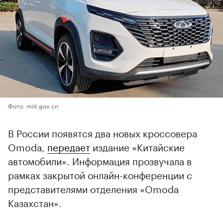
Фото: miit.gov.cn
В России появятся два новых кроссовера
Omoda,
передает
издание «Китайские
автомобили». Информация прозвучала в
рамках закрытой онлайн-конференции с
представителями отделения «Omoda
Казахстан».