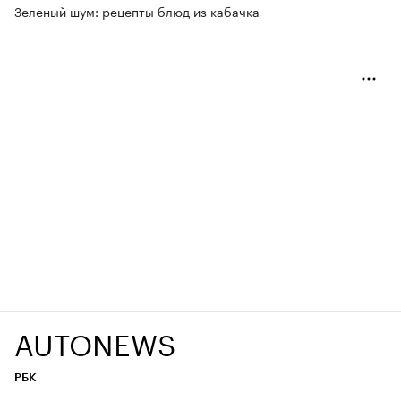
Зеленый шум: рецепты блюд из кабачка
AUTONEWS
РБК