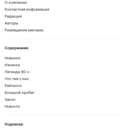
О компании
Контактная информация
Редакция
Авторы
Размещение рекламы
Содержание
Новинки
Изнанка
Легенды 90-х
Что там у них
Рейтинги
Большой пробег
Закон
Новости
Подписки