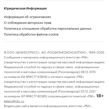
Юридическая Информация
Информация об ограничениях
О соблюдении авторских прав
Политика в отношении обработки персональных данных
Политика обработки файлов cookie
© ООО «БИЗНЕСПРЕСС», АО «РОСБИЗНЕСКОНСАЛТИНГ», 1995–2026.
Сообщения и материалы информационного агентства «РБК»
(свидетельство о регистрации средства массовой информации выдано
Федеральной службой по надзору в сфере связи, информационных
технологий и массовых коммуникаций (Роскомнадзор) 09.12.2015
за номером ИА №ФС77-63848) и сетевого издания «РБК»
(свидетельство о регистрации средства массовой информации выдано
Федеральной службой по надзору в сфере связи, информационных
технологий и массовых коммуникаций (Роскомнадзор) 03.12.2021
за номером ЭЛ №ФС77-82385) сопровождаются пометкой «РБК».
18+
letters@rbc.ru
Владельцем сайта является информационное агентство «РБК».