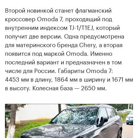
Второй новинкой станет флагманский
кроссовер Omoda 7, проходящий под
внутренним индексом TJ-1/T1EJ, который
получит две версии. Одна предусмотрена
для материнского бренда Chery, а вторая
появится под маркой Omoda. Именно
последний вариант и предназначен в том
числе для России. Габариты Omoda 7:
4453 мм в длину, 1864 мм в ширину и 1671 мм
в высоту. Колесная база — 2650 мм.