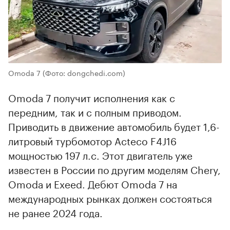
Omoda 7
(Фото: dongchedi.com)
Omoda 7 получит исполнения как с
передним, так и с полным приводом.
Приводить в движение автомобиль будет 1,6-
литровый турбомотор Acteco F4J16
мощностью 197 л.с. Этот двигатель уже
известен в России по другим моделям Chery,
Omoda и Exeed. Дебют Omoda 7 на
международных рынках должен состояться
не ранее 2024 года.