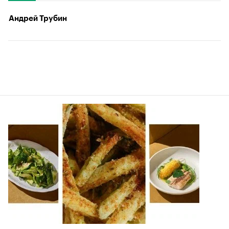
Андрей Трубин