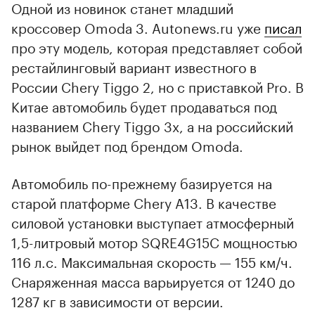
Одной из новинок станет младший
кроссовер Omoda 3. Autonews.ru уже
писал
про эту модель, которая представляет собой
рестайлинговый вариант известного в
России Chery Tiggo 2, но с приставкой Pro. В
Китае автомобиль будет продаваться под
названием Chery Tiggo 3x, а на российский
рынок выйдет под брендом Omoda.
Автомобиль по-прежнему базируется на
старой платформе Chery A13. В качестве
силовой установки выступает атмосферный
1,5-литровый мотор SQRE4G15C мощностью
116 л.с. Максимальная скорость — 155 км/ч.
Снаряженная масса варьируется от 1240 до
1287 кг в зависимости от версии.