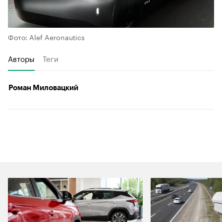
Фото: Alef Aeronautics
Авторы
Теги
Роман Миловацкий