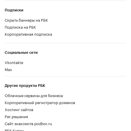
Подписки
Скрыть баннеры на РБК
Подписка на РБК
Корпоративная подписка
Социальные сети
Vkontakte
Max
Другие продукты РБК
Облачные сервисы для бизнеса
Корпоративный регистратор доменов
Хостинг сайтов
Рег.решения
Сайт знакомств podbor.ru
РБК Курсы