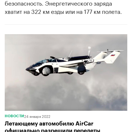
безопасность. Энергетического заряда
хватит на 322 км езды или на 177 км полета.
24 января 2022
НОВОСТИ
Летающему автомобилю AirCar
официально разрешили перелеты