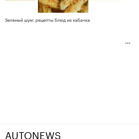
Зеленый шум: рецепты блюд из кабачка
AUTONEWS