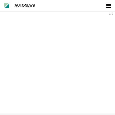
AUTONEWS