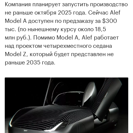
Компания планирует запустить производство
не раньше октября 2025 года. Сейчас Alef
Model A доступен по предзаказу за $300
тыс. (по нынешнему курсу около 18,5
млн руб.). Помимо Model A, Alef работает
над проектом четырехместного седана
Model Z, который будет представлен не
раньше 2035 года.