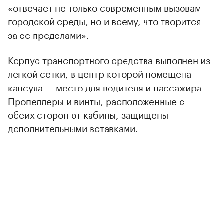
«отвечает не только современным вызовам
городской среды, но и всему, что творится
за ее пределами».
Корпус транспортного средства выполнен из
легкой сетки, в центр которой помещена
капсула — место для водителя и пассажира.
Пропеллеры и винты, расположенные с
обеих сторон от кабины, защищены
дополнительными вставками.