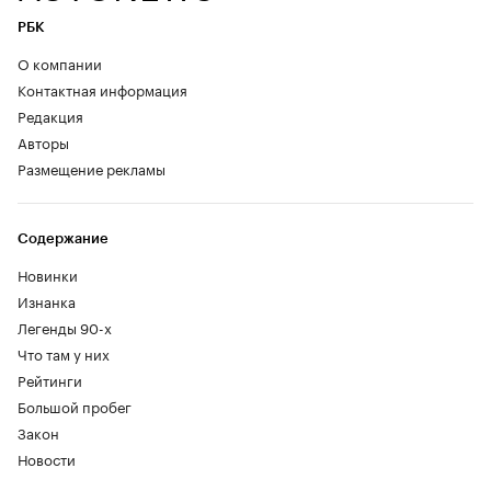
РБК
О компании
Контактная информация
Редакция
Авторы
Размещение рекламы
Содержание
Новинки
Изнанка
Легенды 90-х
Что там у них
Рейтинги
Большой пробег
Закон
Новости