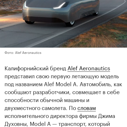
Фото: Alef Aeronautics
Калифорнийский бренд
Alef Aeronautics
представил свою первую летающую модель
под названием Alef Model A. Автомобиль, как
сообщают разработчики, совмещает в себе
способности обычной машины и
двухместного самолета. По
словам
исполнительного директора фирмы Джима
Духовны, Model A — транспорт, который