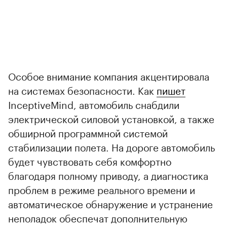
Особое внимание компания акцентировала
на системах безопасности. Как
пишет
InceptiveMind, автомобиль снабдили
электрической силовой установкой, а также
обширной программной системой
стабилизации полета. На дороге автомобиль
будет чувствовать себя комфортно
благодаря полному приводу, а диагностика
проблем в режиме реального времени и
автоматическое обнаружение и устранение
неполадок обеспечат дополнительную