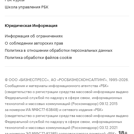
Школа управления РБК
Юридическая Информация
Информация об ограничениях
О соблюдении авторских прав
Политика в отношении обработки персональных данных
Политика обработки файлов cookie
© ООО «БИЗНЕСПРЕСС», АО «РОСБИЗНЕСКОНСАЛТИНГ», 1995–2026.
Сообщения и материалы информационного агентства «РБК»
(свидетельство о регистрации средства массовой информации выдано
Федеральной службой по надзору в сфере связи, информационных
технологий и массовых коммуникаций (Роскомнадзор) 09.12.2015
за номером ИА №ФС77-63848) и сетевого издания «РБК»
(свидетельство о регистрации средства массовой информации выдано
Федеральной службой по надзору в сфере связи, информационных
технологий и массовых коммуникаций (Роскомнадзор) 03.12.2021
за номером ЭЛ №ФС77-82385) сопровождаются пометкой «РБК».
18+