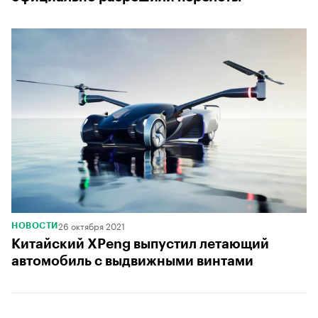
26 октября 2021
НОВОСТИ
Китайский XPeng выпустил летающий
автомобиль с выдвижными винтами