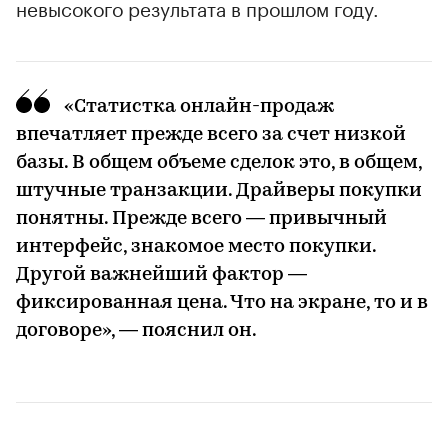
невысокого результата в прошлом году.
«Статистка онлайн-продаж
впечатляет прежде всего за счет низкой
базы. В общем объеме сделок это, в общем,
штучные транзакции. Драйверы покупки
понятны. Прежде всего — привычный
интерфейс, знакомое место покупки.
Другой важнейший фактор —
фиксированная цена. Что на экране, то и в
договоре», — пояснил он.