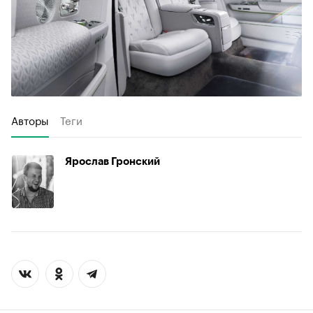
Авторы
Теги
Ярослав Гронский