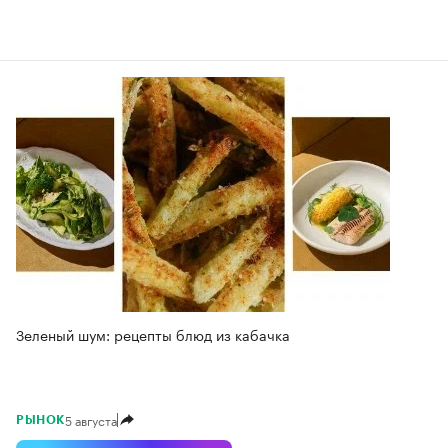
Зеленый шум: рецепты блюд из кабачка
5 августа
РЫНОК