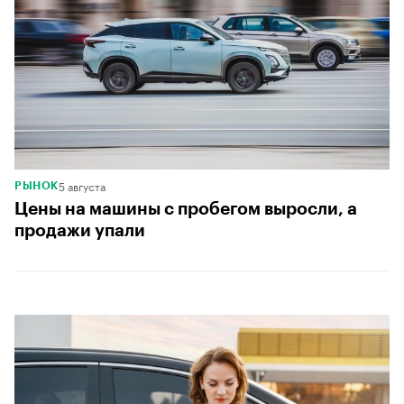
5 августа
РЫНОК
Цены на машины с пробегом выросли, а
продажи упали