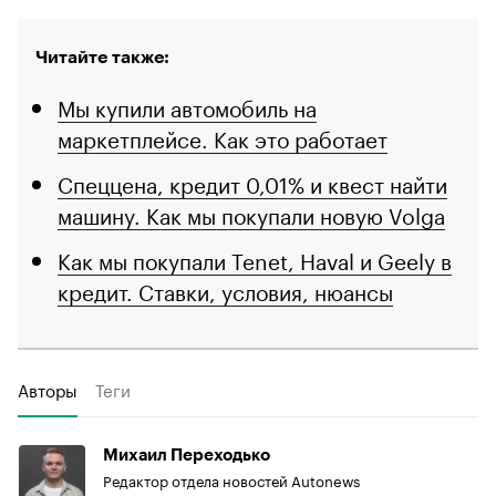
Читайте также:
Мы купили автомобиль на
маркетплейсе. Как это работает
Спеццена, кредит 0,01% и квест найти
машину. Как мы покупали новую Volga
Как мы покупали Tenet, Haval и Geely в
кредит. Ставки, условия, нюансы
Авторы
Теги
Михаил Переходько
Редактор отдела новостей Autonews