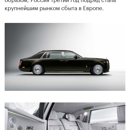
крупнейшим рынком сбыта в Европе.