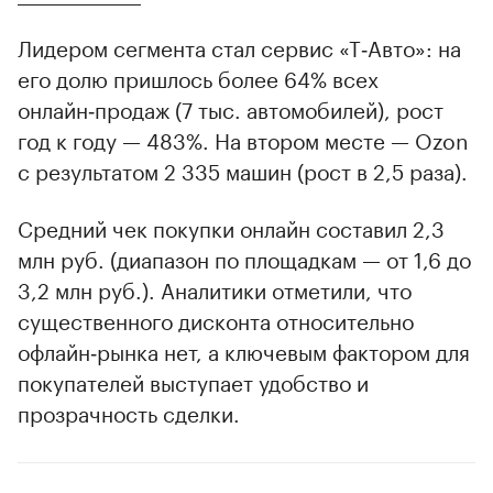
Лидером сегмента стал сервис «Т‑Авто»: на
его долю пришлось более 64% всех
онлайн‑продаж (7 тыс. автомобилей), рост
год к году — 483%. На втором месте — Ozon
с результатом 2 335 машин (рост в 2,5 раза).
Средний чек покупки онлайн составил 2,3
млн руб. (диапазон по площадкам — от 1,6 до
3,2 млн руб.). Аналитики отметили, что
существенного дисконта относительно
офлайн‑рынка нет, а ключевым фактором для
покупателей выступает удобство и
прозрачность сделки.