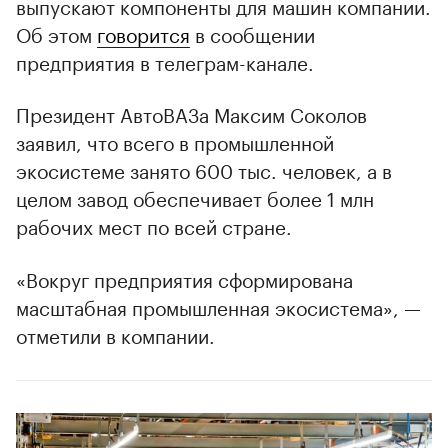
выпускают компоненты для машин компании.
Об этом
говорится
в сообщении
предприятия в телеграм-канале.
Президент АвтоВАЗа Максим Соколов
заявил, что всего в промышленной
экосистеме занято 600 тыс. человек, а в
целом завод обеспечивает более 1 млн
рабочих мест по всей стране.
«Вокруг предприятия сформирована
масштабная промышленная экосистема», —
отметили в компании.