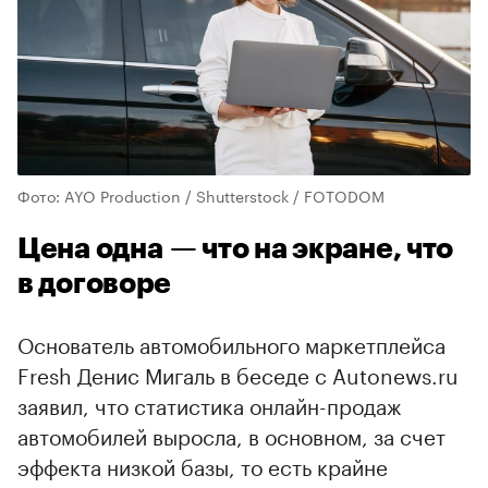
Фото: AYO Production / Shutterstock / FOTODOM
Цена одна — что на экране, что
в договоре
Основатель автомобильного маркетплейса
Fresh Денис Мигаль в беседе с Autonews.ru
заявил, что статистика онлайн-продаж
автомобилей выросла, в основном, за счет
эффекта низкой базы, то есть крайне