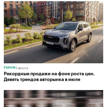
5 августа
РЫНОК
Рекордные продажи на фоне роста цен.
Девять трендов авторынка в июле