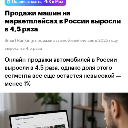
Подписаться на РБК в Max
Продажи машин на
маркетплейсах в России выросли
в 4,5 раза
Smart Ranking: продажи автомобилей онлайн в 2025 году
выросли в 4,5 раза
Онлайн-продажи автомобилей в России
выросли в 4,5 раза, однако доля этого
сегмента все еще остается невысокой —
менее 1%