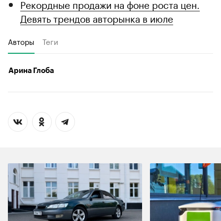
Рекордные продажи на фоне роста цен.
Девять трендов авторынка в июле
Авторы
Теги
Арина Глоба