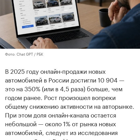
Фото: Chat GPT / РБК
В 2025 году онлайн‑продажи новых
автомобилей в России достигли 10 904 —
это на 350% (или в 4,5 раза) больше, чем
годом ранее. Рост произошел вопреки
общему снижению активности на авторынке.
При этом доля онлайн‑канала остается
небольшой — около 1% от рынка новых
автомобилей, следует из исследования