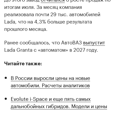
итогам июля. За месяц компания
реализовала почти 29 тыс. автомобилей
Lada, что на 4,3% больше результата
прошлого месяца.
Ранее сообщалось, что АвтоВАЗ
выпустит
Lada Granta с «автоматом» в 2027 году.
Читайте также:
В России выросли цены на новые
автомобили. Расчеты аналитиков
Evolute i-Space и еще пять самых
дальнобойных гибридов. Модели и цены