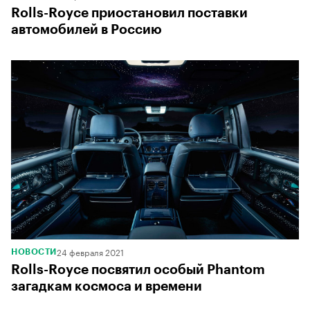
Rolls-Royce приостановил поставки
автомобилей в Россию
24 февраля 2021
НОВОСТИ
Rolls-Royce посвятил особый Phantom
загадкам космоса и времени