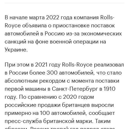
В начале марта 2022 года компания Rolls-
Royce объявила о приостановке поставок
автомобилей в Россию из-за экономических
санкций на фоне военной операции на
Украине.
При этом в 2021 году Rolls-Royce реализовал
в России более 300 автомобилей, что стало
абсолютным рекордом с момента поставки
первой машины в Санкт-Петербург в 1910
году. По сравнению с 2020 годом
российские продажи британцев выросли
примерно на 100 автомобилей, сообщает
пресс-служба британской марки. Таким
образом, Россия третий год подряд стала