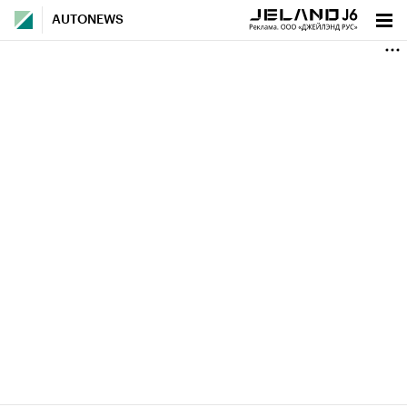
AUTONEWS