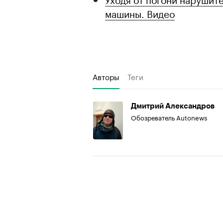
машины. Видео
Авторы
Теги
Дмитрий Александров
Обозреватель Autonews