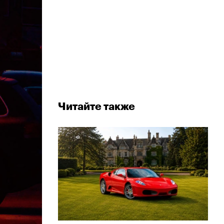
Читайте также