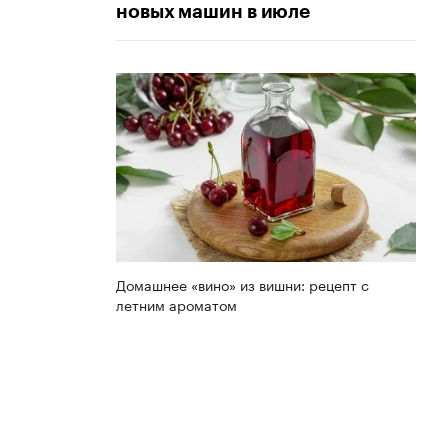
новых машин в июле
Домашнее «вино» из вишни: рецепт с
летним ароматом