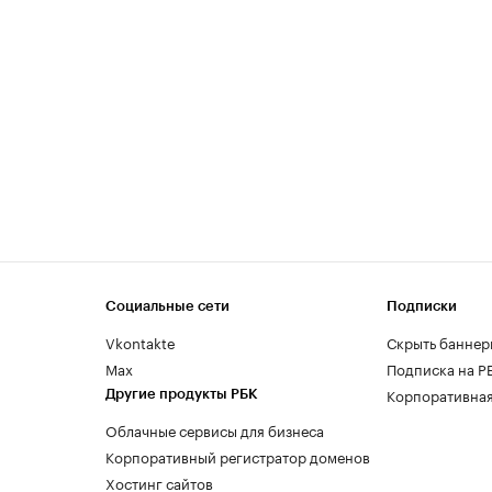
Социальные сети
Подписки
Vkontakte
Скрыть баннер
Max
Подписка на Р
Корпоративная
Другие продукты РБК
Облачные сервисы для бизнеса
Корпоративный регистратор доменов
Хостинг сайтов