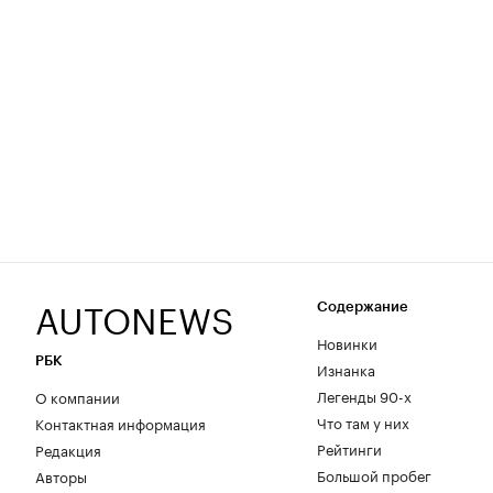
AUTONEWS
Содержание
Новинки
РБК
Изнанка
Легенды 90-х
О компании
Что там у них
Контактная информация
Рейтинги
Редакция
Большой пробег
Авторы