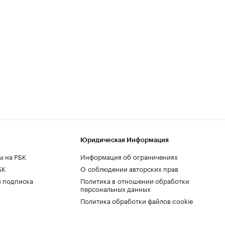
Юридическая Информация
ы на РБК
Информация об ограничениях
БК
О соблюдении авторских прав
 подписка
Политика в отношении обработки
персональных данных
Политика обработки файлов cookie