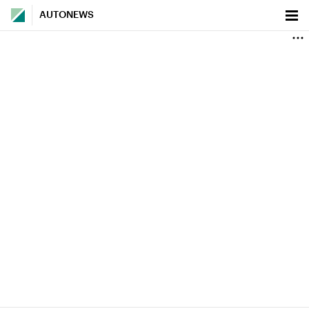
AUTONEWS