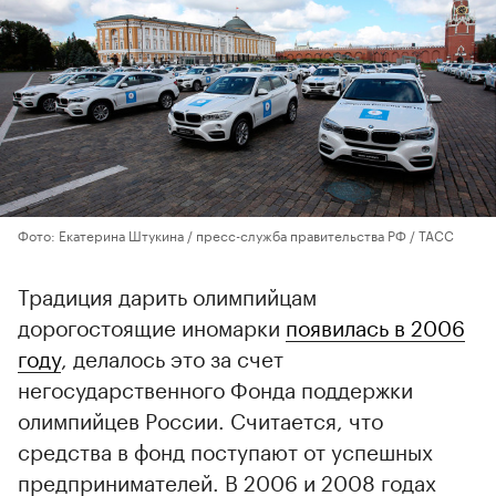
Фото: Екатерина Штукина / пресс-служба правительства РФ / ТАСС
Традиция дарить олимпийцам
дорогостоящие иномарки
появилась в 2006
году
, делалось это за счет
негосударственного Фонда поддержки
олимпийцев России. Считается, что
средства в фонд поступают от успешных
предпринимателей. В 2006 и 2008 годах