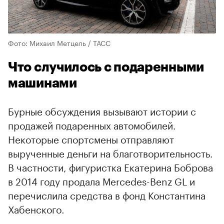
Фото: Михаил Метцель / ТАСС
Что случилось с подаренными
машинами
Бурные обсуждения вызывают истории с
продажей подаренных автомобилей.
Некоторые спортсмены отправляют
вырученные деньги на благотворительность.
В частности, фигуристка Екатерина Боброва
в 2014 году продала Меrcedes-Benz GL и
перечислила средства в фонд Константина
Хабенского.