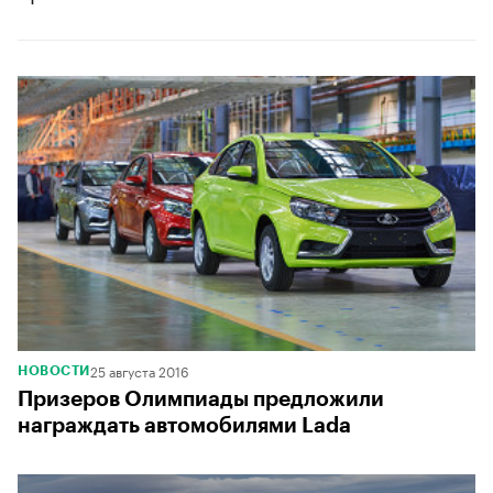
25 августа 2016
НОВОСТИ
Призеров Олимпиады предложили
награждать автомобилями Lada