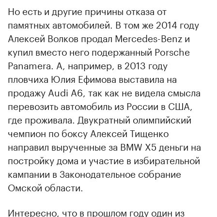
Но есть и другие причины отказа от
памятных автомобилей. В том же 2014 году
Алексей Волков продал Меrcedes-Benz и
купил вместо него подержанный Porsche
Panamera. А, например, в 2013 году
пловчиха Юлия Ефимова выставила на
продажу Аudi A6, так как не видела смысла
перевозить автомобиль из России в США,
где проживала. Двукратный олимпийский
чемпион по боксу Алексей Тищенко
направил вырученные за BMW X5 деньги на
постройку дома и участие в избирательной
кампании в Законодательное собрание
Омской области.
Интересно, что в прошлом году один из