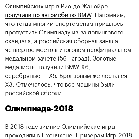
Олимпийских игр в Рио-де-Жанейро
получили по автомобилю BMW
. Напомним,
что тогда многим спортсменам пришлось
пропустить Олимпиаду из-за допингового
скандала, а российская сборная заняла
четвертое место в итоговом неофициальном
медальном зачете (56 наград). Золотые
медалисты получили BMW X6,
серебряные — X5. Бронзовым же достался
X3. Отмечалось, что все машины были
российской сборки.
Олимпиада-2018
В 2018 году зимние Олимпийские игры
проходили в Пхенчхане. Призерам Игр-2018