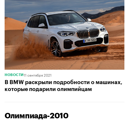
11 сентября 2021
НОВОСТИ
В BMW раскрыли подробности о машинах,
которые подарили олимпийцам
Олимпиада-2010