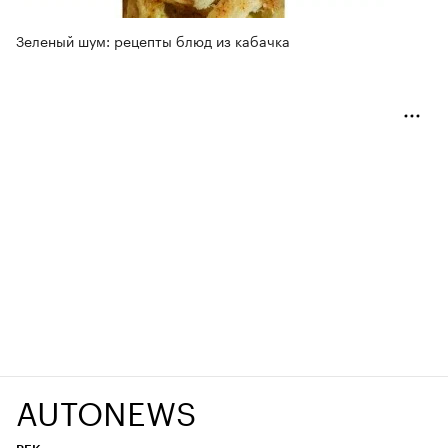
Зеленый шум: рецепты блюд из кабачка
AUTONEWS