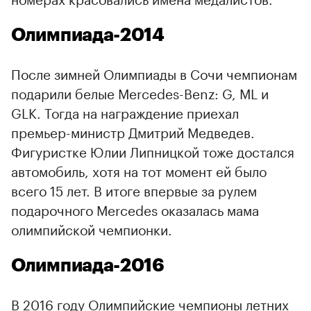
Олимпиада-2014
После зимней Олимпиады в Сочи чемпионам
подарили белые Mercedes-Benz: G, ML и
GLK. Тогда на награждение приехал
премьер-министр Дмитрий Медведев.
Фигуристке Юлии Липницкой тоже достался
автомобиль, хотя на тот момент ей было
всего 15 лет. В итоге впервые за рулем
подарочного Mercedes оказалась мама
олимпийской чемпионки.
Олимпиада-2016
В 2016 году Олимпийские чемпионы летних