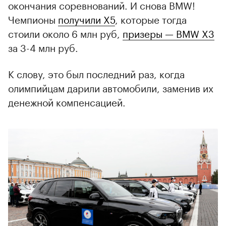
окончания соревнований. И снова BMW!
Чемпионы
получили X5
, которые тогда
стоили около 6 млн руб,
призеры — BMW X3
за 3-4 млн руб.
К слову, это был последний раз, когда
олимпийцам дарили автомобили, заменив их
денежной компенсацией.