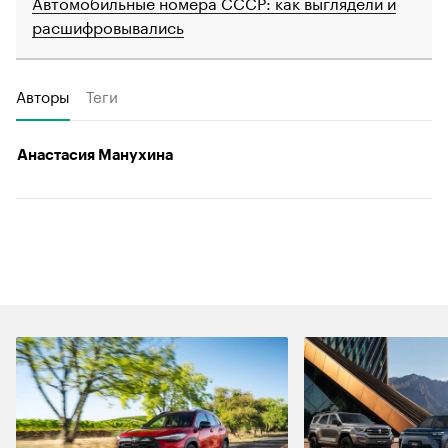
Автомобильные номера СССР: как выглядели и
расшифровывались
Авторы
Теги
Анастасия Манухина