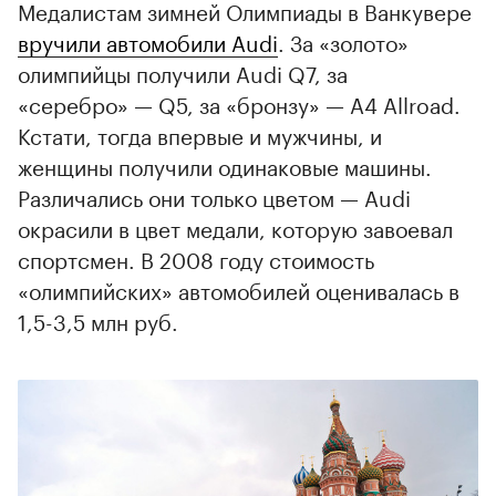
Медалистам зимней Олимпиады в Ванкувере
вручили автомобили Audi
. За «золото»
олимпийцы получили Audi Q7, за
«серебро» — Q5, за «бронзу» — A4 Allroad.
Кстати, тогда впервые и мужчины, и
женщины получили одинаковые машины.
Различались они только цветом — Audi
окрасили в цвет медали, которую завоевал
спортсмен. В 2008 году стоимость
«олимпийских» автомобилей оценивалась в
1,5-3,5 млн руб.