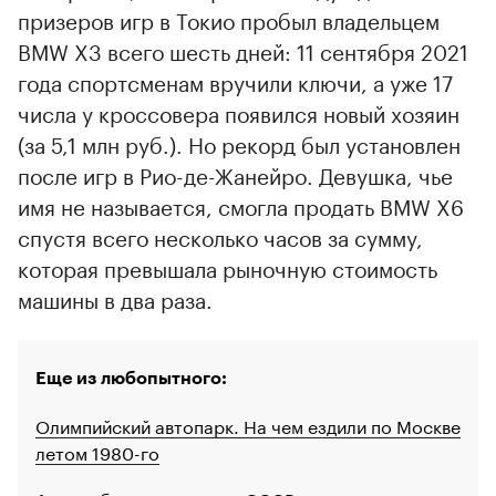
призеров игр в Токио пробыл владельцем
BMW X3 всего шесть дней: 11 сентября 2021
года спортсменам вручили ключи, а уже 17
числа у кроссовера появился новый хозяин
(за 5,1 млн руб.). Но рекорд был установлен
после игр в Рио-де-Жанейро. Девушка, чье
имя не называется, смогла продать BMW X6
спустя всего несколько часов за сумму,
которая превышала рыночную стоимость
машины в два раза.
Еще из любопытного:
Олимпийский автопарк. На чем ездили по Москве
летом 1980-го