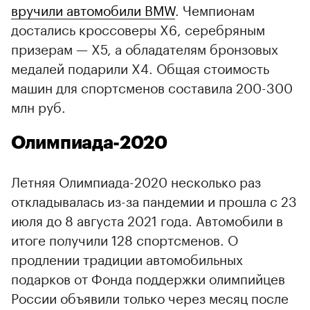
вручили автомобили BMW
. Чемпионам
достались кроссоверы X6, серебряным
призерам — X5, а обладателям бронзовых
медалей подарили X4. Общая стоимость
машин для спортсменов составила 200-300
млн руб.
Олимпиада-2020
Летняя Олимпиада-2020 несколько раз
откладывалась из-за пандемии и прошла с 23
июля до 8 августа 2021 года. Автомобили в
итоге получили 128 спортсменов. О
продлении традиции автомобильных
подарков от Фонда поддержки олимпийцев
России объявили только через месяц после