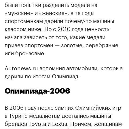
были попытки разделить модели на
«мужские» и «женские»: в те годы
спортсменкам дарили почему-то машины
классом ниже. Но с 2010 года ценность
начала зависеть от того, какие медали
привез спортсмен — золотые, серебряные
или бронзовые.
Autonews.ru вспомнил автомобили, которые
дарили по итогам Олимпиад.
Олимпиада-2006
В 2006 году после зимних Олимпийских игр
в Турине медалистам достались
машины
брендов Toyota и Lexus
. Причем, женщинам-