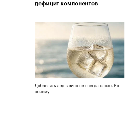
дефицит компонентов
Добавлять лед в вино не всегда плохо. Вот
почему