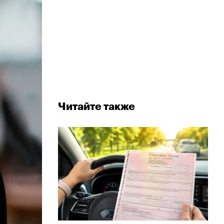
Читайте также