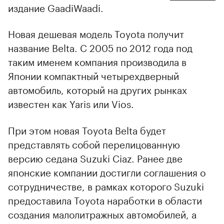
издание GaadiWaadi.
Новая дешевая модель Toyota получит
название Belta. С 2005 по 2012 года под
таким именем компания производила в
Японии компактный четырехдверный
автомобиль, который на других рынках
известен как Yaris или Vios.
При этом новая Toyota Belta будет
представлять собой перелицованную
версию седана Suzuki Ciaz. Ранее две
японские компании достигли соглашения о
сотрудничестве, в рамках которого Suzuki
предоставила Toyota наработки в области
создания малолитражных автомобилей, а