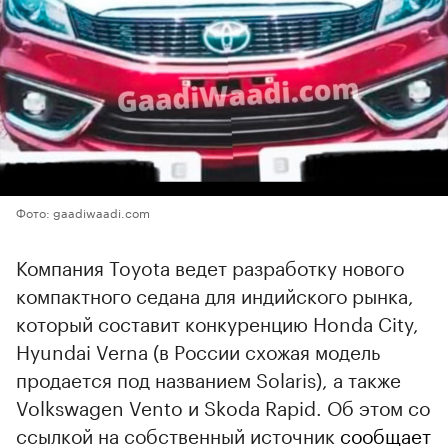
Фото: gaadiwaadi.com
Компания Toyota ведет разработку нового
компактного седана для индийского рынка,
который составит конкуренцию Honda City,
Hyundai Verna (в России схожая модель
продается под названием Solaris), а также
Volkswagen Vento и Skoda Rapid. Об этом со
ссылкой на собственный источник
сообщает