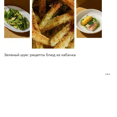
Зеленый шум: рецепты блюд из кабачка