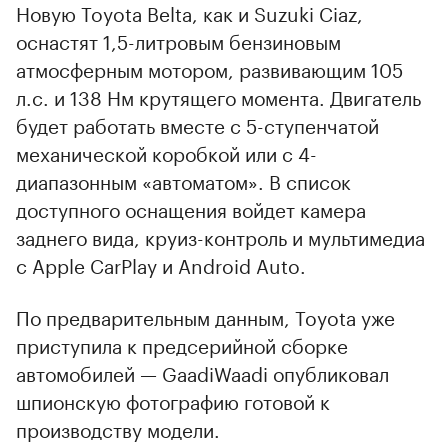
Новую Toyota Belta, как и Suzuki Ciaz,
оснастят 1,5-литровым бензиновым
атмосферным мотором, развивающим 105
л.с. и 138 Нм крутящего момента. Двигатель
будет работать вместе с 5-ступенчатой
механической коробкой или с 4-
диапазонным «автоматом». В список
доступного оснащения войдет камера
заднего вида, круиз-контроль и мультимедиа
с Apple CarPlay и Android Auto.
По предварительным данным, Toyota уже
приступила к предсерийной сборке
автомобилей — GaadiWaadi опубликовал
шпионскую фотографию готовой к
производству модели.