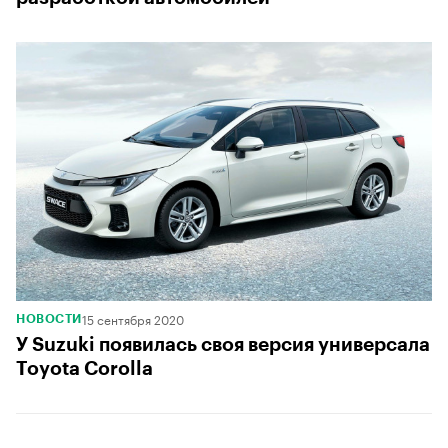
15 сентября 2020
НОВОСТИ
У Suzuki появилась своя версия универсала
Toyota Corolla