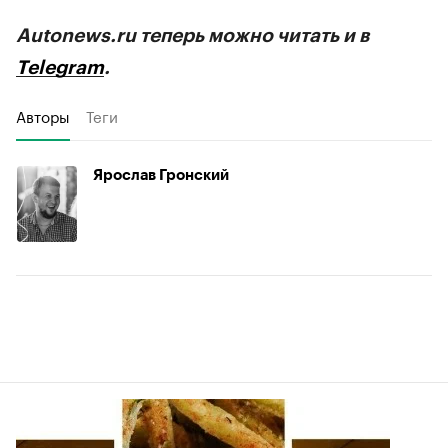
Autonews.ru теперь можно читать и в
Telegram
.
Авторы
Теги
Ярослав Гронский