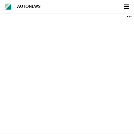
AUTONEWS