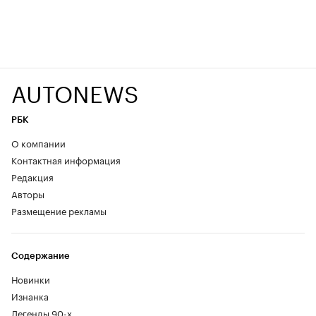
AUTONEWS
РБК
О компании
Контактная информация
Редакция
Авторы
Размещение рекламы
Содержание
Новинки
Изнанка
Легенды 90-х