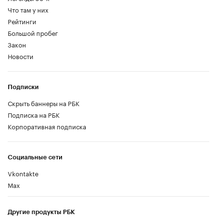
Что там у них
Рейтинги
Большой пробег
Закон
Новости
Подписки
Скрыть баннеры на РБК
Подписка на РБК
Корпоративная подписка
Социальные сети
Vkontakte
Max
Другие продукты РБК