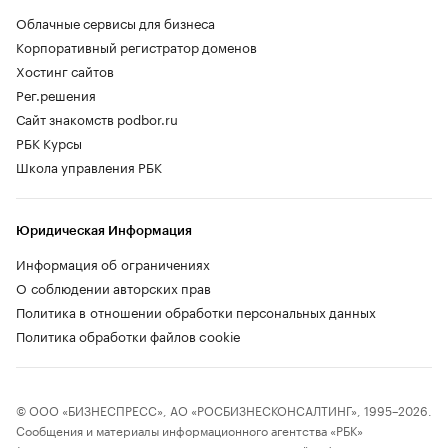
Облачные сервисы для бизнеса
Корпоративный регистратор доменов
Хостинг сайтов
Рег.решения
Сайт знакомств podbor.ru
РБК Курсы
Школа управления РБК
Юридическая Информация
Информация об ограничениях
О соблюдении авторских прав
Политика в отношении обработки персональных данных
Политика обработки файлов cookie
© ООО «БИЗНЕСПРЕСС», АО «РОСБИЗНЕСКОНСАЛТИНГ», 1995–2026.
Сообщения и материалы информационного агентства «РБК»