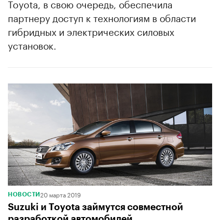
Toyota, в свою очередь, обеспечила
партнеру доступ к технологиям в области
гибридных и электрических силовых
установок.
20 марта 2019
НОВОСТИ
Suzuki и Toyota займутся совместной
разработкой автомобилей