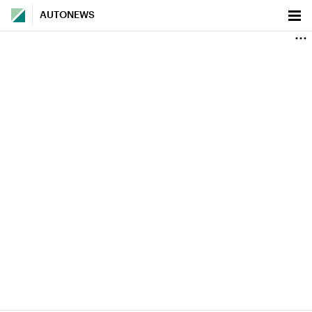
AUTONEWS