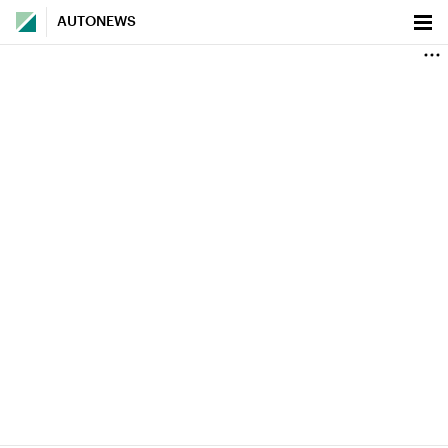
AUTONEWS