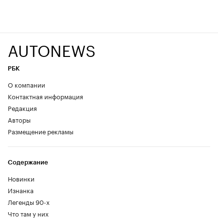
AUTONEWS
РБК
О компании
Контактная информация
Редакция
Авторы
Размещение рекламы
Содержание
Новинки
Изнанка
Легенды 90-х
Что там у них