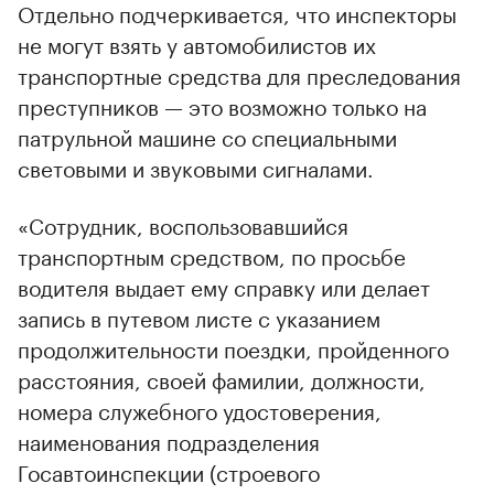
Отдельно подчеркивается, что инспекторы
не могут взять у автомобилистов их
транспортные средства для преследования
преступников — это возможно только на
патрульной машине со специальными
световыми и звуковыми сигналами.
«Сотрудник, воспользовавшийся
транспортным средством, по просьбе
водителя выдает ему справку или делает
запись в путевом листе с указанием
продолжительности поездки, пройденного
расстояния, своей фамилии, должности,
номера служебного удостоверения,
наименования подразделения
Госавтоинспекции (строевого