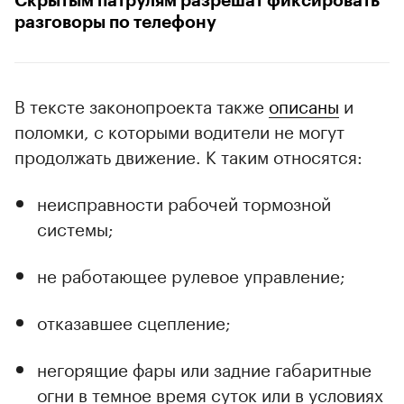
Скрытым патрулям разрешат фиксировать
разговоры по телефону
В тексте законопроекта также
описаны
и
поломки, с которыми водители не могут
продолжать движение. К таким относятся:
неисправности рабочей тормозной
системы;
не работающее рулевое управление;
отказавшее сцепление;
негорящие фары или задние габаритные
огни в темное время суток или в условиях