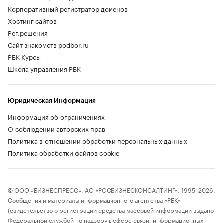
Корпоративный регистратор доменов
Хостинг сайтов
Рег.решения
Сайт знакомств podbor.ru
РБК Курсы
Школа управления РБК
Юридическая Информация
Информация об ограничениях
О соблюдении авторских прав
Политика в отношении обработки персональных данных
Политика обработки файлов cookie
© ООО «БИЗНЕСПРЕСС», АО «РОСБИЗНЕСКОНСАЛТИНГ», 1995–2026.
Сообщения и материалы информационного агентства «РБК»
(свидетельство о регистрации средства массовой информации выдано
Федеральной службой по надзору в сфере связи, информационных