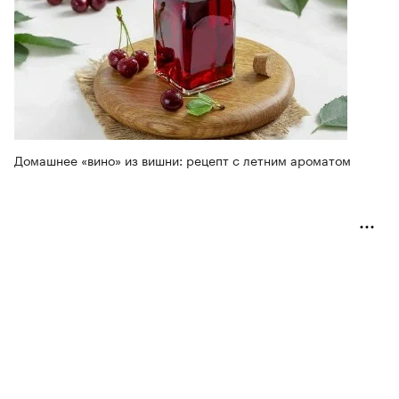
Домашнее «вино» из вишни: рецепт с летним ароматом