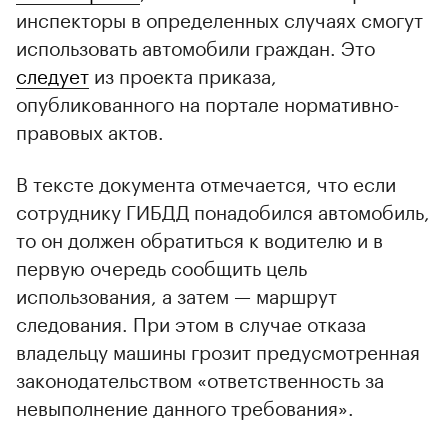
инспекторы в определенных случаях смогут
использовать автомобили граждан. Это
следует
из проекта приказа,
опубликованного на портале нормативно-
правовых актов.
В тексте документа отмечается, что если
сотруднику ГИБДД понадобился автомобиль,
то он должен обратиться к водителю и в
первую очередь сообщить цель
использования, а затем — маршрут
следования. При этом в случае отказа
владельцу машины грозит предусмотренная
законодательством «ответственность за
невыполнение данного требования».