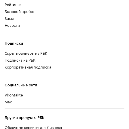
Рейтинги
Большой пробег
Закон
Новости
Подписки
Скрыть баннеры на РБК
Подписка на РБК
Корпоративная подписка
Социальные сети
Vkontakte
Max
Другие продукты РБК
Облачные сервисы для бизнеса