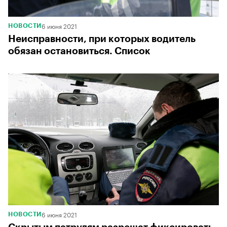
6 июня 2021
НОВОСТИ
Неисправности, при которых водитель
обязан остановиться. Список
6 июня 2021
НОВОСТИ