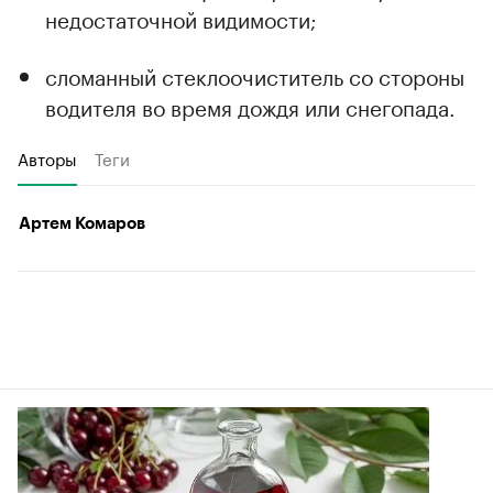
недостаточной видимости;
сломанный стеклоочиститель со стороны
водителя во время дождя или снегопада.
Авторы
Теги
Артем Комаров