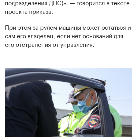
подразделения ДПС)», — говорится в тексте
проекта приказа.
При этом за рулем машины может остаться и
сам его владелец, если нет оснований для
его отстранения от управления.