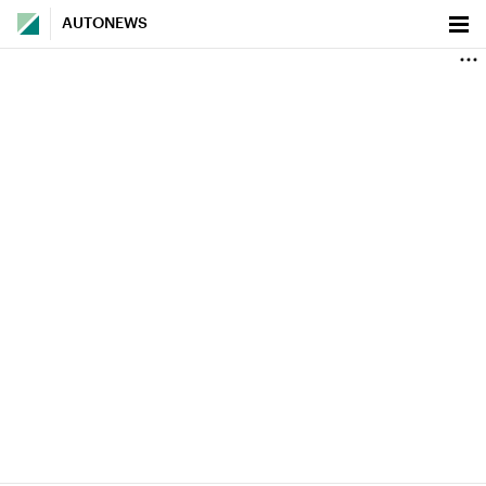
AUTONEWS