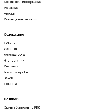
Контактная информация
Редакция
Авторы
Размещение рекламы
Содержание
Новинки
Изнанка
Легенды 90-х
Что там у них
Рейтинги
Большой пробег
Закон
Новости
Подписки
Скрыть баннеры на РБК