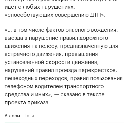
идет о любых нарушениях,
«способствующих совершению ДТП».
«… в том числе фактов опасного вождения,
выезда в нарушение правил дорожного
движения на полосу, предназначенную для
встречного движения, превышения
установленной скорости движения,
нарушений правил проезда перекрестков,
пешеходных переходов, правил пользования
телефоном водителем транспортного
средства и иных», — сказано в тексте
проекта приказа.
Авторы
Теги