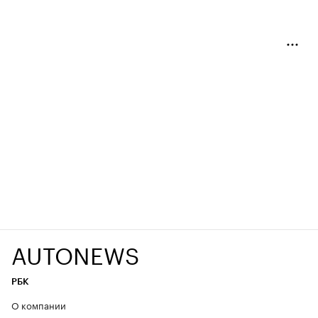
AUTONEWS
РБК
О компании