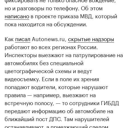
но и разговоры по телефону. Об этом
написано
в проекте приказа МВД, который
пока находится на обсуждении.
Как
писал
Autonews.ru,
скрытые надзоры
работают во всех регионах России.
Инспекторы выезжают на патрулирование на
автомобилях без специальной
цветографической схемы и ведут
видеосъемку. Если в поле их зрения
попадают водители, которые нарушают
правила — например, выезжают на
встречную полосу, — то сотрудники ГИБДД
передают информацию об автомобиле на
ближайший пост ДПС. Там нарушителей
останавливают, а приезжающий следом