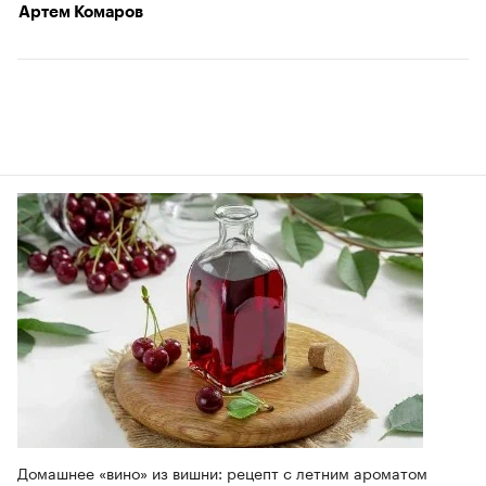
Артем Комаров
Домашнее «вино» из вишни: рецепт с летним ароматом