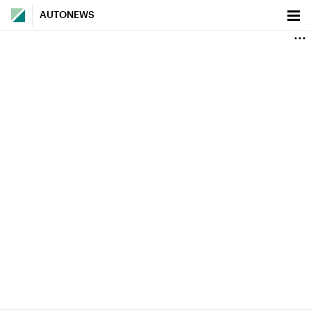
AUTONEWS