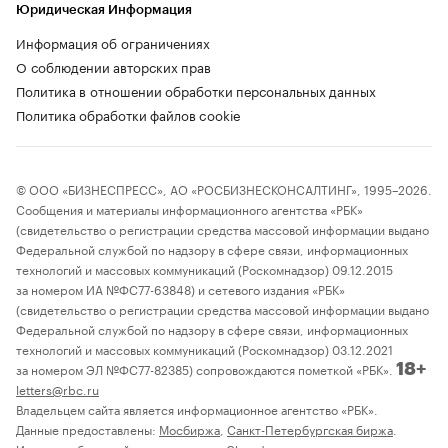
Юридическая Информация
Информация об ограничениях
О соблюдении авторских прав
Политика в отношении обработки персональных данных
Политика обработки файлов cookie
© ООО «БИЗНЕСПРЕСС», АО «РОСБИЗНЕСКОНСАЛТИНГ», 1995–2026.
Сообщения и материалы информационного агентства «РБК»
(свидетельство о регистрации средства массовой информации выдано
Федеральной службой по надзору в сфере связи, информационных
технологий и массовых коммуникаций (Роскомнадзор) 09.12.2015
за номером ИА №ФС77-63848) и сетевого издания «РБК»
(свидетельство о регистрации средства массовой информации выдано
Федеральной службой по надзору в сфере связи, информационных
технологий и массовых коммуникаций (Роскомнадзор) 03.12.2021
за номером ЭЛ №ФС77-82385) сопровождаются пометкой «РБК».
18+
letters@rbc.ru
Владельцем сайта является информационное агентство «РБК».
Данные предоставлены:
Мосбиржа
,
Санкт-Петербургская биржа
.