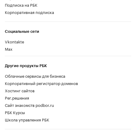
Подписка на РБК
Корпоративная подписка
Социальные сети
Vkontakte
Max
Другие продукты РБК
Облачные сервисы для бизнеса
Корпоративный регистратор доменов
Хостинг сайтов
Рег.решения
Сайт знакомств podbor.ru
РБК Курсы
Школа управления РБК