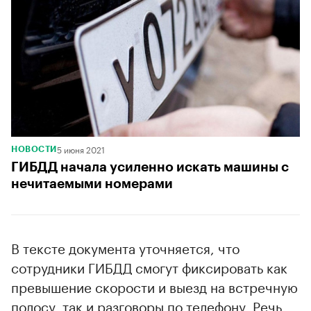
5 июня 2021
НОВОСТИ
ГИБДД начала усиленно искать машины с
нечитаемыми номерами
В тексте документа уточняется, что
сотрудники ГИБДД смогут фиксировать как
превышение скорости и выезд на встречную
полосу, так и разговоры по телефону. Речь