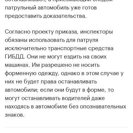
патрульный автомобиль уже готов
предоставить доказательства.
Согласно проекту приказа, инспекторы
обязаны использовать для патруля
исключительно транспортные средства
ГИБДД. Они не могут ездить на своих
машинах. Им разрешено не носить
форменную одежду, однако в этом случае у
них не будет права останавливать
автомобили; если они будут в форме, то
могут останавливать водителей даже
находясь в автомобиле без опознавательных
знаков.