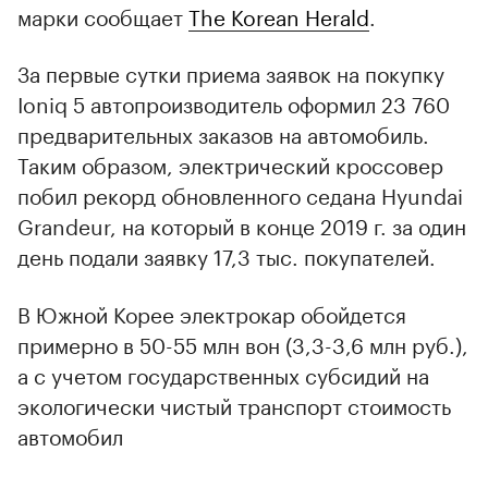
марки сообщает
The Korean Herald
.
За первые сутки приема заявок на покупку
Ioniq 5 автопроизводитель оформил 23 760
предварительных заказов на автомобиль.
Таким образом, электрический кроссовер
побил рекорд обновленного седана Hyundai
Grandeur, на который в конце 2019 г. за один
день подали заявку 17,3 тыс. покупателей.
В Южной Корее электрокар обойдется
примерно в 50-55 млн вон (3,3-3,6 млн руб.),
а с учетом государственных субсидий на
экологически чистый транспорт стоимость
автомобил