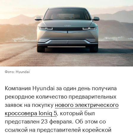
Фото: Hyundai
Компания Hyundai за один день получила
рекордное количество предварительных
заявок на покупку
нового электрического
кроссовера Ioniq 5
, который был
представлен 23 февраля. Об этом со
ссылкой на представителей корейской