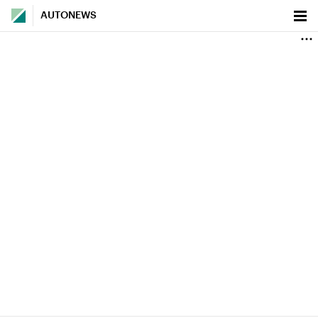
AUTONEWS