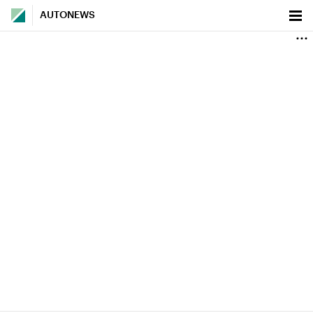
AUTONEWS