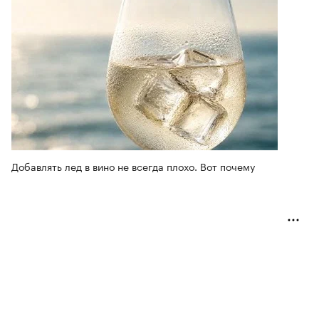
Добавлять лед в вино не всегда плохо. Вот почему