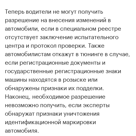
Теперь водители не могут получить
разрешение на внесения изменений в
автомобили, если в специальном реестре
отсутствует заключение испытательного
центра и протокол проверки. Также
автомобилистам откажут в тюнинге в случае,
если регистрационные документы и
государственные регистрационные знаки
машины находятся в розыске или
обнаружены признаки их подделки.
Наконец, необходимое разрешение
невозможно получить, если эксперты
обнаружат признаки уничтожения
идентификационной маркировки
автомобиля.