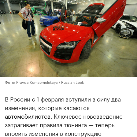
Фото: Pravda Komsomolskaya / Russian Look
В России с 1 февраля вступили в силу два
изменения, которые касаются
автомобилистов
. Ключевое нововведение
затрагивает правила тюнинга — теперь
вносить изменения в конструкцию