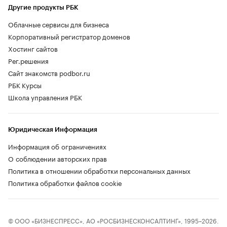
Другие продукты РБК
Облачные сервисы для бизнеса
Корпоративный регистратор доменов
Хостинг сайтов
Рег.решения
Сайт знакомств podbor.ru
РБК Курсы
Школа управления РБК
Юридическая Информация
Информация об ограничениях
О соблюдении авторских прав
Политика в отношении обработки персональных данных
Политика обработки файлов cookie
© ООО «БИЗНЕСПРЕСС», АО «РОСБИЗНЕСКОНСАЛТИНГ», 1995–2026.