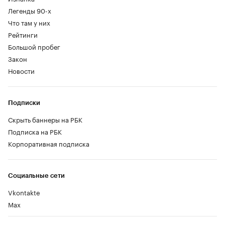
Легенды 90-х
Что там у них
Рейтинги
Большой пробег
Закон
Новости
Подписки
Скрыть баннеры на РБК
Подписка на РБК
Корпоративная подписка
Социальные сети
Vkontakte
Max