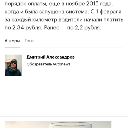
порядок оплаты, еще в ноябре 2015 года,
когда и была запущена система. С 1 февраля
за каждый километр водители начали платить
по 2,34 рубля. Ранее — по 2,2 рубля.
Авторы
Теги
Дмитрий Александров
Обозреватель Autonews