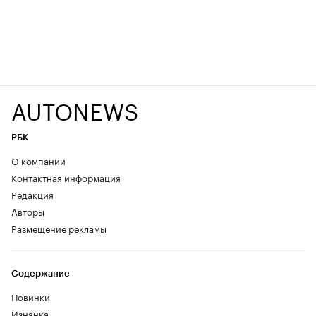
AUTONEWS
РБК
О компании
Контактная информация
Редакция
Авторы
Размещение рекламы
Содержание
Новинки
Изнанка