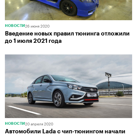
26 июня 2020
НОВОСТИ
Введение новых правил тюнинга отложили
до 1 июля 2021 года
20 апреля 2020
НОВОСТИ
Автомобили Lada с чип-тюнингом начали