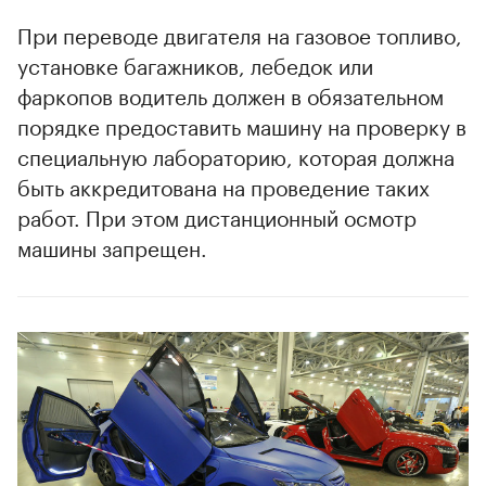
При переводе двигателя на газовое топливо,
установке багажников, лебедок или
фаркопов водитель должен в обязательном
порядке предоставить машину на проверку в
специальную лабораторию, которая должна
быть аккредитована на проведение таких
работ. При этом дистанционный осмотр
машины запрещен.