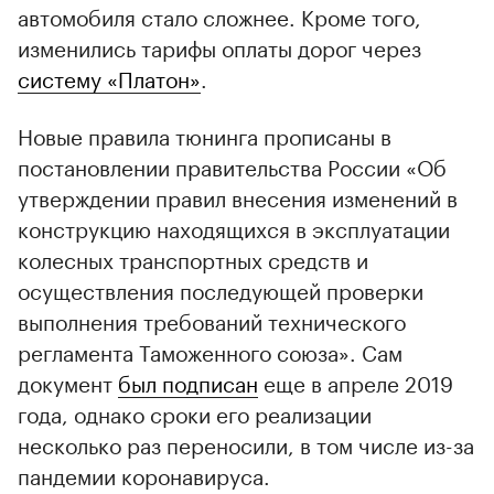
автомобиля стало сложнее. Кроме того,
изменились тарифы оплаты дорог через
систему «Платон»
.
Новые правила тюнинга прописаны в
постановлении правительства России «Об
утверждении правил внесения изменений в
конструкцию находящихся в эксплуатации
колесных транспортных средств и
осуществления последующей проверки
выполнения требований технического
регламента Таможенного союза». Сам
документ
был подписан
еще в апреле 2019
года, однако сроки его реализации
несколько раз переносили, в том числе из-за
пандемии коронавируса.