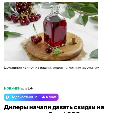
Домашнее «вино» из вишни: рецепт с летним ароматом
16:33
НОВИНКИ
Подписаться на РБК в Max
Дилеры начали давать скидки на