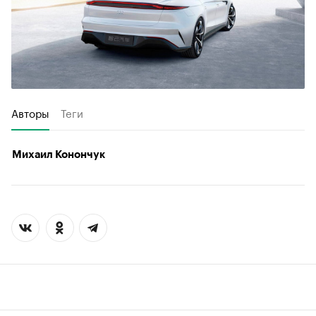
Авторы
Теги
Михаил Конончук