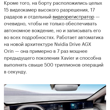
Кроме того, на борту расположились целых
15 видеокамер высокого разрешения, 17
радаров и отдельный
видеорегистратор
—
очевидно, чтобы не только обеспечивать
автономное вождение, но и записывать его
во всех подробностях. Работает автоматика
на новой архитектуре Nvidia Drive AGX
Orin — она примерно в 7 раз мощнее
предыдущего поколения Xavier и способна
выполнять свыше 500 триллионов операций
в секунду.