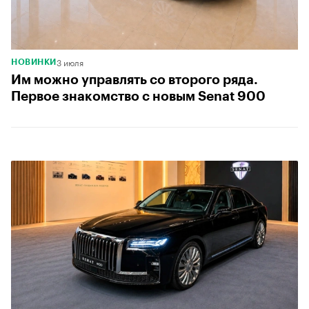
3 июля
НОВИНКИ
Им можно управлять со второго ряда.
Первое знакомство с новым Senat 900