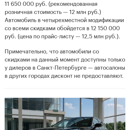
11 650 000 руб. (рекомендованная
розничная стоимость — 12 млн руб.)
Автомобиль в четырехместной модификации
со всеми скидками обойдется в 12 150 000
руб. (цена по прайс-листу — 12,5 млн руб.).
00:00
/
00:00
Примечательно, что автомобили со
скидками на данный момент доступны только
у дилеров в Санкт-Петербурге — автосалоны
в других городах дисконт не предоставляют.