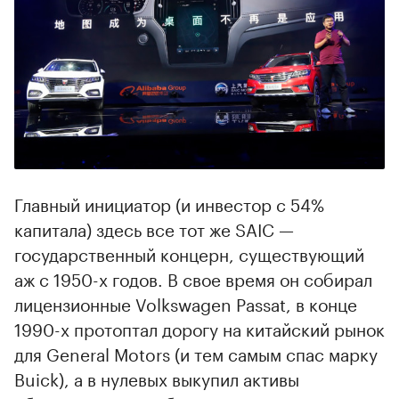
Главный инициатор (и инвестор с 54%
капитала) здесь все тот же SAIC —
государственный концерн, существующий
аж с 1950-х годов. В свое время он собирал
лицензионные Volkswagen Passat, в конце
1990-х протоптал дорогу на китайский рынок
для General Motors (и тем самым спас марку
Buick), а в нулевых выкупил активы