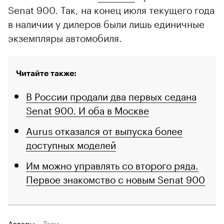
Senat 900. Так, на конец июля текущего года
в наличии у дилеров были лишь единичные
экземпляры автомобиля.
Читайте также:
В России продали два первых седана
Senat 900. И оба в Москве
Aurus отказался от выпуска более
доступных моделей
Им можно управлять со второго ряда.
Первое знакомство с новым Senat 900
Авторы
Теги