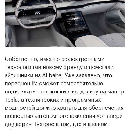
Собственно, именно с электронными
технологиями новому бренду и помогали
айтишники из Alibaba. Уже заявлено, что
первенец IM сможет самостоятельно
подъезжать с парковки к владельцу на манер
Tesla, а технических и программных
мощностей должно хватать для обеспечения
полностью автономного вождения «от двери
до двери». Вопрос в том, где и в каком