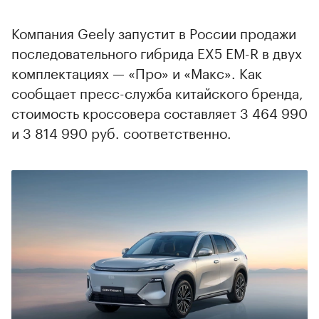
Компания Geely запустит в России продажи
последовательного гибрида EX5 EM-R в двух
комплектациях — «Про» и «Макс». Как
сообщает пресс-служба китайского бренда,
стоимость кроссовера составляет 3 464 990
и 3 814 990 руб. соответственно.