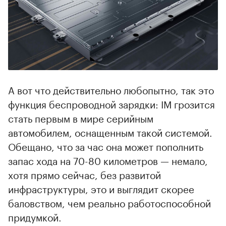
А вот что действительно любопытно, так это
функция беспроводной зарядки: IM грозится
стать первым в мире серийным
автомобилем, оснащенным такой системой.
Обещано, что за час она может пополнить
запас хода на 70-80 километров — немало,
хотя прямо сейчас, без развитой
инфраструктуры, это и выглядит скорее
баловством, чем реально работоспособной
придумкой.