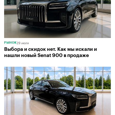
29 июля
РЫНОК
Выбора и скидок нет. Как мы искали и
нашли новый Senat 900 в продаже