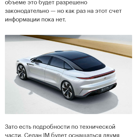
объеме это будет разрешено
законодательно — но как раз на этот счет
информации пока нет.
Зато есть подробности по технической
части. Седан IM будет оснащаться двумя