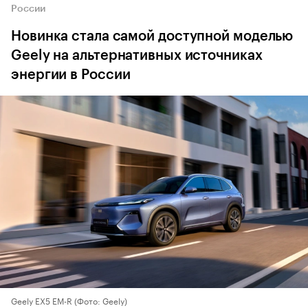
России
Новинка стала самой доступной моделью
Geely на альтернативных источниках
энергии в России
Geely EX5 EM-R
(Фото: Geely)