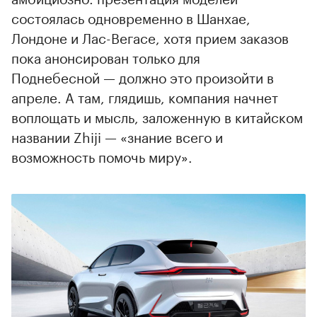
состоялась одновременно в Шанхае,
Лондоне и Лас-Вегасе, хотя прием заказов
пока анонсирован только для
Поднебесной — должно это произойти в
апреле. А там, глядишь, компания начнет
воплощать и мысль, заложенную в китайском
названии Zhiji — «знание всего и
возможность помочь миру».