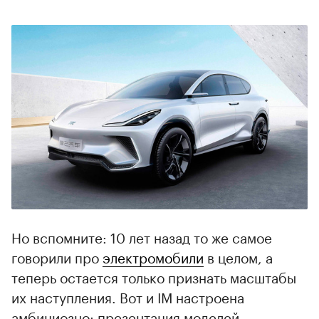
Но вспомните: 10 лет назад то же самое
говорили про
электромобили
в целом, а
теперь остается только признать масштабы
их наступления. Вот и IM настроена
амбициозно: презентация моделей