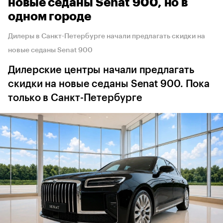
новые седаны Senat 900, но в
одном городе
Дилеры в Санкт-Петербурге начали предлагать скидки на
новые седаны Senat 900
Дилерские центры начали предлагать
скидки на новые седаны Senat 900. Пока
только в Санкт-Петербурге