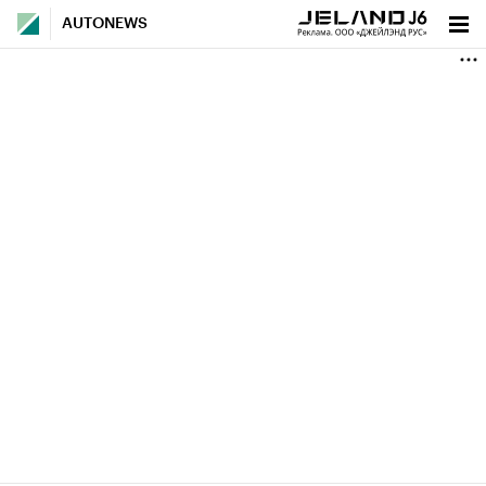
AUTONEWS