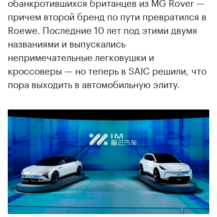
обанкротившихся британцев из MG Rover —
причем второй бренд по пути превратился в
Roewe. Последние 10 лет под этими двумя
названиями и выпускались
непримечательные легковушки и
кроссоверы — но теперь в SAIC решили, что
пора выходить в автомобильную элиту.