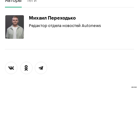
Михаил Переходько
Редактор отдела новостей Autonews