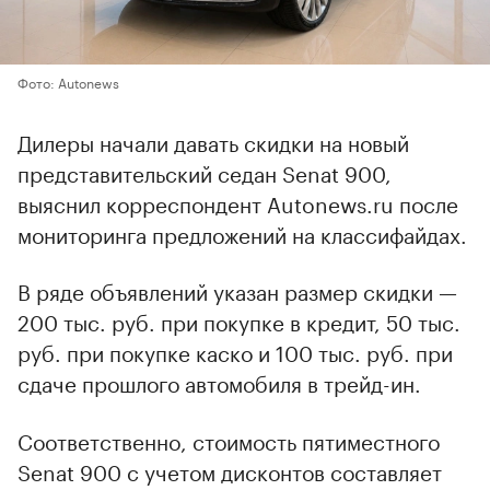
Фото: Autonews
Дилеры начали давать скидки на новый
представительский седан Senat 900,
выяснил корреспондент Autonews.ru после
мониторинга предложений на классифайдах.
В ряде объявлений указан размер скидки —
200 тыс. руб. при покупке в кредит, 50 тыс.
руб. при покупке каско и 100 тыс. руб. при
сдаче прошлого автомобиля в трейд-ин.
Соответственно, стоимость пятиместного
Senat 900 с учетом дисконтов составляет