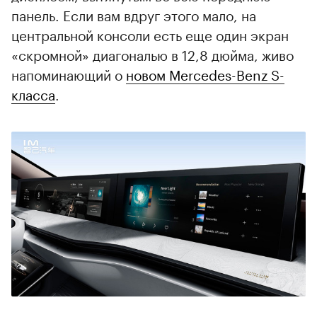
панель. Если вам вдруг этого мало, на
центральной консоли есть еще один экран
«скромной» диагональю в 12,8 дюйма, живо
напоминающий о
новом Mercedes-Benz S-
класса
.