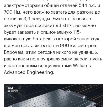
электромоторами общей отдачей 544 л.с. и
700 Нм, чего должно хватать для разгона до
сотни за 3,9 секунды. Емкость базового
аккумулятора составит 93 кВтч, но можно
будет заказать и опциональную 115-
киловаттную батарею, с которой запас хода
должен составлять почти 900 километров.
Впрочем, этим сегодня никого не удивишь,
равно как и полноуправляемым шасси, пусть
и настроенным специалистами Williams
Advanced Engineering.