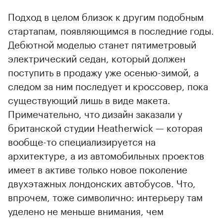
Подход в целом близок к другим подобным
стартапам, появляющимся в последние годы.
Дебютной моделью станет пятиметровый
электрический седан, который должен
поступить в продажу уже осенью-зимой, а
следом за ним последует и кроссовер, пока
существующий лишь в виде макета.
Примечательно, что дизайн заказали у
британской студии Heatherwick — которая
вообще-то специализируется на
архитектуре, а из автомобильных проектов
имеет в активе только новое поколение
двухэтажных лондонских автобусов. Что,
впрочем, тоже символично: интерьеру там
уделено не меньше внимания, чем