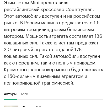
Этим летом Mini представила
рестайлинговый кроссовер Countryman.
Этот автомобиль доступен и на российском
рынке. В России машина предлагается с 1,5-
литровым трехцилиндровым бензиновым
мотором. Мощность агрегата составляет 136
лошадиных сил. Также клиентам предложат
2,0-литровый агрегат с отдачей 178
лошадиных сил. Такой автомобиль доступен
как с передним, так и с полным приводом.
Кроме того, кроссовер можно будет заказать
с 150-сильным дизельным агрегатом и
полноприводной трансмиссией.
Авторы
Теги