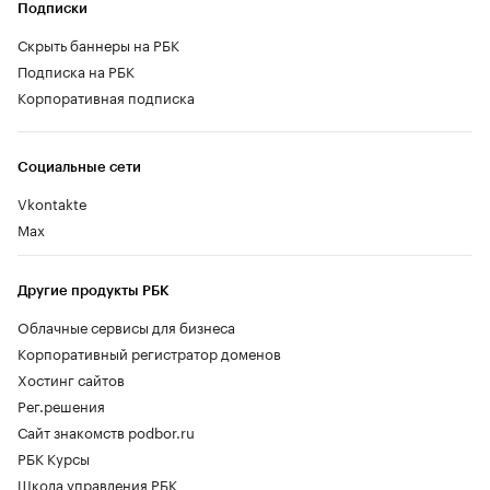
Подписки
Скрыть баннеры на РБК
Подписка на РБК
Корпоративная подписка
Социальные сети
Vkontakte
Max
Другие продукты РБК
Облачные сервисы для бизнеса
Корпоративный регистратор доменов
Хостинг сайтов
Рег.решения
Сайт знакомств podbor.ru
РБК Курсы
Школа управления РБК