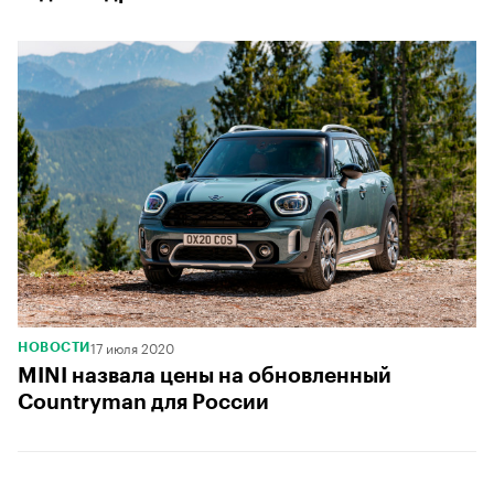
17 июля 2020
НОВОСТИ
MINI назвала цены на обновленный
Countryman для России