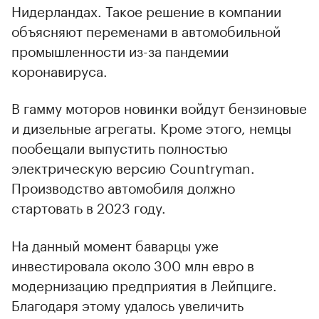
Нидерландах. Такое решение в компании
объясняют переменами в автомобильной
промышленности из-за пандемии
коронавируса.
В гамму моторов новинки войдут бензиновые
и дизельные агрегаты. Кроме этого, немцы
пообещали выпустить полностью
электрическую версию Countryman.
Производство автомобиля должно
стартовать в 2023 году.
На данный момент баварцы уже
инвестировала около 300 млн евро в
модернизацию предприятия в Лейпциге.
Благодаря этому удалось увеличить