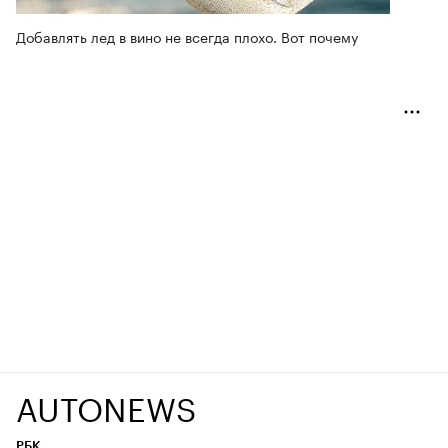
Добавлять лед в вино не всегда плохо. Вот почему
AUTONEWS
РБК