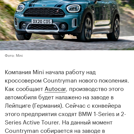
Фото: Mini
Компания Mini начала работу над
кроссовером Countryman нового поколения.
Как сообщает
Autocar
, производство этого
автомобиля будет налажено на заводе в
Лейпциге (Германия). Сейчас с конвейера
этого предприятия сходят BMW 1-Series и 2-
Series Active Tourer. На данный момент
Countryman собирается на заводе в