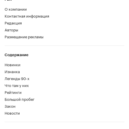
О компании
Контактная информация
Редакция
Авторы
Размещение рекламы
Содержание
Новинки
Изнанка
Легенды 90-х
Что там у них
Рейтинги
Большой пробег
Закон
Новости