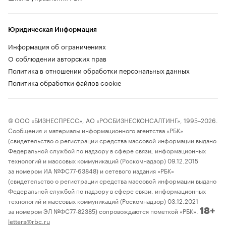
Юридическая Информация
Информация об ограничениях
О соблюдении авторских прав
Политика в отношении обработки персональных данных
Политика обработки файлов cookie
© ООО «БИЗНЕСПРЕСС», АО «РОСБИЗНЕСКОНСАЛТИНГ», 1995–2026.
Сообщения и материалы информационного агентства «РБК»
(свидетельство о регистрации средства массовой информации выдано
Федеральной службой по надзору в сфере связи, информационных
технологий и массовых коммуникаций (Роскомнадзор) 09.12.2015
за номером ИА №ФС77-63848) и сетевого издания «РБК»
(свидетельство о регистрации средства массовой информации выдано
Федеральной службой по надзору в сфере связи, информационных
технологий и массовых коммуникаций (Роскомнадзор) 03.12.2021
за номером ЭЛ №ФС77-82385) сопровождаются пометкой «РБК».
18+
letters@rbc.ru