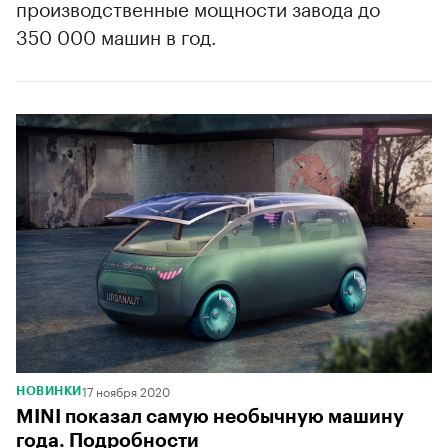
производственные мощности завода до
350 000 машин в год.
17 ноября 2020
НОВИНКИ
MINI показал самую необычную машину
года. Подробности