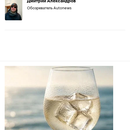
Дмитрий Александров
Обозреватель Autonews