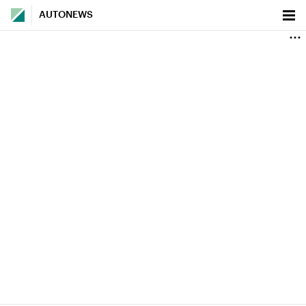
AUTONEWS