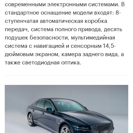
современными электронными системами. В
стандартное оснащение модели входят: 8-
ступенчатая автоматическая коробка
передач, система полного привода, десять
подушек безопасности, мультимедийная
система с навигацией и сенсорным 14,5-
дюймовым экраном, камера заднего вида, а
также светодиодная оптика.