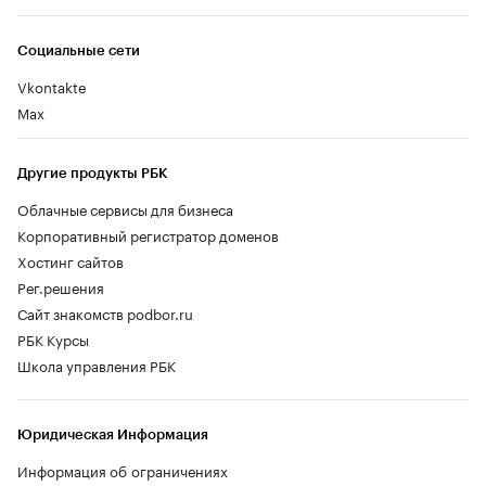
Социальные сети
Vkontakte
Max
Другие продукты РБК
Облачные сервисы для бизнеса
Корпоративный регистратор доменов
Хостинг сайтов
Рег.решения
Сайт знакомств podbor.ru
РБК Курсы
Школа управления РБК
Юридическая Информация
Информация об ограничениях