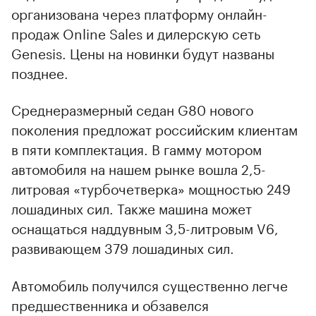
организована через платформу онлайн-
продаж Online Sales и дилерскую сеть
Genesis. Цены на новинки будут названы
позднее.
Среднеразмерный седан G80 нового
поколения предложат российским клиентам
в пяти комплектация. В гамму мотором
автомобиля на нашем рынке вошла 2,5-
литровая «турбочетверка» мощностью 249
лошадиных сил. Также машина может
оснащаться наддувным 3,5-литровым V6,
развивающем 379 лошадиных сил.
Автомобиль получился существенно легче
предшественника и обзавелся