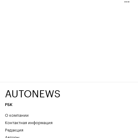
AUTONEWS
РБК
О компании
Контактная информация
Редакция
Авторы