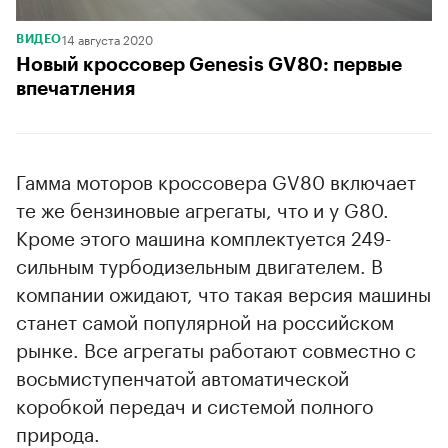
14 августа 2020
ВИДЕО
Новый кроссовер Genesis GV80: первые
впечатления
Гамма моторов кроссовера GV80 включает
те же бензиновые агрегаты, что и у G80.
Кроме этого машина комплектуется 249-
сильным турбодизельным двигателем. В
компании ожидают, что такая версия машины
станет самой популярной на российском
рынке. Все агрегаты работают совместно с
восьмиступенчатой автоматической
коробкой передач и системой полного
природа.