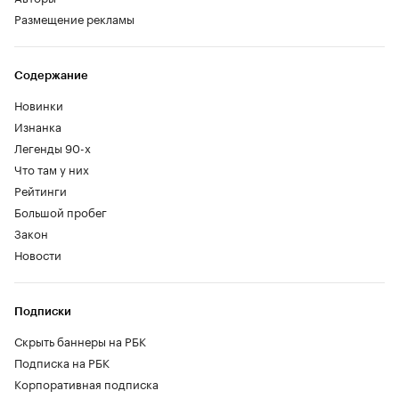
Размещение рекламы
Содержание
Новинки
Изнанка
Легенды 90-х
Что там у них
Рейтинги
Большой пробег
Закон
Новости
Подписки
Скрыть баннеры на РБК
Подписка на РБК
Корпоративная подписка