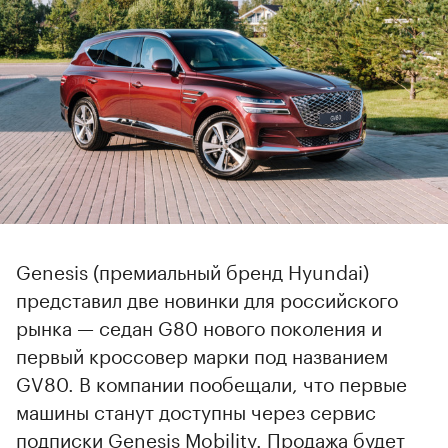
Genesis (премиальный бренд Hyundai)
представил две новинки для российского
рынка — седан G80 нового поколения и
первый кроссовер марки под названием
GV80. В компании пообещали, что первые
машины станут доступны через сервис
подписки Genesis Mobility. Продажа будет