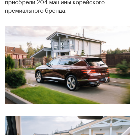
приобрели 204 машины корейского
премиального бренда.