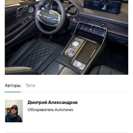
Авторы
Теги
Дмитрий Александров
Обозреватель Autonews