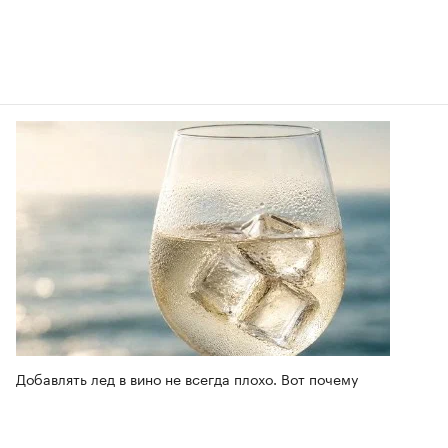
Добавлять лед в вино не всегда плохо. Вот почему