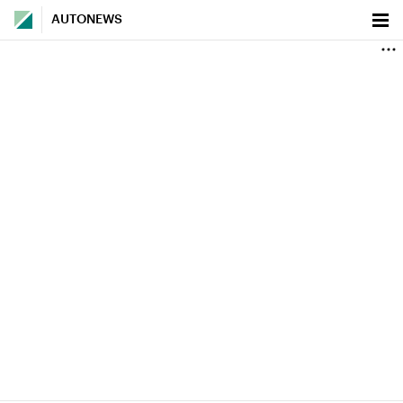
AUTONEWS