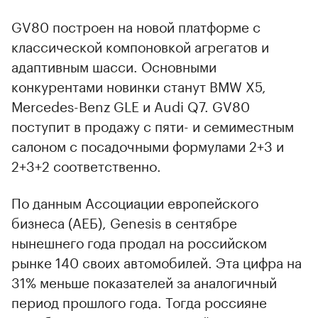
GV80 построен на новой платформе с
классической компоновкой агрегатов и
адаптивным шасси. Основными
конкурентами новинки станут BMW X5,
Mercedes-Benz GLE и Audi Q7. GV80
поступит в продажу с пяти- и семиместным
салоном с посадочными формулами 2+3 и
2+3+2 соответственно.
По данным Ассоциации европейского
бизнеса (АЕБ), Genesis в сентябре
нынешнего года продал на российском
рынке 140 своих автомобилей. Эта цифра на
31% меньше показателей за аналогичный
период прошлого года. Тогда россияне