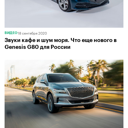
18 сентября 2020
ВИДЕО
Звуки кафе и шум моря. Что еще нового в
Genesis G80 для России