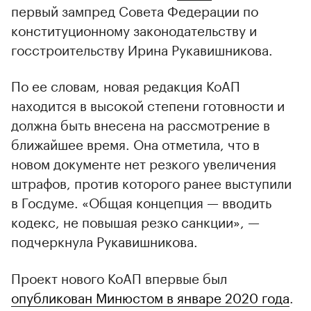
первый зампред Совета Федерации по
конституционному законодательству и
госстроительству Ирина Рукавишникова.
По ее словам, новая редакция КоАП
находится в высокой степени готовности и
должна быть внесена на рассмотрение в
ближайшее время. Она отметила, что в
новом документе нет резкого увеличения
штрафов, против которого ранее выступили
в Госдуме. «Общая концепция — вводить
кодекс, не повышая резко санкции», —
подчеркнула Рукавишникова.
Проект нового КоАП впервые был
опубликован Минюстом в январе 2020 года
.