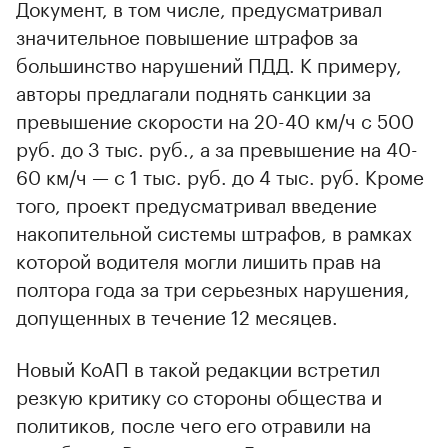
Документ, в том числе, предусматривал
значительное повышение штрафов за
большинство нарушений ПДД. К примеру,
авторы предлагали поднять санкции за
превышение скорости на 20-40 км/ч с 500
руб. до 3 тыс. руб., а за превышение на 40-
60 км/ч — с 1 тыс. руб. до 4 тыс. руб. Кроме
того, проект предусматривал введение
накопительной системы штрафов, в рамках
которой водителя могли лишить прав на
полтора года за три серьезных нарушения,
допущенных в течение 12 месяцев.
Новый КоАП в такой редакции встретил
резкую критику со стороны общества и
политиков, после чего его отравили на