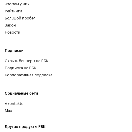
Что там у них
Рейтинги
Большой пробег
Закон
Новости
Подписки
Скрыть баннеры на РБК
Подписка на РБК
Корпоративная подписка
Социальные сети
Vkontakte
Max
Другие продукты РБК