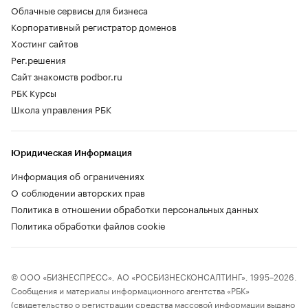
Облачные сервисы для бизнеса
Корпоративный регистратор доменов
Хостинг сайтов
Рег.решения
Сайт знакомств podbor.ru
РБК Курсы
Школа управления РБК
Юридическая Информация
Информация об ограничениях
О соблюдении авторских прав
Политика в отношении обработки персональных данных
Политика обработки файлов cookie
© ООО «БИЗНЕСПРЕСС», АО «РОСБИЗНЕСКОНСАЛТИНГ», 1995–2026.
Сообщения и материалы информационного агентства «РБК»
(свидетельство о регистрации средства массовой информации выдано