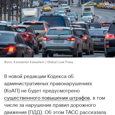
Фото: Konstantin Kokoshkin / Global Look Press
В новой редакции Кодекса об
административных правонарушениях
(КоАП) не будет предусмотрено
существенного повышения штрафов
, в том
числе за нарушения правил дорожного
движения (ПДД). Об этом
ТАСС
рассказала