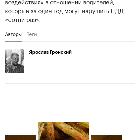
воздействия» в отношении водителей,
которые за один год могут нарушить ПДД
«сотни раз».
Авторы
Теги
Ярослав Гронский