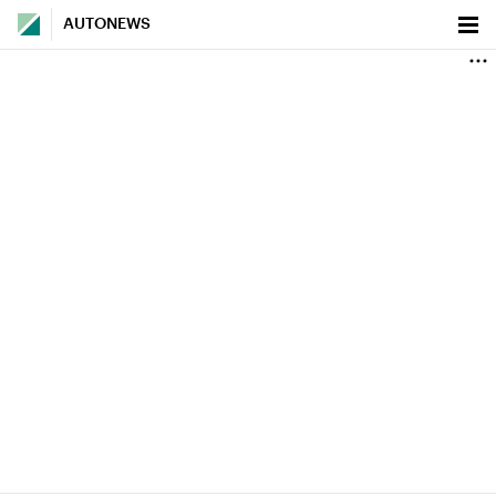
AUTONEWS