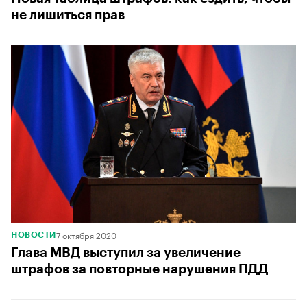
не лишиться прав
7 октября 2020
НОВОСТИ
Глава МВД выступил за увеличение
штрафов за повторные нарушения ПДД