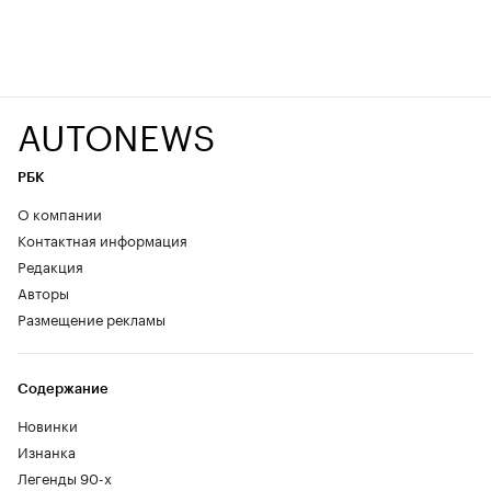
AUTONEWS
РБК
О компании
Контактная информация
Редакция
Авторы
Размещение рекламы
Содержание
Новинки
Изнанка
Легенды 90-х