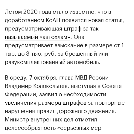
Летом 2020 года стало известно, что в
доработанном КоАП появится новая статья,
предусматривающая
штраф за так
называемый «автохлам»
. Она
предусматривает взыскание в размере от 1
тыс. до 3 тыс. руб. за брошенный или
разукомплектованный автомобиль.
В среду, 7 октября, глава МВД России
Владимир Колокольцев, выступая в Совете
Федерации, заявил о необходимости
увеличения размера штрафов
за повторные
нарушения правил дорожного движения.
Министр внутренних дел отметил
целесообразность «серьезных мер