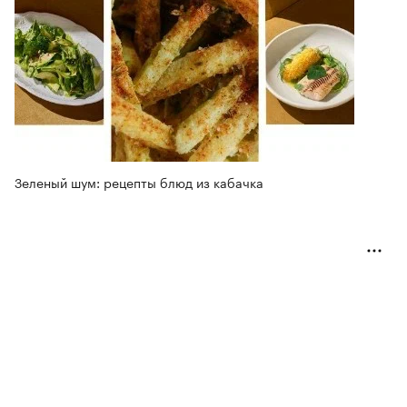
Зеленый шум: рецепты блюд из кабачка