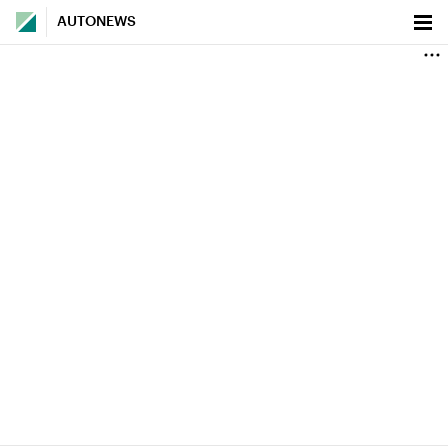
AUTONEWS