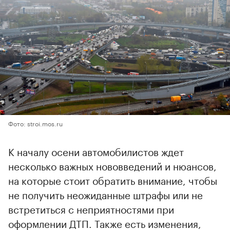
Фото: stroi.mos.ru
К началу осени автомобилистов ждет
несколько важных нововведений и нюансов,
на которые стоит обратить внимание, чтобы
не получить неожиданные штрафы или не
встретиться с неприятностями при
оформлении ДТП. Также есть изменения,