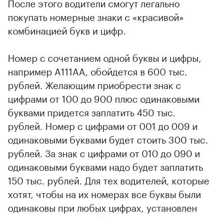
После этого водители смогут легально
покупать номерные знаки с «красивой»
комбинацией букв и цифр.
Номер с сочетанием одной буквы и цифры,
например А111АА, обойдется в 600 тыс.
рублей. Желающим приобрести знак с
цифрами от 100 до 900 плюс одинаковыми
буквами придется заплатить 450 тыс.
рублей. Номер с цифрами от 001 до 009 и
одинаковыми буквами будет стоить 300 тыс.
рублей. За знак с цифрами от 010 до 090 и
одинаковыми буквами надо будет заплатить
150 тыс. рублей. Для тех водителей, которые
хотят, чтобы на их номерах все буквы были
одинаковы при любых цифрах, установлен