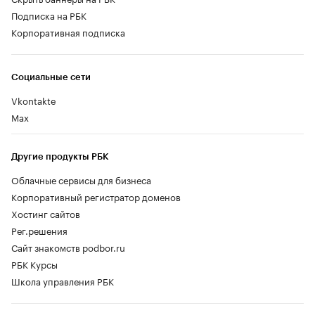
Подписка на РБК
Корпоративная подписка
Социальные сети
Vkontakte
Max
Другие продукты РБК
Облачные сервисы для бизнеса
Корпоративный регистратор доменов
Хостинг сайтов
Рег.решения
Сайт знакомств podbor.ru
РБК Курсы
Школа управления РБК