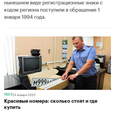
нынешнем виде регистрационные знаки с
кодом региона поступили в обращение 1
января 1994 года.
24 января 2020
ТЕСТ
Красивые номера: сколько стоят и где
купить