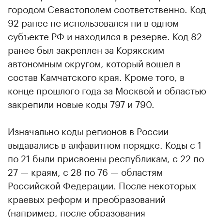
городом Севастополем соответственно. Код
92 ранее не использовался ни в одном
субъекте РФ и находился в резерве. Код 82
ранее был закреплен за Корякским
автономным округом, который вошел в
состав Камчатского края. Кроме того, в
конце прошлого года за Москвой и областью
закрепили новые коды 797 и 790.
Изначально коды регионов в России
выдавались в алфавитном порядке. Коды с 1
по 21 были присвоены республикам, с 22 по
27 — краям, с 28 по 76 — областям
Российской Федерации. После некоторых
краевых реформ и преобразований
(например, после образования