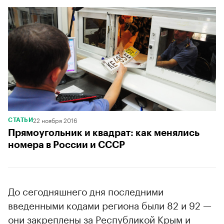
22 ноября 2016
СТАТЬИ
Прямоугольник и квадрат: как менялись
номера в России и СССР
До сегодняшнего дня последними
введенными кодами региона были 82 и 92 —
они закреплены за Республикой Крым и