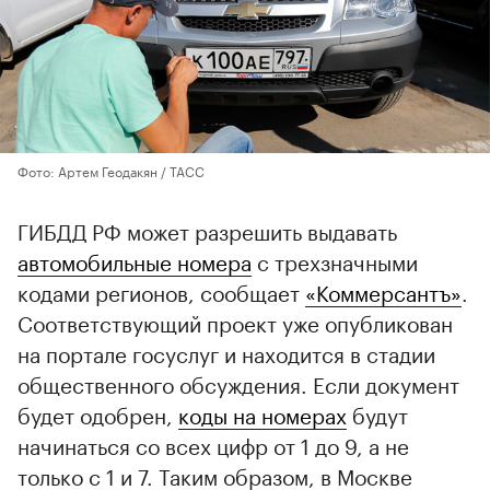
Фото: Артем Геодакян / ТАСС
ГИБДД РФ может разрешить выдавать
автомобильные номера
с трехзначными
кодами регионов, сообщает
«Коммерсантъ»
.
Соответствующий проект уже опубликован
на портале госуcлуг и находится в стадии
общественного обсуждения. Если документ
будет одобрен,
коды на номерах
будут
начинаться со всех цифр от 1 до 9, а не
только с 1 и 7. Таким образом, в Москве