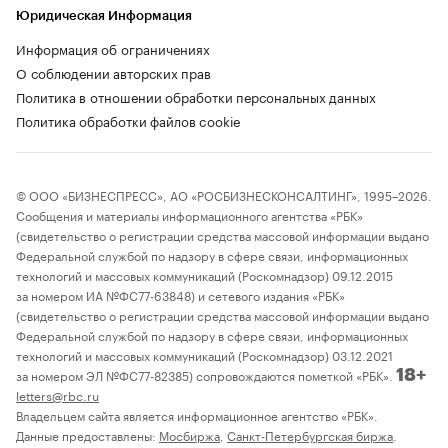
Юридическая Информация
Информация об ограничениях
О соблюдении авторских прав
Политика в отношении обработки персональных данных
Политика обработки файлов cookie
© ООО «БИЗНЕСПРЕСС», АО «РОСБИЗНЕСКОНСАЛТИНГ», 1995–2026.
Сообщения и материалы информационного агентства «РБК»
(свидетельство о регистрации средства массовой информации выдано
Федеральной службой по надзору в сфере связи, информационных
технологий и массовых коммуникаций (Роскомнадзор) 09.12.2015
за номером ИА №ФС77-63848) и сетевого издания «РБК»
(свидетельство о регистрации средства массовой информации выдано
Федеральной службой по надзору в сфере связи, информационных
технологий и массовых коммуникаций (Роскомнадзор) 03.12.2021
за номером ЭЛ №ФС77-82385) сопровождаются пометкой «РБК».
18+
letters@rbc.ru
Владельцем сайта является информационное агентство «РБК».
Данные предоставлены:
Мосбиржа
,
Санкт-Петербургская биржа
.