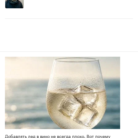
Добавлять лед в вино не всегда плохо. Вот почему