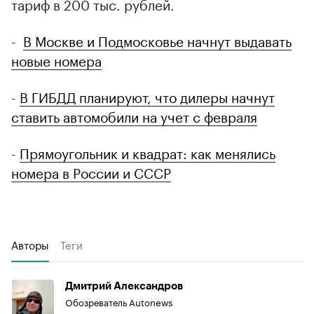
тариф в 200 тыс. рублей.
-
В Москве и Подмосковье начнут выдавать
новые номера
-
В ГИБДД планируют, что дилеры начнут
ставить автомобили на учет с февраля
-
Прямоугольник и квадрат: как менялись
номера в России и СССР
Авторы
Теги
Дмитрий Александров
Обозреватель Autonews