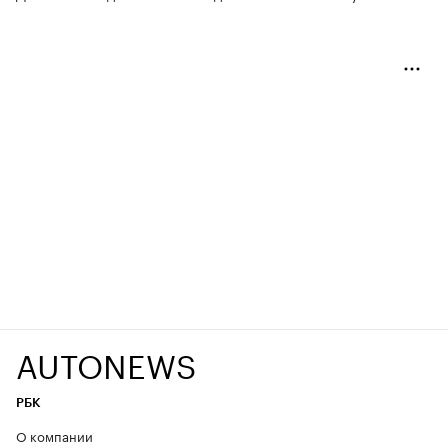
AUTONEWS
РБК
О компании