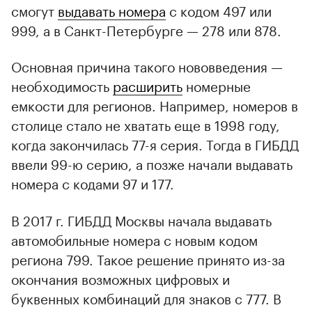
смогут
выдавать номера
с кодом 497 или
999, а в Санкт-Петербурге — 278 или 878.
Основная причина такого нововведения —
необходимость
расширить
номерные
емкости для регионов. Например, номеров в
столице стало не хватать еще в 1998 году,
когда закончилась 77-я серия. Тогда в ГИБДД
ввели 99-ю серию, а позже начали выдавать
номера с кодами 97 и 177.
В 2017 г. ГИБДД Москвы начала выдавать
автомобильные номера с новым кодом
региона 799. Такое решение принято из-за
окончания возможных цифровых и
буквенных комбинаций для знаков с 777. В