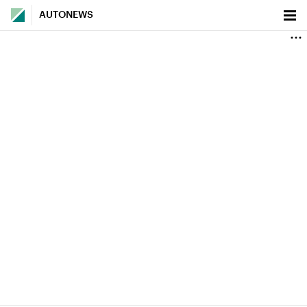
AUTONEWS