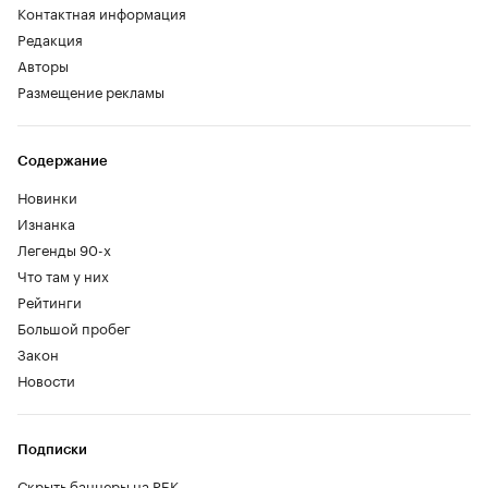
Контактная информация
Редакция
Авторы
Размещение рекламы
Содержание
Новинки
Изнанка
Легенды 90-х
Что там у них
Рейтинги
Большой пробег
Закон
Новости
Подписки
Скрыть баннеры на РБК