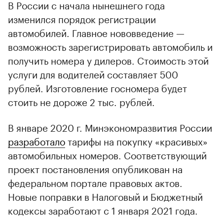
В России с начала нынешнего года
изменился порядок регистрации
автомобилей. Главное нововведение —
возможность зарегистрировать автомобиль и
получить номера у дилеров. Стоимость этой
услуги для водителей составляет 500
рублей. Изготовление госномера будет
стоить не дороже 2 тыс. рублей.
В январе 2020 г. Минэкономразвития России
разработало
тарифы на покупку «красивых»
автомобильных номеров. Соответствующий
проект постановления опубликован на
федеральном портале правовых актов.
Новые поправки в Налоговый и Бюджетный
кодексы заработают с 1 января 2021 года.